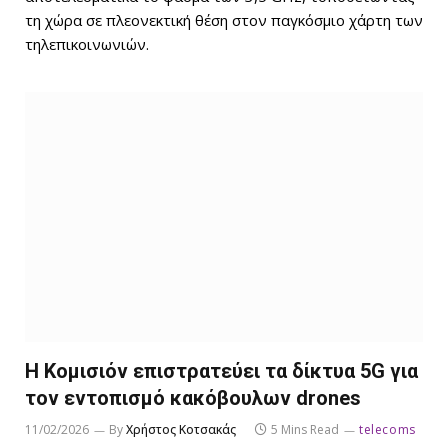
τη χώρα σε πλεονεκτική θέση στον παγκόσμιο χάρτη των
τηλεπικοινωνιών.
Η Κομισιόν επιστρατεύει τα δίκτυα 5G για
τον εντοπισμό κακόβουλων drones
11/02/2026
By
Χρήστος Κοτσακάς
5 Mins Read
telecoms