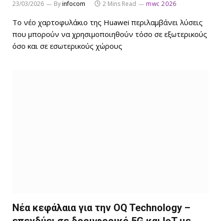
23/03/2026
By
infocom
2 Mins Read
mwc 2026
Το νέο χαρτοφυλάκιο της Huawei περιλαμβάνει λύσεις
που μπορούν να χρησιμοποιηθούν τόσο σε εξωτερικούς
όσο και σε εσωτερικούς χώρους
Νέα κεφάλαια για την OQ Technology –