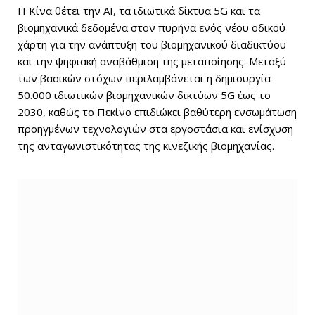
Η Κίνα θέτει την AI, τα ιδιωτικά δίκτυα 5G και τα
βιομηχανικά δεδομένα στον πυρήνα ενός νέου οδικού
χάρτη για την ανάπτυξη του βιομηχανικού διαδικτύου
και την ψηφιακή αναβάθμιση της μεταποίησης. Μεταξύ
των βασικών στόχων περιλαμβάνεται η δημιουργία
50.000 ιδιωτικών βιομηχανικών δικτύων 5G έως το
2030, καθώς το Πεκίνο επιδιώκει βαθύτερη ενσωμάτωση
προηγμένων τεχνολογιών στα εργοστάσια και ενίσχυση
της ανταγωνιστικότητας της κινεζικής βιομηχανίας.