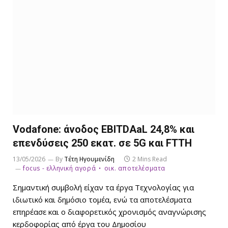
Vodafone: άνοδος EBITDAaL 24,8% και
επενδύσεις 250 εκατ. σε 5G και FTTH
13/05/2026
By
Τέτη Ηγουμενίδη
2 Mins Read
focus - ελληνική αγορά
οικ. αποτελέσματα
Σημαντική συμβολή είχαν τα έργα Τεχνολογίας για
ιδιωτικό και δημόσιο τομέα, ενώ τα αποτελέσματα
επηρέασε και ο διαφορετικός χρονισμός αναγνώρισης
κερδοφορίας από έργα του Δημοσίου