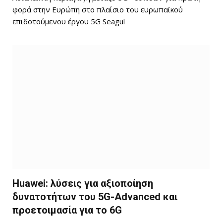
φορά στην Ευρώπη στο πλαίσιο του ευρωπαϊκού
επιδοτούμενου έργου 5G Seagul
Huawei: λύσεις για αξιοποίηση
δυνατοτήτων του 5G-Advanced και
προετοιμασία για το 6G