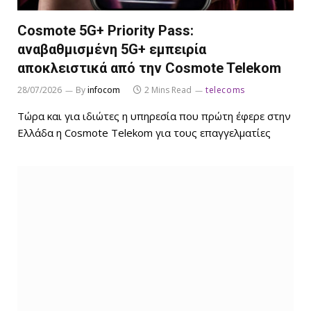
Cosmote 5G+ Priority Pass:
αναβαθμισμένη 5G+ εμπειρία
αποκλειστικά από την Cosmote Telekom
28/07/2026
By
infocom
2 Mins Read
telecoms
Τώρα και για ιδιώτες η υπηρεσία που πρώτη έφερε στην
Ελλάδα η Cosmote Telekom για τους επαγγελματίες