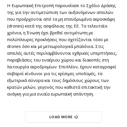
Η Ευρωπαϊκή Επιτροπή παρουσίασε το Σχέδιο Δράσης
της για την αντιμετώπιση των αυξανόμενων απειλών
που προέρχονται από τα μη επανδρωμένα αεροσκάφη
(drones) κατά της ασφάλειας της ΕΕ. Τα τελευταία
χρόνια, η Ένωση έχει βρεθεί αντιμέτωπη με
πολύπλευρες προκλήσεις που σχετίζονται τόσο με
drones όσο και με μετεωρολογικά μπαλόνια. Στις
απειλές αυτές περιλαμβάνονται εχθρικές υπερπτήσεις,
παραβιάσεις του εναέριου χώρου και διακοπές στη
λειτουργία αεροδρομίων. Επιπλέον, έχουν καταγραφεί
σοβαροί κίνδυνοι για τις κρίσιμες υποδομές, τα
εξωτερικά σύνορα και τους δημόσιους χώρους των
κρατών μελών, γεγονός που καθιστά επιτακτική την
ανάγκη για μια ενιαία ευρωπαϊκή απάντηση.
LOAD MORE