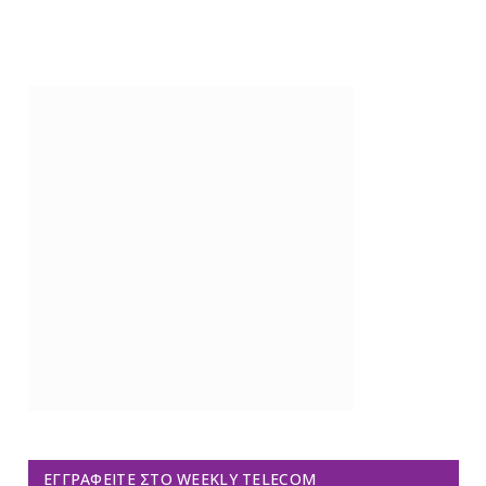
ΕΓΓΡΑΦΕΊΤΕ ΣΤΟ WEEKLY TELECOM