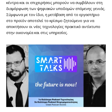
κέντρα και οι επιχειρήσεις μπορούν να συμβάλουν στη
διαμόρφωση των ψηφιακών υποδομών επόμενης γενιάς.
Σύμφωνα με τον ίδιο, η μετάβαση από το εργαστήριο
στο προϊόν αποτελεί το κρίσιμο ζητούμενο για να
αποκτήσουν οι νέες τεχνολογίες πρακτικό αντίκτυπο
στην οικονομία και στις υπηρεσίες.