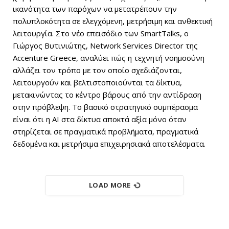
ικανότητα των παρόχων να μετατρέπουν την
πολυπλοκότητα σε ελεγχόμενη, μετρήσιμη και ανθεκτική
λειτουργία. Στο νέο επεισόδιο των SmartTalks, ο
Γιώργος Βυτινιώτης, Network Services Director της
Accenture Greece, αναλύει πώς η τεχνητή νοημοσύνη
αλλάζει τον τρόπο με τον οποίο σχεδιάζονται,
λειτουργούν και βελτιστοποιούνται τα δίκτυα,
μετακινώντας το κέντρο βάρους από την αντίδραση
στην πρόβλεψη. Το βασικό στρατηγικό συμπέρασμα
είναι ότι η AI στα δίκτυα αποκτά αξία μόνο όταν
στηρίζεται σε πραγματικά προβλήματα, πραγματικά
δεδομένα και μετρήσιμα επιχειρησιακά αποτελέσματα.
LOAD MORE