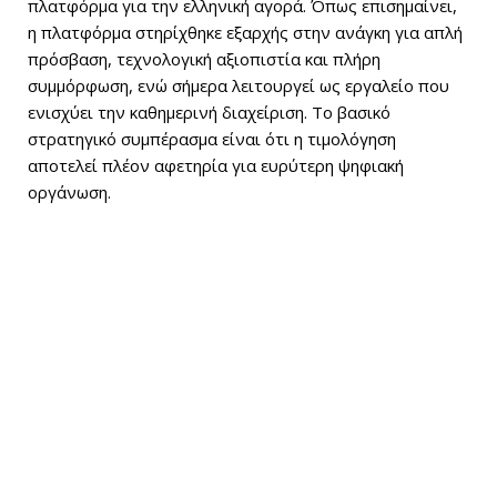
πλατφόρμα για την ελληνική αγορά. Όπως επισημαίνει,
η πλατφόρμα στηρίχθηκε εξαρχής στην ανάγκη για απλή
πρόσβαση, τεχνολογική αξιοπιστία και πλήρη
συμμόρφωση, ενώ σήμερα λειτουργεί ως εργαλείο που
ενισχύει την καθημερινή διαχείριση. Το βασικό
στρατηγικό συμπέρασμα είναι ότι η τιμολόγηση
αποτελεί πλέον αφετηρία για ευρύτερη ψηφιακή
οργάνωση.