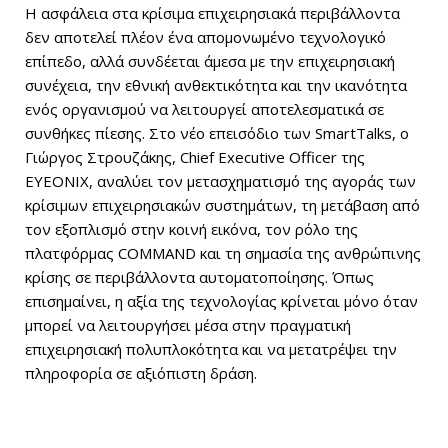
Η ασφάλεια στα κρίσιμα επιχειρησιακά περιβάλλοντα
δεν αποτελεί πλέον ένα απομονωμένο τεχνολογικό
επίπεδο, αλλά συνδέεται άμεσα με την επιχειρησιακή
συνέχεια, την εθνική ανθεκτικότητα και την ικανότητα
ενός οργανισμού να λειτουργεί αποτελεσματικά σε
συνθήκες πίεσης. Στο νέο επεισόδιο των SmartTalks, ο
Γιώργος Στρουζάκης, Chief Executive Officer της
EYEONIX, αναλύει τον μετασχηματισμό της αγοράς των
κρίσιμων επιχειρησιακών συστημάτων, τη μετάβαση από
τον εξοπλισμό στην κοινή εικόνα, τον ρόλο της
πλατφόρμας COMMAND και τη σημασία της ανθρώπινης
κρίσης σε περιβάλλοντα αυτοματοποίησης. Όπως
επισημαίνει, η αξία της τεχνολογίας κρίνεται μόνο όταν
μπορεί να λειτουργήσει μέσα στην πραγματική
επιχειρησιακή πολυπλοκότητα και να μετατρέψει την
πληροφορία σε αξιόπιστη δράση.