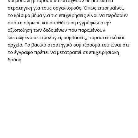
νοημοσύνη μπορούν να ενταχθούν σε μια ενιαία
στρατηγική για τους οργανισμούς. Όπως επισημαίνει,
το κρίσιμο βήμα για τις επιχειρήσεις είναι να περάσουν
από τη σάρωση και αποθήκευση εγγράφων στην
αξιοποίηση των δεδομένων που παραμένουν
κλειδωμένα σε τιμολόγια, συμβάσεις, παραστατικά και
αρχεία. Το βασικό στρατηγικό συμπέρασμά του είναι ότι
το έγγραφο πρέπει να μετατραπεί σε επιχειρησιακή
δράση.