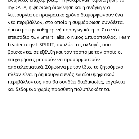
myDATA, η ψηφιακή διακίνηση και η ανάγκη για
λειτουργία σε πραγματικό χρόνο διαμορφώνουν ένα
νέο περιβάλλον, στο οποίο η συμμόρφωση συνδέεται
άμεσα με την καθημερινή παραγωγικότητα. Στο νέο
επεισόδιο των SmartTalks, ο Νίκος Σπυρόπουλος, Team
Leader στην I-SPIRIT, αναλύει τις αλλαγές που
βρίσκονται σε εξέλιξη και τον τρόπο με τον οποίο οι
επιχειρήσεις μπορούν να προσαρμοστούν
αποτελεσματικά. Σύμφωνα με τον ίδιο, το ζητούμενο
πλέον είναι η δημιουργία ενός ενιαίου ψηφιακού
περιβάλλοντος που θα συνδέει διαδικασίες, εργαλεία
και δεδομένα χωρίς πρόσθετη πολυπλοκότητα.