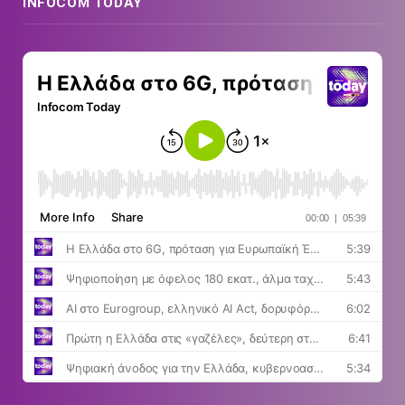
INFOCOM TODAY