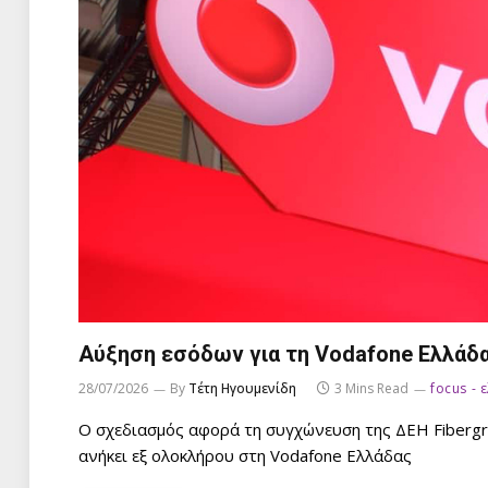
Αύξηση εσόδων για τη Vodafone Ελλάδ
28/07/2026
By
Τέτη Ηγουμενίδη
3 Mins Read
focus - 
Ο σχεδιασμός αφορά τη συγχώνευση της ΔΕΗ Fibergrid
ανήκει εξ ολοκλήρου στη Vodafone Ελλάδας