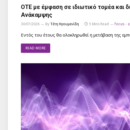
ΟΤΕ με έμφαση σε ιδιωτικό τομέα και δ
Ανάκαμψης
30/07/2026
By
Τέτη Ηγουμενίδη
5 Mins Read
focus - 
Εντός του έτους θα ολοκληρωθεί η μετάβαση της εμ
READ MORE