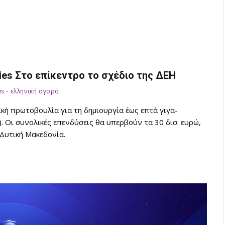
ories Στο επίκεντρο το σχέδιο της ΔΕΗ
us - ελληνική αγορά
ή πρωτοβουλία για τη δημιουργία έως επτά γιγα-
. Οι συνολικές επενδύσεις θα υπερβούν τα 30 δισ. ευρώ,
 Δυτική Μακεδονία.