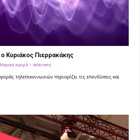
ο Κυριάκος Πιερρακάκης
ελληνική αγορά
telecoms
γοράς τηλεπικοινωνιών περιορίζει τις επενδύσεις και