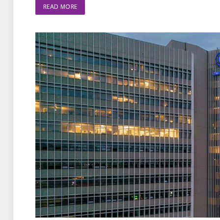
READ MORE