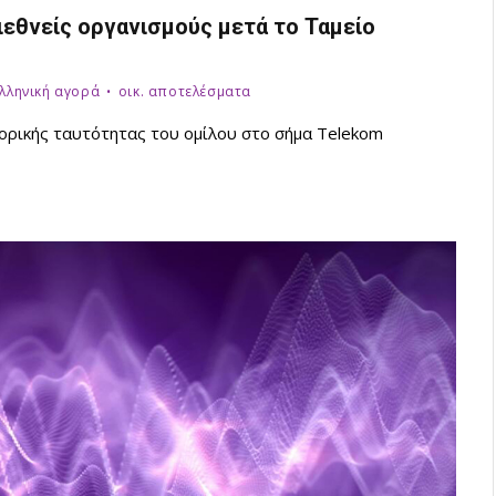
ιεθνείς οργανισμούς μετά το Ταμείο
ελληνική αγορά
οικ. αποτελέσματα
πορικής ταυτότητας του ομίλου στο σήμα Telekom