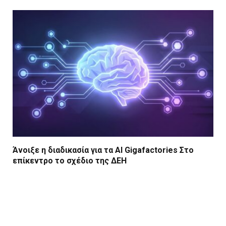
Άνοιξε η διαδικασία για τα AI Gigafactories Στο
επίκεντρο το σχέδιο της ΔΕΗ