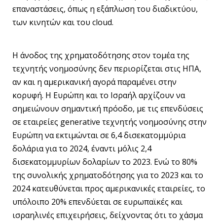
επαναστάσεις, όπως η εξάπλωση του διαδικτύου,
των κινητών και του cloud.
Η άνοδος της χρηματοδότησης στον τομέα της
τεχνητής νοημοσύνης δεν περιορίζεται στις ΗΠΑ,
αν και η αμερικανική αγορά παραμένει στην
κορυφή. Η Ευρώπη και το Ισραήλ αρχίζουν να
σημειώνουν σημαντική πρόοδο, με τις επενδύσεις
σε εταιρείες generative τεχνητής νοημοσύνης στην
Ευρώπη να εκτιμώνται σε 6,4 δισεκατομμύρια
δολάρια για το 2024, έναντι μόλις 2,4
δισεκατομμυρίων δολαρίων το 2023. Ενώ το 80%
της συνολικής χρηματοδότησης για το 2023 και το
2024 κατευθύνεται προς αμερικανικές εταιρείες, το
υπόλοιπο 20% επενδύεται σε ευρωπαϊκές και
ισραηλινές επιχειρήσεις, δείχνοντας ότι το χάσμα