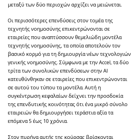
μεταξύ των δύο περιοχών αρχίζει να μειώνεται.
Οι περισσότερες επενδύσεις στον τομέα της
τεχνητής νοημοσύνης επικεντρώνονται σε
εταιρείες που αναπτύσσουν θεμελιώδη μοντέλα
τεχνητής νοημοσύνης, τα οποία αποτελούν τον
βασικό κορμό για τη δημιουργία νέων τεχνολογιών
γενικής νοημοσύνης. Σύμφωνα με την Accel, τα δύο
τρίτα των συνολικών επενδύσεων στην AI
κατευθύνθηκαν σε εταιρείες που επικεντρώνονται
σε αυτού του τύπου τα μοντέλα. Αυτή η
συγκέντρωση κεφαλαίων δείχνει την προσδοκία
της επενδυτικής κοινότητας ότι ένα μικρό σύνολο
εταιρειών θα δημιουργήσει τεράστια αξία τα
επόμενα 5 έως 10 χρόνια.
Στον πυρήνα αυτής της κούρσας βρίσκονται