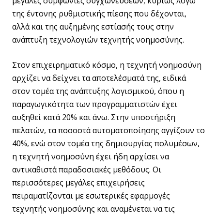
μεγάλες συμφωνίες συγχωνεύσεων, κυρίως λόγω
της έντονης ρυθμιστικής πίεσης που δέχονται,
αλλά και της αυξημένης εστίασής τους στην
ανάπτυξη τεχνολογιών τεχνητής νοημοσύνης.
Στον επιχειρηματικό κόσμο, η τεχνητή νοημοσύνη
αρχίζει να δείχνει τα αποτελέσματά της, ειδικά
στον τομέα της ανάπτυξης λογισμικού, όπου η
παραγωγικότητα των προγραμματιστών έχει
αυξηθεί κατά 20% και άνω. Στην υποστήριξη
πελατών, τα ποσοστά αυτοματοποίησης αγγίζουν το
40%, ενώ στον τομέα της δημιουργίας πολυμέσων,
η τεχνητή νοημοσύνη έχει ήδη αρχίσει να
αντικαθιστά παραδοσιακές μεθόδους. Οι
περισσότερες μεγάλες επιχειρήσεις
πειραματίζονται με εσωτερικές εφαρμογές
τεχνητής νοημοσύνης και αναμένεται να τις