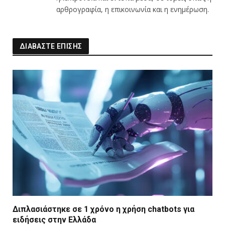
αρθρογραφία, η επικοινωνία και η ενημέρωση.
ΔΙΑΒΑΣΤΕ ΕΠΙΣΗΣ
Διπλασιάστηκε σε 1 χρόνο η χρήση chatbots για
ειδήσεις στην Ελλάδα