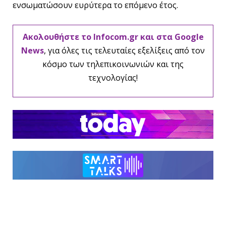
ενσωματώσουν ευρύτερα το επόμενο έτος.
Ακολουθήστε το Infocom.gr και στα Google
News
, για όλες τις τελευταίες εξελίξεις από τον
κόσμο των τηλεπικοινωνιών και της
τεχνολογίας!