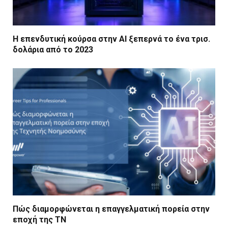
Η επενδυτική κούρσα στην AI ξεπερνά το ένα τρισ.
δολάρια από το 2023
Πώς διαμορφώνεται η επαγγελματική πορεία στην
εποχή της ΤΝ