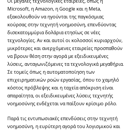
Οι μεγάλες τεχνολογικές εταιρείες, όπως η
Microsoft, η Amazon, η Google και η Meta,
εξακολουθούν να ηγούνται της παγκόσμιας
κούρσας στην τεχνητή νοημοσύνη, επενδύοντας
δισεκατομμύρια δολάρια ετησίως σε νέες
τεχνολογίες. Αν και αυτοί οι κολοσσοί κυριαρχούν,
μικρότερες και ανερχόμενες εταιρείες προσπαθούν
να βρουν θέση στην αγορά με εξειδικευμένες
λύσεις, ανταγωνιζόμενες τα τεχνολογικά μεγαθήρια.
Σε τομείς όπως η αυτοματοποίηση των
επιχειρηματικών ροών εργασίας, όπου το χαμηλό
κόστος πρόβλεψης και η ταχεία απόκριση είναι
απαραίτητα, οι εξειδικευμένες λύσεις τεχνητής
νοημοσύνης ενδέχεται να παίξουν κρίσιμο ρόλο.
Παρά τις εντυπωσιακές επενδύσεις στην τεχνητή
νοημοσύνη, η ευρύτερη αγορά του λογισμικού και