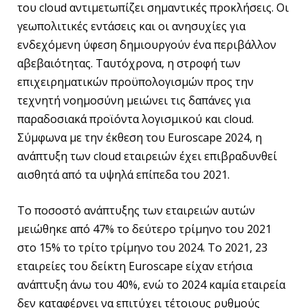
του cloud αντιμετωπίζει σημαντικές προκλήσεις. Οι
γεωπολιτικές εντάσεις και οι ανησυχίες για
ενδεχόμενη ύφεση δημιουργούν ένα περιβάλλον
αβεβαιότητας. Ταυτόχρονα, η στροφή των
επιχειρηματικών προϋπολογισμών προς την
τεχνητή νοημοσύνη μειώνει τις δαπάνες για
παραδοσιακά προϊόντα λογισμικού και cloud.
Σύμφωνα με την έκθεση του Euroscape 2024, η
ανάπτυξη των cloud εταιρειών έχει επιβραδυνθεί
αισθητά από τα υψηλά επίπεδα του 2021.
Το ποσοστό ανάπτυξης των εταιρειών αυτών
μειώθηκε από 47% το δεύτερο τρίμηνο του 2021
στο 15% το τρίτο τρίμηνο του 2024. Το 2021, 23
εταιρείες του δείκτη Euroscape είχαν ετήσια
ανάπτυξη άνω του 40%, ενώ το 2024 καμία εταιρεία
δεν καταφέρνει να επιτύχει τέτοιους ρυθμούς