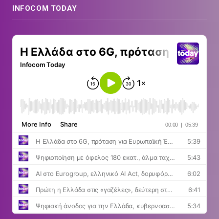
INFOCOM TODAY