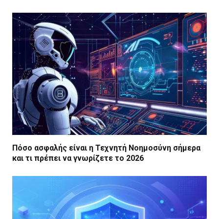
Πόσο ασφαλής είναι η Τεχνητή Νοημοσύνη σήμερα
και τι πρέπει να γνωρίζετε το 2026