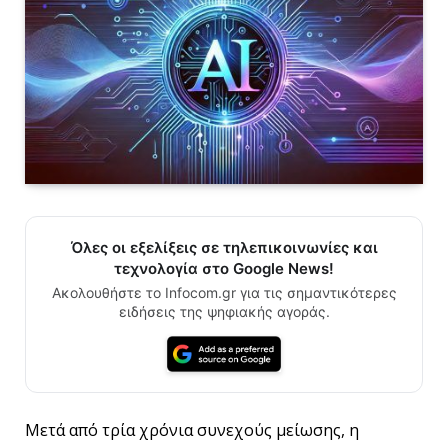
Όλες οι εξελίξεις σε τηλεπικοινωνίες και
τεχνολογία στο Google News!
Ακολουθήστε το Infocom.gr για τις σημαντικότερες
ειδήσεις της ψηφιακής αγοράς.
Μετά από τρία χρόνια συνεχούς μείωσης, η