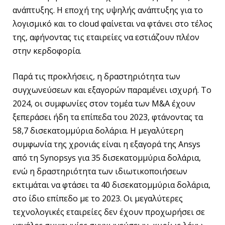
ανάπτυξης. Η εποχή της υψηλής ανάπτυξης για το
λογισμικό και το cloud φαίνεται να φτάνει στο τέλος
της, αφήνοντας τις εταιρείες να εστιάζουν πλέον
στην κερδοφορία.
Παρά τις προκλήσεις, η δραστηριότητα των
συγχωνεύσεων και εξαγορών παραμένει ισχυρή. Το
2024, οι συμφωνίες στον τομέα των M&A έχουν
ξεπεράσει ήδη τα επίπεδα του 2023, φτάνοντας τα
58,7 δισεκατομμύρια δολάρια. Η μεγαλύτερη
συμφωνία της χρονιάς είναι η εξαγορά της Ansys
από τη Synopsys για 35 δισεκατομμύρια δολάρια,
ενώ η δραστηριότητα των ιδιωτικοποιήσεων
εκτιμάται να φτάσει τα 40 δισεκατομμύρια δολάρια,
στο ίδιο επίπεδο με το 2023. Οι μεγαλύτερες
τεχνολογικές εταιρείες δεν έχουν προχωρήσει σε