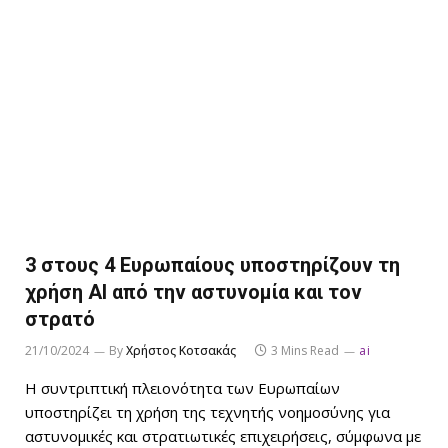
3 στους 4 Ευρωπαίους υποστηρίζουν τη
χρήση AI από την αστυνομία και τον
στρατό
21/10/2024
By
Χρήστος Κοτσακάς
3 Mins Read
ai
Η συντριπτική πλειονότητα των Ευρωπαίων
υποστηρίζει τη χρήση της τεχνητής νοημοσύνης για
αστυνομικές και στρατιωτικές επιχειρήσεις, σύμφωνα με