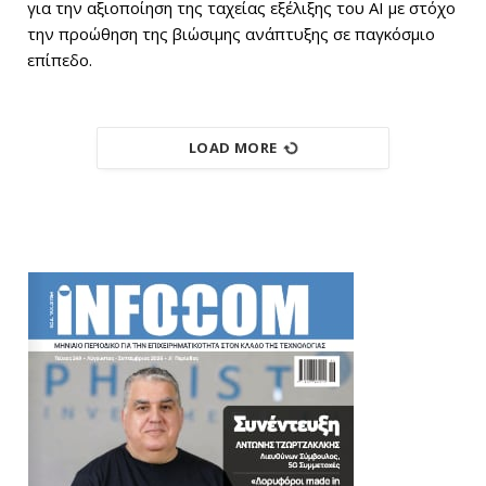
για την αξιοποίηση της ταχείας εξέλιξης του AI με στόχο
την προώθηση της βιώσιμης ανάπτυξης σε παγκόσμιο
επίπεδο.
LOAD MORE