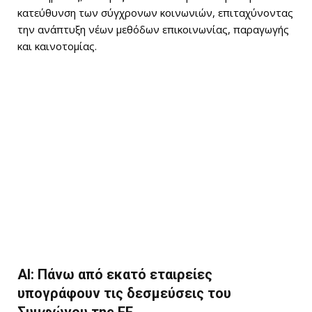
κατεύθυνση των σύγχρονων κοινωνιών, επιταχύνοντας
την ανάπτυξη νέων μεθόδων επικοινωνίας, παραγωγής
και καινοτομίας.
AI: Πάνω από εκατό εταιρείες
υπογράφουν τις δεσμεύσεις του