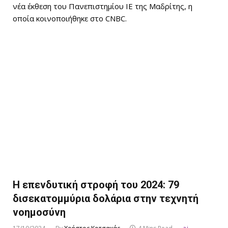
νέα έκθεση του Πανεπιστημίου IE της Μαδρίτης, η
οποία κοινοποιήθηκε στο CNBC.
Η επενδυτική στροφή του 2024: 79
δισεκατομμύρια δολάρια στην τεχνητή
νοημοσύνη