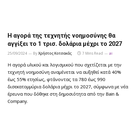
Η αγορά της τεχνητής νοημοσύνης θα
αγγίξει το 1 τρισ. δολάρια μέχρι το 2027
25/09/2024
By
Χρήστος Κοτσακάς
7 Mins Read
ai
Η αγορά υλικού και λογισμικού που σχετίζεται με την
τεχνητή νοημοσύνη αναμένεται να αυξηθεί κατά 40%
έως 55% ετησίως, φτάνοντας τα 780 έως 990
δισεκατομμύρια δολάρια μέχρι το 2027, σύμφωνα με νέα
έρευνα που δόθηκε στη δημοσιότητα από την Bain &
Company.