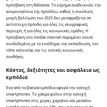
πρόσβαση στη θάλασσα. Το εύρημα αναδεικνύει την
ανομοιογένεια της προόδου, καθώς η συνολική
μικρή βελτίωση του 2025 δεν μεταφράζεται σε
αντίστοιχη πρόοδο για όλες τις γεωγραφικές
περιοχές ή για όλες τις κοινωνικές ομάδες. Η
πρόσβαση στο mobile internet παραμένει στενά
συνδεδεμένη με το εισόδημα, την εκπαίδευση, τον
τόπο κατοικίας και τις τοπικές κοινωνικές
συνθήκες.
Κόστος, δεξιότητες και ασφάλεια ως
εμπόδια
Ένα από τα βασικά εμπόδια αφορά την κατοχή
smartphones. Το χάσμα φύλου στην κατοχή
smartphones στις χώρες χαμηλού και μεσαίου
εισοδήματος φτάνει το 13%, που αντιστοιχεί σε