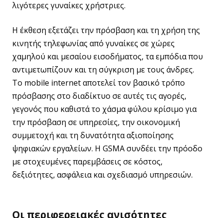
λιγότερες γυναίκες χρήστριες.
Η έκθεση εξετάζει την πρόσβαση και τη χρήση της
κινητής τηλεφωνίας από γυναίκες σε χώρες
χαμηλού και μεσαίου εισοδήματος, τα εμπόδια που
αντιμετωπίζουν και τη σύγκριση με τους άνδρες.
Το mobile internet αποτελεί τον βασικό τρόπο
πρόσβασης στο διαδίκτυο σε αυτές τις αγορές,
γεγονός που καθιστά το χάσμα φύλου κρίσιμο για
την πρόσβαση σε υπηρεσίες, την οικονομική
συμμετοχή και τη δυνατότητα αξιοποίησης
ψηφιακών εργαλείων. Η GSMA συνδέει την πρόοδο
με στοχευμένες παρεμβάσεις σε κόστος,
δεξιότητες, ασφάλεια και σχεδιασμό υπηρεσιών.
Οι περιφερειακές ανισότητες