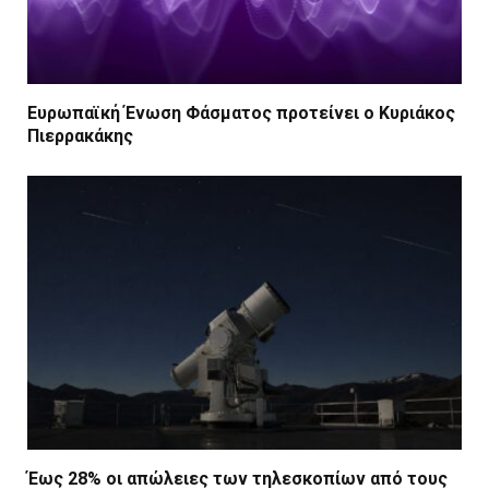
Ευρωπαϊκή Ένωση Φάσματος προτείνει ο Κυριάκος
Πιερρακάκης
Έως 28% οι απώλειες των τηλεσκοπίων από τους