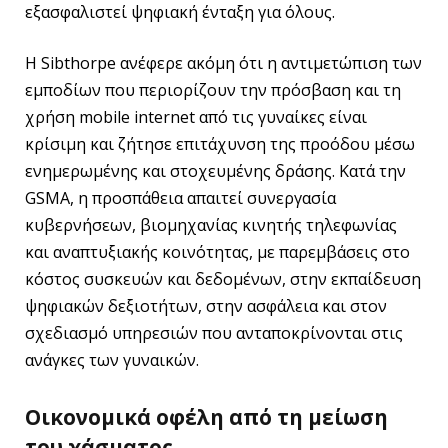
εξασφαλιστεί ψηφιακή ένταξη για όλους.
Η Sibthorpe ανέφερε ακόμη ότι η αντιμετώπιση των
εμποδίων που περιορίζουν την πρόσβαση και τη
χρήση mobile internet από τις γυναίκες είναι
κρίσιμη και ζήτησε επιτάχυνση της προόδου μέσω
ενημερωμένης και στοχευμένης δράσης. Κατά την
GSMA, η προσπάθεια απαιτεί συνεργασία
κυβερνήσεων, βιομηχανίας κινητής τηλεφωνίας
και αναπτυξιακής κοινότητας, με παρεμβάσεις στο
κόστος συσκευών και δεδομένων, στην εκπαίδευση
ψηφιακών δεξιοτήτων, στην ασφάλεια και στον
σχεδιασμό υπηρεσιών που ανταποκρίνονται στις
ανάγκες των γυναικών.
Οικονομικά οφέλη από τη μείωση
του χάσματος