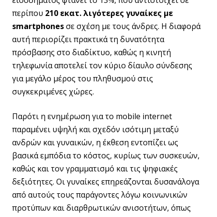
περίπου
210 εκατ. λιγότερες γυναίκες με
smartphones
σε σχέση με τους άνδρες. Η διαφορά
αυτή περιορίζει πρακτικά τη δυνατότητα
πρόσβασης στο διαδίκτυο, καθώς η κινητή
τηλεφωνία αποτελεί τον κύριο δίαυλο σύνδεσης
για μεγάλο μέρος του πληθυσμού στις
συγκεκριμένες χώρες.
Παρότι η ενημέρωση για το mobile internet
παραμένει υψηλή και σχεδόν ισότιμη μεταξύ
ανδρών και γυναικών, η έκθεση εντοπίζει ως
βασικά εμπόδια το κόστος, κυρίως των συσκευών,
καθώς και τον γραμματισμό και τις ψηφιακές
δεξιότητες. Οι γυναίκες επηρεάζονται δυσανάλογα
από αυτούς τους παράγοντες λόγω κοινωνικών
προτύπων και διαρθρωτικών ανισοτήτων, όπως