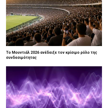
Το Μουντιάλ 2026 ανέδειξε τον κρίσιμο ρόλο της
συνδεσιμότητας