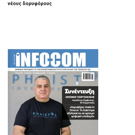
νέους δορυφόρους