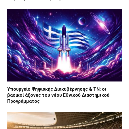
Υπουργείο Ψηφιακής Διακυβέρνησης & ΤΝ: οι
βασικοί άξονες του νέου Εθνικού Διαστημικού
Προγράμματος