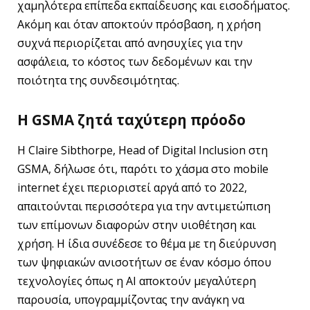
χαμηλότερα επίπεδα εκπαίδευσης και εισοδήματος.
Ακόμη και όταν αποκτούν πρόσβαση, η χρήση
συχνά περιορίζεται από ανησυχίες για την
ασφάλεια, το κόστος των δεδομένων και την
ποιότητα της συνδεσιμότητας.
Η GSMA ζητά ταχύτερη πρόοδο
Η Claire Sibthorpe, Head of Digital Inclusion στη
GSMA, δήλωσε ότι, παρότι το χάσμα στο mobile
internet έχει περιοριστεί αργά από το 2022,
απαιτούνται περισσότερα για την αντιμετώπιση
των επίμονων διαφορών στην υιοθέτηση και
χρήση. Η ίδια συνέδεσε το θέμα με τη διεύρυνση
των ψηφιακών ανισοτήτων σε έναν κόσμο όπου
τεχνολογίες όπως η AI αποκτούν μεγαλύτερη
παρουσία, υπογραμμίζοντας την ανάγκη να