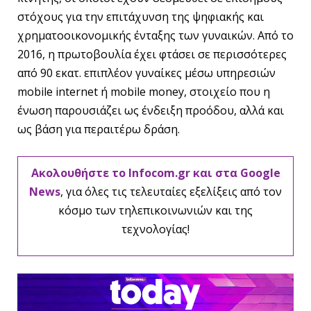
στόχους για την επιτάχυνση της ψηφιακής και
χρηματοοικονομικής ένταξης των γυναικών. Από το
2016, η πρωτοβουλία έχει φτάσει σε περισσότερες
από 90 εκατ. επιπλέον γυναίκες μέσω υπηρεσιών
mobile internet ή mobile money, στοιχείο που η
ένωση παρουσιάζει ως ένδειξη προόδου, αλλά και
ως βάση για περαιτέρω δράση.
Ακολουθήστε το Infocom.gr και στα Google
News
, για όλες τις τελευταίες εξελίξεις από τον
κόσμο των τηλεπικοινωνιών και της
τεχνολογίας!