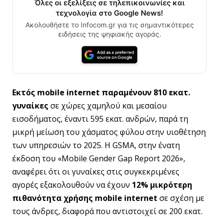
Όλες οι εξελίξεις σε τηλεπικοινωνίες και
τεχνολογία στο Google News!
Ακολουθήστε το Infocom.gr για τις σημαντικότερες
ειδήσεις της ψηφιακής αγοράς.
Εκτός mobile internet παραμένουν 810 εκατ.
γυναίκες
σε χώρες χαμηλού και μεσαίου
εισοδήματος, έναντι 595 εκατ. ανδρών, παρά τη
μικρή μείωση του χάσματος φύλου στην υιοθέτηση
των υπηρεσιών το 2025. Η GSMA, στην ένατη
έκδοση του «Mobile Gender Gap Report 2026»,
αναφέρει ότι οι γυναίκες στις συγκεκριμένες
αγορές εξακολουθούν να έχουν
12% μικρότερη
πιθανότητα χρήσης mobile internet
σε σχέση με
τους άνδρες, διαφορά που αντιστοιχεί σε 200 εκατ.