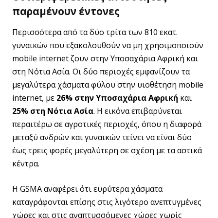
παραμένουν έντονες
Περισσότερα από τα δύο τρίτα των 810 εκατ.
γυναικών που εξακολουθούν να μη χρησιμοποιούν
mobile internet ζουν στην Υποσαχάρια Αφρική και
στη Νότια Ασία. Οι δύο περιοχές εμφανίζουν τα
μεγαλύτερα χάσματα φύλου στην υιοθέτηση mobile
internet, με
26% στην Υποσαχάρια Αφρική
και
25% στη Νότια Ασία
. Η εικόνα επιβαρύνεται
περαιτέρω σε αγροτικές περιοχές, όπου η διαφορά
μεταξύ ανδρών και γυναικών τείνει να είναι δύο
έως τρεις φορές μεγαλύτερη σε σχέση με τα αστικά
κέντρα.
Η GSMA αναφέρει ότι ευρύτερα χάσματα
καταγράφονται επίσης στις λιγότερο ανεπτυγμένες
χώρες και στις αναπτυσσόμενες χώρες χωρίς