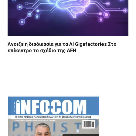
Άνοιξε η διαδικασία για τα AI Gigafactories Στο
επίκεντρο το σχέδιο της ΔΕΗ