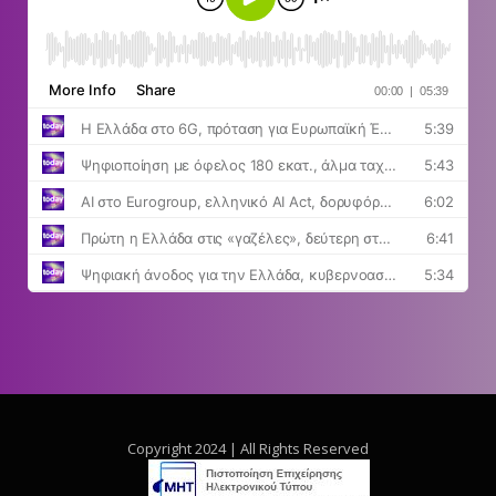
Copyright 2024 | All Rights Reserved