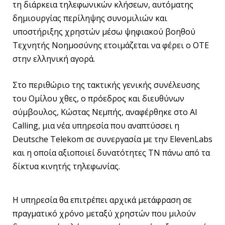
τη διάρκεια τηλεφωνικών κλήσεων, αυτόματης
δημιουργίας περίληψης συνομιλιών και
υποστήριξης χρηστών μέσω ψηφιακού βοηθού
Τεχνητής Νοημοσύνης ετοιμάζεται να φέρει ο ΟΤΕ
στην ελληνική αγορά.
Στο περιθώριο της τακτικής γενικής συνέλευσης
του Ομίλου χθες, ο πρόεδρος και διευθύνων
σύμβουλος, Κώστας Νεμπής, αναφέρθηκε στο AI
Calling, μια νέα υπηρεσία που αναπτύσσει η
Deutsche Telekom σε συνεργασία με την ElevenLabs
και η οποία αξιοποιεί δυνατότητες ΤΝ πάνω από τα
δίκτυα κινητής τηλεφωνίας.
Η υπηρεσία θα επιτρέπει αρχικά μετάφραση σε
πραγματικό χρόνο μεταξύ χρηστών που μιλούν