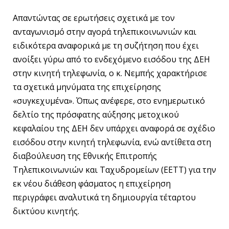
Απαντώντας σε ερωτήσεις σχετικά με τον
ανταγωνισμό στην αγορά τηλεπικοινωνιών και
ειδικότερα αναφορικά με τη συζήτηση που έχει
ανοίξει γύρω από το ενδεχόμενο εισόδου της ΔΕΗ
στην κινητή τηλεφωνία, ο κ. Νεμπής χαρακτήρισε
τα σχετικά μηνύματα της επιχείρησης
«συγκεχυμένα». Όπως ανέφερε, στο ενημερωτικό
δελτίο της πρόσφατης αύξησης μετοχικού
κεφαλαίου της ΔΕΗ δεν υπάρχει αναφορά σε σχέδιο
εισόδου στην κινητή τηλεφωνία, ενώ αντίθετα στη
διαβούλευση της Εθνικής Επιτροπής
Τηλεπικοινωνιών και Ταχυδρομείων (ΕΕΤΤ) για την
εκ νέου διάθεση φάσματος η επιχείρηση
περιγράφει αναλυτικά τη δημιουργία τέταρτου
δικτύου κινητής.