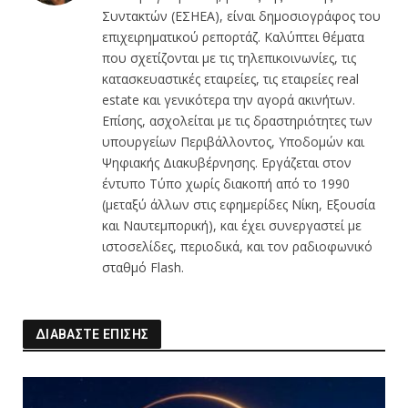
Συντακτών (ΕΣΗΕΑ), είναι δημοσιογράφος του
επιχειρηματικού ρεπορτάζ. Καλύπτει θέματα
που σχετίζονται με τις τηλεπικοινωνίες, τις
κατασκευαστικές εταιρείες, τις εταιρείες real
estate και γενικότερα την αγορά ακινήτων.
Επίσης, ασχολείται με τις δραστηριότητες των
υπουργείων Περιβάλλοντος, Υποδομών και
Ψηφιακής Διακυβέρνησης. Εργάζεται στον
έντυπο Τύπο χωρίς διακοπή από το 1990
(μεταξύ άλλων στις εφημερίδες Νίκη, Εξουσία
και Ναυτεμπορική), και έχει συνεργαστεί με
ιστοσελίδες, περιοδικά, και τον ραδιοφωνικό
σταθμό Flash.
ΔΙΑΒΑΣΤΕ ΕΠΙΣΗΣ