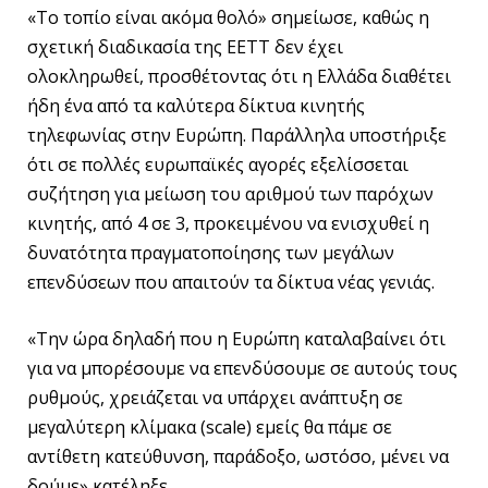
«Το τοπίο είναι ακόμα θολό» σημείωσε, καθώς η
σχετική διαδικασία της ΕΕΤΤ δεν έχει
ολοκληρωθεί, προσθέτοντας ότι η Ελλάδα διαθέτει
ήδη ένα από τα καλύτερα δίκτυα κινητής
τηλεφωνίας στην Ευρώπη. Παράλληλα υποστήριξε
ότι σε πολλές ευρωπαϊκές αγορές εξελίσσεται
συζήτηση για μείωση του αριθμού των παρόχων
κινητής, από 4 σε 3, προκειμένου να ενισχυθεί η
δυνατότητα πραγματοποίησης των μεγάλων
επενδύσεων που απαιτούν τα δίκτυα νέας γενιάς.
«Την ώρα δηλαδή που η Ευρώπη καταλαβαίνει ότι
για να μπορέσουμε να επενδύσουμε σε αυτούς τους
ρυθμούς, χρειάζεται να υπάρχει ανάπτυξη σε
μεγαλύτερη κλίμακα (scale) εμείς θα πάμε σε
αντίθετη κατεύθυνση, παράδοξο, ωστόσο, μένει να
δούμε» κατέληξε.