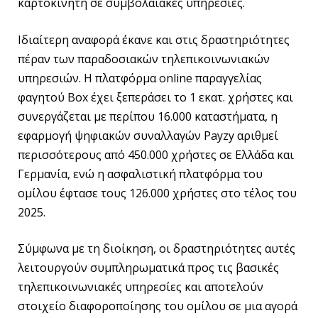
καρτοκινητή σε συμβολαιακές υπηρεσίες.
Ιδιαίτερη αναφορά έκανε και στις δραστηριότητες
πέραν των παραδοσιακών τηλεπικοινωνιακών
υπηρεσιών. Η πλατφόρμα online παραγγελίας
φαγητού Box έχει ξεπεράσει το 1 εκατ. χρήστες και
συνεργάζεται με περίπου 16.000 καταστήματα, η
εφαρμογή ψηφιακών συναλλαγών Payzy αριθμεί
περισσότερους από 450.000 χρήστες σε Ελλάδα και
Γερμανία, ενώ η ασφαλιστική πλατφόρμα του
ομίλου έφτασε τους 126.000 χρήστες στο τέλος του
2025.
Σύμφωνα με τη διοίκηση, οι δραστηριότητες αυτές
λειτουργούν συμπληρωματικά προς τις βασικές
τηλεπικοινωνιακές υπηρεσίες και αποτελούν
στοιχείο διαφοροποίησης του ομίλου σε μια αγορά