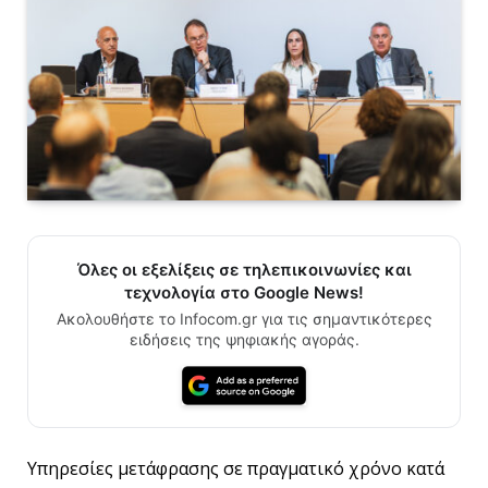
Όλες οι εξελίξεις σε τηλεπικοινωνίες και
τεχνολογία στο Google News!
Ακολουθήστε το Infocom.gr για τις σημαντικότερες
ειδήσεις της ψηφιακής αγοράς.
Υπηρεσίες μετάφρασης σε πραγματικό χρόνο κατά