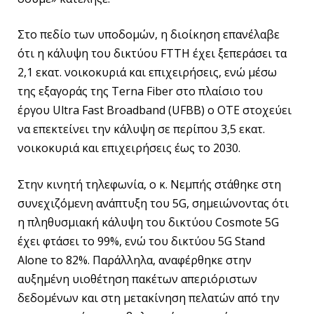
Στο πεδίο των υποδομών, η διοίκηση επανέλαβε
ότι η κάλυψη του δικτύου FTTH έχει ξεπεράσει τα
2,1 εκατ. νοικοκυριά και επιχειρήσεις, ενώ μέσω
της εξαγοράς της Terna Fiber στο πλαίσιο του
έργου Ultra Fast Broadband (UFBB) ο ΟΤΕ στοχεύει
να επεκτείνει την κάλυψη σε περίπου 3,5 εκατ.
νοικοκυριά και επιχειρήσεις έως το 2030.
Στην κινητή τηλεφωνία, ο κ. Νεμπής στάθηκε στη
συνεχιζόμενη ανάπτυξη του 5G, σημειώνοντας ότι
η πληθυσμιακή κάλυψη του δικτύου Cosmote 5G
έχει φτάσει το 99%, ενώ του δικτύου 5G Stand
Alone το 82%. Παράλληλα, αναφέρθηκε στην
αυξημένη υιοθέτηση πακέτων απεριόριστων
δεδομένων και στη μετακίνηση πελατών από την