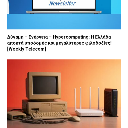
Δύναμη – Ενέργεια – Ηypercomputing: Η Ελλάδα
αποκτά υποδομές και μεγαλύτερες φιλοδοξίες!
[Weekly Telecom]