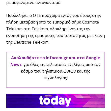
με αυξανόμενο ανταγωνισμό.
Παράλληλα, ο ΟΤΕ προχωρά εντός του έτους στην
πλήρη μετάβαση από το εμπορικό σήμα Cosmote
Telekom στο Telekom, ολοκληρώνοντας την
ενοποίηση της εμπορικής του ταυτότητας με εκείνη
της Deutsche Telekom.
Ακολουθήστε το Infocom.gr και στα Google
News
, για όλες τις τελευταίες εξελίξεις από τον
κόσμο των τηλεπικοινωνιών και της
τεχνολογίας!