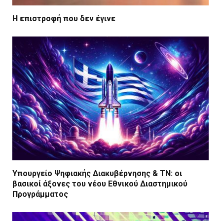
Η επιστροφή που δεν έγινε
Υπουργείο Ψηφιακής Διακυβέρνησης & ΤΝ: οι
βασικοί άξονες του νέου Εθνικού Διαστημικού
Προγράμματος