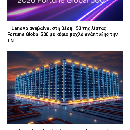
Η Lenovo ανεβαίνει στη θέση 153 της λίστας
Fortune Global 500 με κύριο μοχλό ανάπτυξης την
ΤΝ