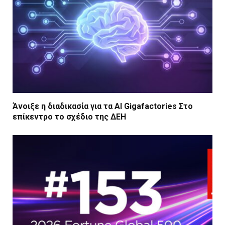
Άνοιξε η διαδικασία για τα AI Gigafactories Στο
επίκεντρο το σχέδιο της ΔΕΗ