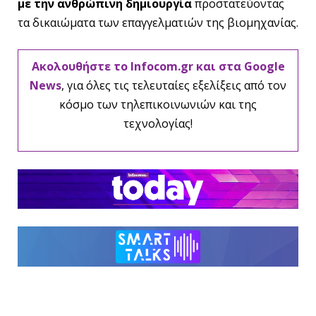
με την ανθρώπινη δημιουργία
προστατεύοντας
τα δικαιώματα των επαγγελματιών της βιομηχανίας.
Ακολουθήστε το Infocom.gr και στα Google
News
, για όλες τις τελευταίες εξελίξεις από τον
κόσμο των τηλεπικοινωνιών και της
τεχνολογίας!