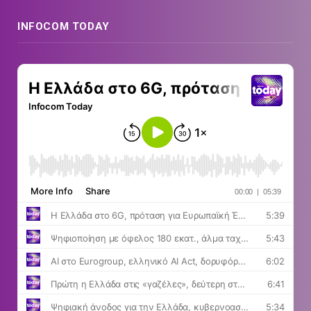
INFOCOM TODAY