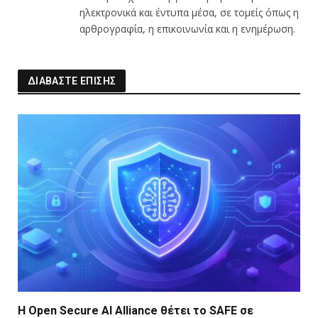
ηλεκτρονικά και έντυπα μέσα, σε τομείς όπως η
αρθρογραφία, η επικοινωνία και η ενημέρωση.
ΔΙΑΒΑΣΤΕ ΕΠΙΣΗΣ
Η Open Secure AI Alliance θέτει το SAFE σε