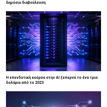
δημόσια διαβούλευση
Η επενδυτική κούρσα στην AI ξεπερνά το ένα τρισ.
δολάρια από το 2023