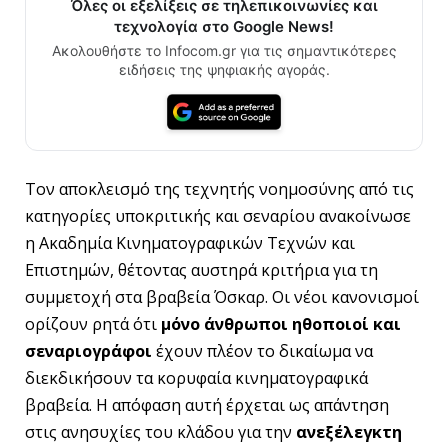
Όλες οι εξελίξεις σε τηλεπικοινωνίες και
τεχνολογία στο Google News!
Ακολουθήστε το Infocom.gr για τις σημαντικότερες
ειδήσεις της ψηφιακής αγοράς.
Τον αποκλεισμό της τεχνητής νοημοσύνης από τις
κατηγορίες υποκριτικής και σεναρίου ανακοίνωσε
η Ακαδημία Κινηματογραφικών Τεχνών και
Επιστημών, θέτοντας αυστηρά κριτήρια για τη
συμμετοχή στα βραβεία Όσκαρ. Οι νέοι κανονισμοί
ορίζουν ρητά ότι
μόνο άνθρωποι ηθοποιοί και
σεναριογράφοι
έχουν πλέον το δικαίωμα να
διεκδικήσουν τα κορυφαία κινηματογραφικά
βραβεία. Η απόφαση αυτή έρχεται ως απάντηση
στις ανησυχίες του κλάδου για την
ανεξέλεγκτη