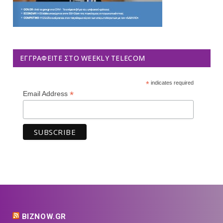
ΕΓΓΡΑΦΕΊΤΕ ΣΤΟ WEEKLY TELECOM
*
indicates required
*
Email Address
BIZNOW.GR