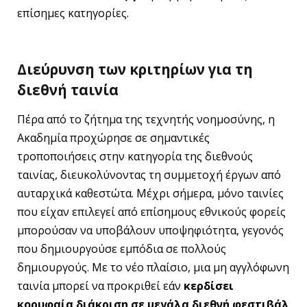
επίσημες κατηγορίες.
Διεύρυνση των κριτηρίων για τη
διεθνή ταινία
Πέρα από το ζήτημα της τεχνητής νοημοσύνης, η
Ακαδημία προχώρησε σε σημαντικές
τροποποιήσεις στην κατηγορία της διεθνούς
ταινίας, διευκολύνοντας τη συμμετοχή έργων από
αυταρχικά καθεστώτα. Μέχρι σήμερα, μόνο ταινίες
που είχαν επιλεγεί από επίσημους εθνικούς φορείς
μπορούσαν να υποβάλουν υποψηφιότητα, γεγονός
που δημιουργούσε εμπόδια σε πολλούς
δημιουργούς. Με το νέο πλαίσιο, μια μη αγγλόφωνη
ταινία μπορεί να προκριθεί εάν
κερδίσει
κορυφαία διάκριση σε μεγάλα διεθνή φεστιβάλ