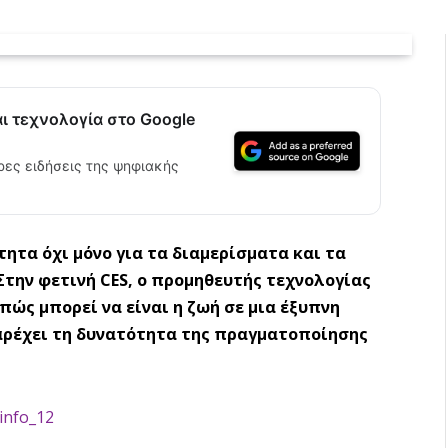
αι τεχνολογία στο Google
ρες ειδήσεις της ψηφιακής
τητα όχι μόνο για τα διαμερίσματα και τα
Στην φετινή CES, ο προμηθευτής τεχνολογίας
πώς μπορεί να είναι η ζωή σε μια έξυπνη
παρέχει τη δυνατότητα της πραγματοποίησης