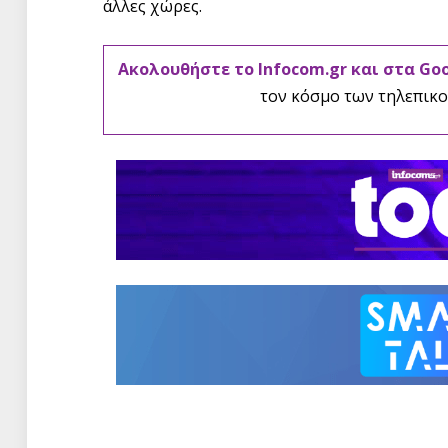
άλλες χώρες.
Ακολουθήστε το Infocom.gr και στα Go
τον κόσμο των τηλεπικο