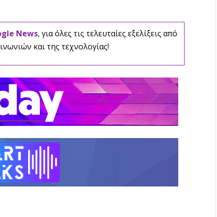
ogle News
, για όλες τις τελευταίες εξελίξεις από
ινωνιών και της τεχνολογίας!