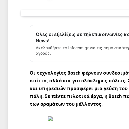
Όλες οι εξελίξεις σε τηλεπικοινωνίες κ
News!
Ακολουθήστε το Infocom.gr για τις σημαντικότε
αγοράς.
Οι τεχνολογίες Bosch φέρνουν συνδεσιμό
σπίτια, αλλά και για ολόκληρες πόλεις. 
και υπηρεσιών προσφέρει μια γεύση του 
πόλη. Σε πέντε πιλοτικά έργα, η Bosch 
των οραμάτων του μέλλοντος.