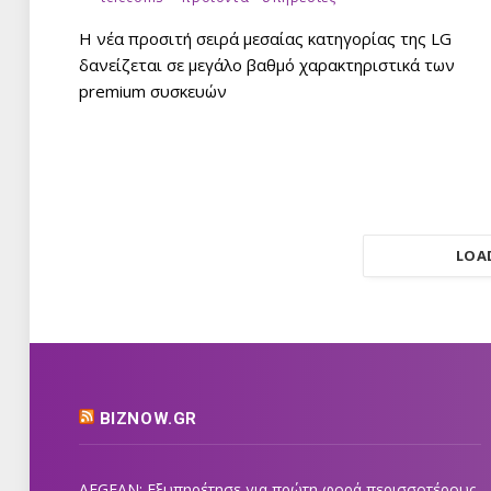
Η νέα προσιτή σειρά μεσαίας κατηγορίας της LG
δανείζεται σε μεγάλο βαθμό χαρακτηριστικά των
premium συσκευών
LOA
BIZNOW.GR
AEGEAN: Εξυπηρέτησε για πρώτη φορά περισσοτέρους