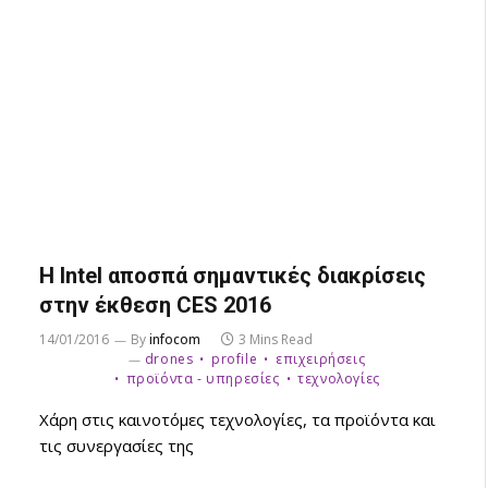
H Intel αποσπά σημαντικές διακρίσεις
στην έκθεση CES 2016
14/01/2016
By
infocom
3 Mins Read
drones
profile
επιχειρήσεις
προϊόντα - υπηρεσίες
τεχνολογίες
Χάρη στις καινοτόμες τεχνολογίες, τα προϊόντα και
τις συνεργασίες της