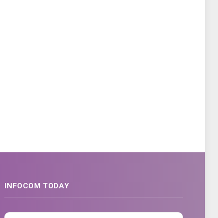
INFOCOM TODAY