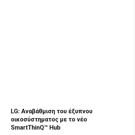
LG: Αναβάθμιση του έξυπνου
οικοσύστηματος με το νέο
SmartThinQ™ Hub