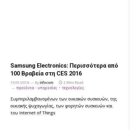
Samsung Electronics: Περισσότερα από
100 Βραβεία στη CES 2016
15/01/2016
By
infocom
2 Mins Read
προϊόντα - υπηρεσίες
τεχνολογίες
Συμπεριλαμβανομένων των οικιακών συσκευών, της
οικιακής ψυχαγωγίας, των φορητών συσκευών και
του Internet of Things