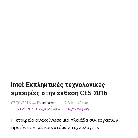
Intel: Εκπληκτικές τεχνολογικές
εμπειρίες στην έκθεση CES 2016
07/01/2016
By
infocom
8 Mins Read
profile
επιχειρήσεις
τεχνολογίες
Η εταιρεία ανακοίνωσε μια πλειάδα συνεργασιών,
προϊόντων και καινοτόμων τεχνολογιών