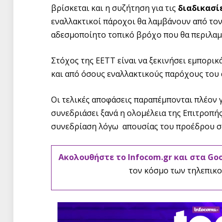
βρίσκεται και η συζήτηση για τις
διαδικασίε
εναλλακτικοί πάροχοι θα λαμβάνουν από το
αδεσμοποίητο τοπικό βρόχο που θα περιλαμβ
Στόχος της ΕΕΤΤ είναι να ξεκινήσει εμπορι
και από όσους εναλλακτικούς παρόχους του
Οι τελικές αποφάσεις παραπέμπονται πλέον 
συνεδριάσει ξανά η ολομέλεια της Επιτροπής
συνεδρίαση λόγω απουσίας του προέδρου σ
Ακολουθήστε το Infocom.gr και στα Go
τον κόσμο των τηλεπικο