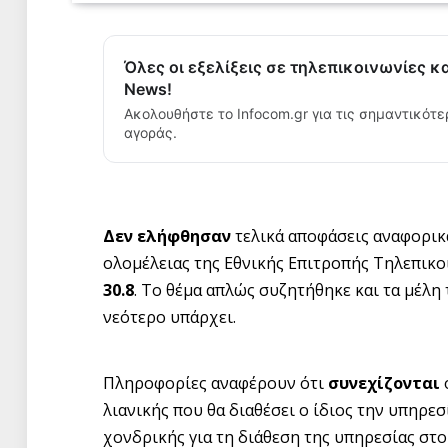
Όλες οι εξελίξεις σε τηλεπικοινωνίες κ
News!
Ακολουθήστε το Infocom.gr για τις σημαντικότε
αγοράς.
Δεν ελήφθησαν
τελικά αποφάσεις αναφορικ
ολομέλειας της Εθνικής Επιτροπής Τηλεπικ
30.8
. Το θέμα απλώς συζητήθηκε και τα μέλη
νεότερο υπάρχει.
Πληροφορίες αναφέρουν ότι
συνεχίζονται
ο
λιανικής που θα διαθέσει ο ίδιος την υπηρεσ
χονδρικής για τη διάθεση της υπηρεσίας στο