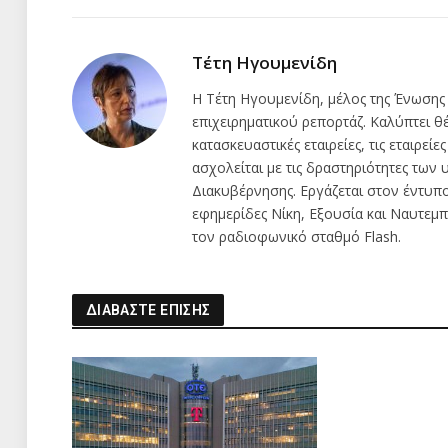
Τέτη Ηγουμενίδη
Η Τέτη Ηγουμενίδη, μέλος της Ένωσης
επιχειρηματικού ρεπορτάζ. Καλύπτει θέμ
κατασκευαστικές εταιρείες, τις εταιρείε
ασχολείται με τις δραστηριότητες τω
Διακυβέρνησης. Εργάζεται στον έντυπ
εφημερίδες Νίκη, Εξουσία και Ναυτεμπο
τον ραδιοφωνικό σταθμό Flash.
ΔΙΑΒΑΣΤΕ ΕΠΙΣΗΣ