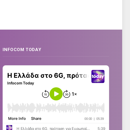
INFOCOM TODAY