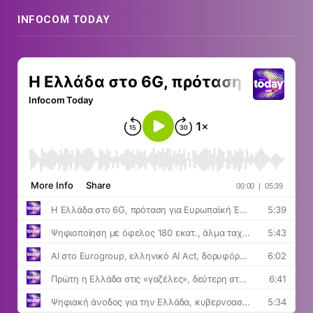
INFOCOM TODAY