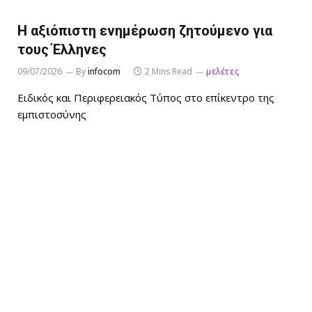
Η αξιόπιστη ενημέρωση ζητούμενο για
τους Έλληνες
09/07/2026
By
infocom
2 Mins Read
μελέτες
Ειδικός και Περιφερειακός Τύπος στο επίκεντρο της
εμπιστοσύνης