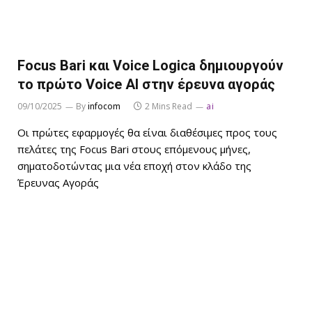
Focus Bari και Voice Logica δημιουργούν
το πρώτο Voice AI στην έρευνα αγοράς
09/10/2025
By
infocom
2 Mins Read
ai
Οι πρώτες εφαρμογές θα είναι διαθέσιμες προς τους
πελάτες της Focus Bari στους επόμενους μήνες,
σηματοδοτώντας μια νέα εποχή στον κλάδο της
Έρευνας Αγοράς