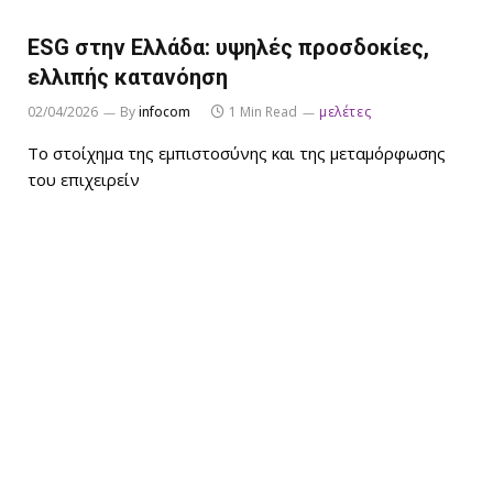
ESG στην Ελλάδα: υψηλές προσδοκίες,
ελλιπής κατανόηση
02/04/2026
By
infocom
1 Min Read
μελέτες
Το στοίχημα της εμπιστοσύνης και της μεταμόρφωσης
του επιχειρείν