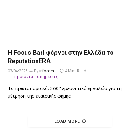
Η Focus Bari φέρνει στην Ελλάδα το
ReputationERA
03/04/2025
By
infocom
4 Mins Read
προϊόντα - υπηρεσίες
Το πρωτοποριακό, 360° ερευνητικό εργαλείο για τη
μέτρηση της εταιρικής φήμης
LOAD MORE