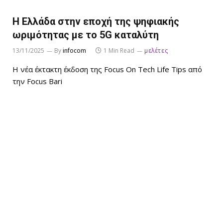
Η Ελλάδα στην εποχή της ψηφιακής
ωριμότητας με το 5G καταλύτη
13/11/2025
By
infocom
1 Min Read
μελέτες
Η νέα έκτακτη έκδοση της Focus On Tech Life Tips από
την Focus Bari