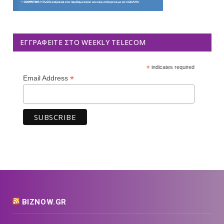
ΕΓΓΡΑΦΕΊΤΕ ΣΤΟ WEEKLY TELECOM
*
indicates required
*
Email Address
BIZNOW.GR