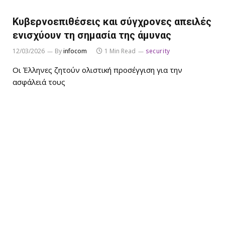
Κυβερνοεπιθέσεις και σύγχρονες απειλές
ενισχύουν τη σημασία της άμυνας
12/03/2026
By
infocom
1 Min Read
security
Οι Έλληνες ζητούν ολιστική προσέγγιση για την
ασφάλειά τους