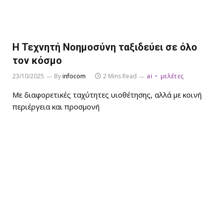
Η Τεχνητή Νοημοσύνη ταξιδεύει σε όλο
τον κόσμο
23/10/2025
By
infocom
2 Mins Read
ai
μελέτες
Με διαφορετικές ταχύτητες υιοθέτησης, αλλά με κοινή
περιέργεια και προσμονή