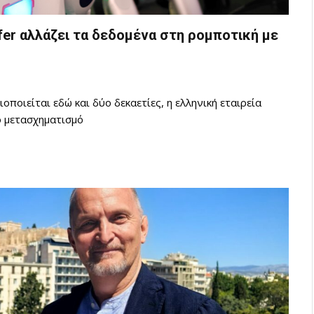
fer αλλάζει τα δεδομένα στη ρομποτική με
ποιείται εδώ και δύο δεκαετίες, η ελληνική εταιρεία
ό μετασχηματισμό