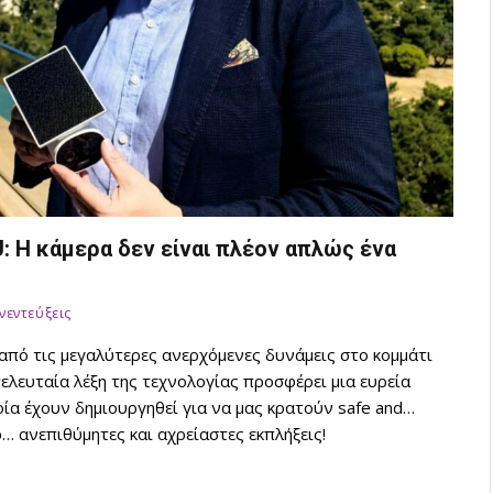
U: Η κάμερα δεν είναι πλέον απλώς ένα
νεντεύξεις
 από τις μεγαλύτερες ανερχόμενες δυνάμεις στο κομμάτι
τελευταία λέξη της τεχνολογίας προσφέρει μια ευρεία
ία έχουν δημιουργηθεί για να μας κρατούν safe and…
 ανεπιθύμητες και αχρείαστες εκπλήξεις!