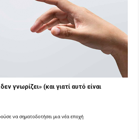
εν γνωρίζει» (και γιατί αυτό είναι
ρούσε να σηματοδοτήσει μια νέα εποχή