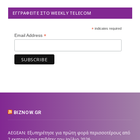
ΕΓΓΡΑΦΕΊΤΕ ΣΤΟ WEEKLY TELECOM
*
indicates required
*
Email Address
BIZNOW.GR
AEGEAN: Εξυπηρέτησε για πρώτη φορά περισσοτέρους από
2 εκατομμύρια επιβάτες τον Ιούλιο 2026