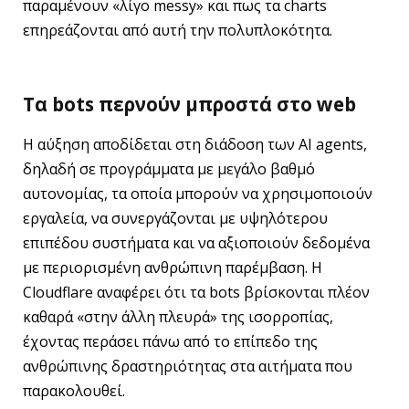
παραμένουν «λίγο messy» και πως τα charts
επηρεάζονται από αυτή την πολυπλοκότητα.
Τα bots περνούν μπροστά στο web
Η αύξηση αποδίδεται στη διάδοση των AI agents,
δηλαδή σε προγράμματα με μεγάλο βαθμό
αυτονομίας, τα οποία μπορούν να χρησιμοποιούν
εργαλεία, να συνεργάζονται με υψηλότερου
επιπέδου συστήματα και να αξιοποιούν δεδομένα
με περιορισμένη ανθρώπινη παρέμβαση. Η
Cloudflare αναφέρει ότι τα bots βρίσκονται πλέον
καθαρά «στην άλλη πλευρά» της ισορροπίας,
έχοντας περάσει πάνω από το επίπεδο της
ανθρώπινης δραστηριότητας στα αιτήματα που
παρακολουθεί.