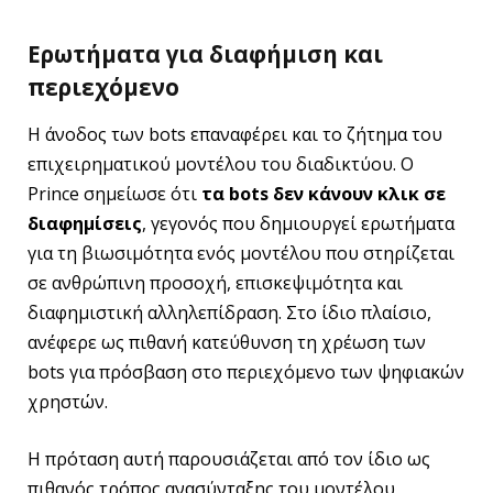
Ερωτήματα για διαφήμιση και
περιεχόμενο
Η άνοδος των bots επαναφέρει και το ζήτημα του
επιχειρηματικού μοντέλου του διαδικτύου. Ο
Prince σημείωσε ότι
τα bots δεν κάνουν κλικ σε
διαφημίσεις
, γεγονός που δημιουργεί ερωτήματα
για τη βιωσιμότητα ενός μοντέλου που στηρίζεται
σε ανθρώπινη προσοχή, επισκεψιμότητα και
διαφημιστική αλληλεπίδραση. Στο ίδιο πλαίσιο,
ανέφερε ως πιθανή κατεύθυνση τη χρέωση των
bots για πρόσβαση στο περιεχόμενο των ψηφιακών
χρηστών.
Η πρόταση αυτή παρουσιάζεται από τον ίδιο ως
πιθανός τρόπος ανασύνταξης του μοντέλου