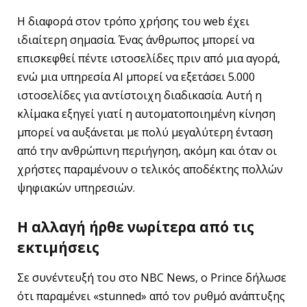
Η διαφορά στον τρόπο χρήσης του web έχει
ιδιαίτερη σημασία. Ένας άνθρωπος μπορεί να
επισκεφθεί πέντε ιστοσελίδες πριν από μια αγορά,
ενώ μια υπηρεσία AI μπορεί να εξετάσει 5.000
ιστοσελίδες για αντίστοιχη διαδικασία. Αυτή η
κλίμακα εξηγεί γιατί η αυτοματοποιημένη κίνηση
μπορεί να αυξάνεται με πολύ μεγαλύτερη ένταση
από την ανθρώπινη περιήγηση, ακόμη και όταν οι
χρήστες παραμένουν ο τελικός αποδέκτης πολλών
ψηφιακών υπηρεσιών.
Η αλλαγή ήρθε νωρίτερα από τις
εκτιμήσεις
Σε συνέντευξή του στο NBC News, ο Prince δήλωσε
ότι παραμένει «stunned» από τον ρυθμό ανάπτυξης