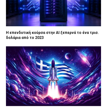
Η επενδυτική κούρσα στην AI ξεπερνά το ένα τρισ.
δολάρια από το 2023