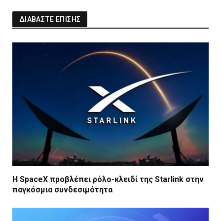
ΔΙΑΒΑΣΤΕ ΕΠΙΣΗΣ
Η SpaceX προβλέπει ρόλο-κλειδί της Starlink στην
παγκόσμια συνδεσιμότητα