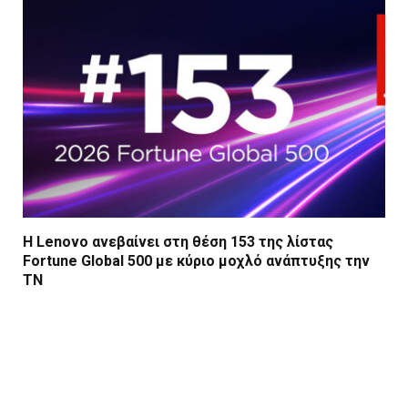
Η Lenovo ανεβαίνει στη θέση 153 της λίστας
Fortune Global 500 με κύριο μοχλό ανάπτυξης την
ΤΝ