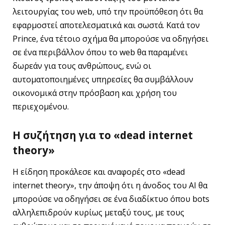
λειτουργίας του web, υπό την προϋπόθεση ότι θα
εφαρμοστεί αποτελεσματικά και σωστά. Κατά τον
Prince, ένα τέτοιο σχήμα θα μπορούσε να οδηγήσει
σε ένα περιβάλλον όπου το web θα παραμένει
δωρεάν για τους ανθρώπους, ενώ οι
αυτοματοποιημένες υπηρεσίες θα συμβάλλουν
οικονομικά στην πρόσβαση και χρήση του
περιεχομένου.
Η συζήτηση για το «dead internet
theory»
Η είδηση προκάλεσε και αναφορές στο «dead
internet theory», την άποψη ότι η άνοδος του AI θα
μπορούσε να οδηγήσει σε ένα διαδίκτυο όπου bots
αλληλεπιδρούν κυρίως μεταξύ τους, με τους