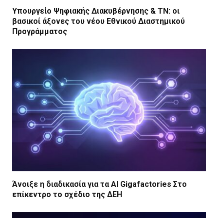
Υπουργείο Ψηφιακής Διακυβέρνησης & ΤΝ: οι
βασικοί άξονες του νέου Εθνικού Διαστημικού
Προγράμματος
Άνοιξε η διαδικασία για τα AI Gigafactories Στο
επίκεντρο το σχέδιο της ΔΕΗ