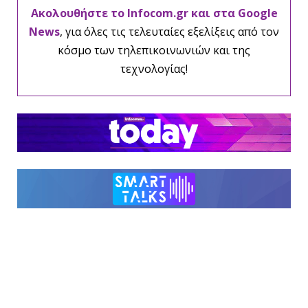
Ακολουθήστε το Infocom.gr και στα Google
News
, για όλες τις τελευταίες εξελίξεις από τον
κόσμο των τηλεπικοινωνιών και της
τεχνολογίας!