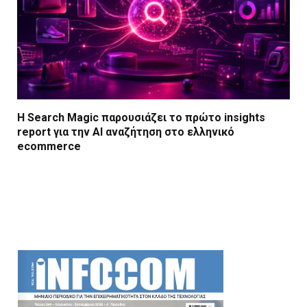
Η Search Magic παρουσιάζει το πρώτο insights
report για την AI αναζήτηση στο ελληνικό
ecommerce