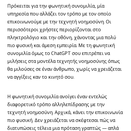
Πρόκειται για την φωνητική συνομιλία, μία
υπηρεσία που αλλάζει τον τρόπο με τον οποίο
επικοινωνούμε με την τεχνητή νοημοσύνη. Οι
περισσότεροι χρήστες περιορίζονται στο
πληκτρολόγιο και την οθόνη, χάνοντας μια πολύ
πιο φυσική και άμεση εμπειρία. Με τη φωνητική
συνομιλία όμως το ChatGPT σου επιτρέπει να
μιλήσεις στα μοντέλα τεχνητής νοημοσύνης όπως
θα μιλούσες σε έναν άνθρωπο, χωρίς να χρειάζεται
να αγγίξεις καν το κινητό σου.
Η φωνητική συνομιλία ανοίγει έναν εντελώς
διαφορετικό τρόπο αλληλεπίδρασης με την
τεχνητή νοημοσύνη. Αρχικά, κάνει την επικοινωνία
πιο φυσική. Δεν χρειάζεται να σκέφτεσαι πώς να
διατυπώσεις τέλεια μια πρόταση γραπτώς — απλά