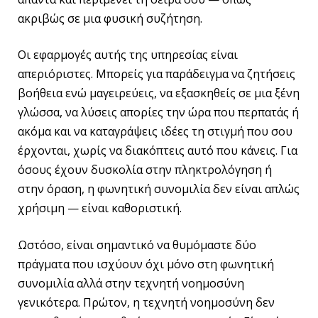
ακριβώς σε μια φυσική συζήτηση.
Οι εφαρμογές αυτής της υπηρεσίας είναι
απεριόριστες. Μπορείς για παράδειγμα να ζητήσεις
βοήθεια ενώ μαγειρεύεις, να εξασκηθείς σε μια ξένη
γλώσσα, να λύσεις απορίες την ώρα που περπατάς ή
ακόμα και να καταγράψεις ιδέες τη στιγμή που σου
έρχονται, χωρίς να διακόπτεις αυτό που κάνεις. Για
όσους έχουν δυσκολία στην πληκτρολόγηση ή
στην όραση, η φωνητική συνομιλία δεν είναι απλώς
χρήσιμη — είναι καθοριστική.
Ωστόσο, είναι σημαντικό να θυμόμαστε δύο
πράγματα που ισχύουν όχι μόνο στη φωνητική
συνομιλία αλλά στην τεχνητή νοημοσύνη
γενικότερα. Πρώτον, η τεχνητή νοημοσύνη δεν