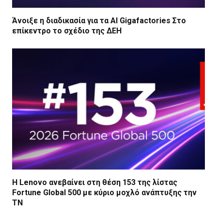
Άνοιξε η διαδικασία για τα AI Gigafactories Στο
επίκεντρο το σχέδιο της ΔΕΗ
Η Lenovo ανεβαίνει στη θέση 153 της λίστας
Fortune Global 500 με κύριο μοχλό ανάπτυξης την
ΤΝ