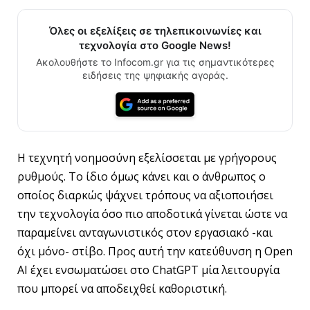
Όλες οι εξελίξεις σε τηλεπικοινωνίες και
τεχνολογία στο Google News!
Ακολουθήστε το Infocom.gr για τις σημαντικότερες
ειδήσεις της ψηφιακής αγοράς.
Η τεχνητή νοημοσύνη εξελίσσεται με γρήγορους
ρυθμούς. Το ίδιο όμως κάνει και ο άνθρωπος ο
οποίος διαρκώς ψάχνει τρόπους να αξιοποιήσει
την τεχνολογία όσο πιο αποδοτικά γίνεται ώστε να
παραμείνει ανταγωνιστικός στον εργασιακό -και
όχι μόνο- στίβο. Προς αυτή την κατεύθυνση η Open
AI έχει ενσωματώσει στο ChatGPT μία λειτουργία
που μπορεί να αποδειχθεί καθοριστική.