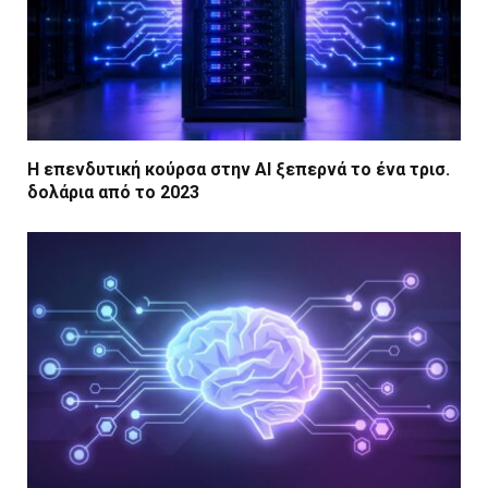
Η επενδυτική κούρσα στην AI ξεπερνά το ένα τρισ.
δολάρια από το 2023