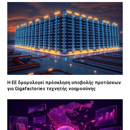
Η ΕΕ δρομολογεί πρόσκληση υποβολής προτάσεων
για Gigafactories τεχνητής νοημοσύνης