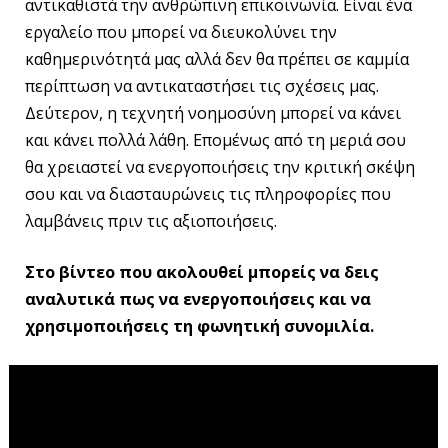
αντικαθιστά την ανθρώπινη επικοινωνία. Είναι ένα
εργαλείο που μπορεί να διευκολύνει την
καθημερινότητά μας αλλά δεν θα πρέπει σε καμμία
περίπτωση να αντικαταστήσει τις σχέσεις μας.
Δεύτερον, η τεχνητή νοημοσύνη μπορεί να κάνει
και κάνει πολλά λάθη. Επομένως από τη μεριά σου
θα χρειαστεί να ενεργοποιήσεις την κριτική σκέψη
σου και να διασταυρώνεις τις πληροφορίες που
λαμβάνεις πριν τις αξιοποιήσεις.
Στο βίντεο που ακολουθεί μπορείς να δεις
αναλυτικά πως να ενεργοποιήσεις και να
χρησιμοποιήσεις τη φωνητική συνομιλία.