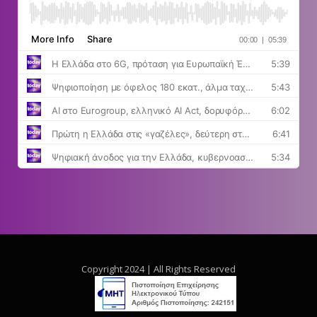
Copyright 2024 | All Rights Reserved