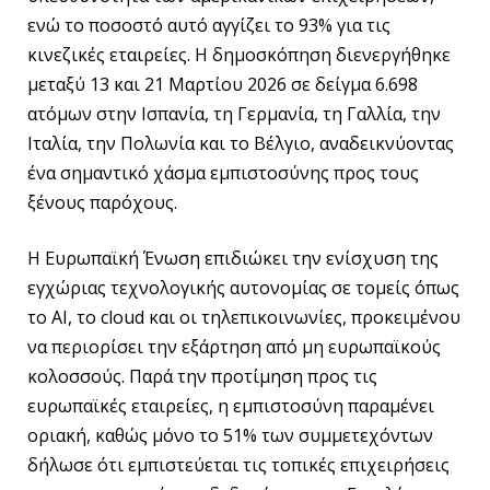
ενώ το ποσοστό αυτό αγγίζει το 93% για τις
κινεζικές εταιρείες. Η δημοσκόπηση διενεργήθηκε
μεταξύ 13 και 21 Μαρτίου 2026 σε δείγμα 6.698
ατόμων στην Ισπανία, τη Γερμανία, τη Γαλλία, την
Ιταλία, την Πολωνία και το Βέλγιο, αναδεικνύοντας
ένα σημαντικό χάσμα εμπιστοσύνης προς τους
ξένους παρόχους.
Η Ευρωπαϊκή Ένωση επιδιώκει την ενίσχυση της
εγχώριας τεχνολογικής αυτονομίας σε τομείς όπως
το AI, το cloud και οι τηλεπικοινωνίες, προκειμένου
να περιορίσει την εξάρτηση από μη ευρωπαϊκούς
κολοσσούς. Παρά την προτίμηση προς τις
ευρωπαϊκές εταιρείες, η εμπιστοσύνη παραμένει
οριακή, καθώς μόνο το 51% των συμμετεχόντων
δήλωσε ότι εμπιστεύεται τις τοπικές επιχειρήσεις