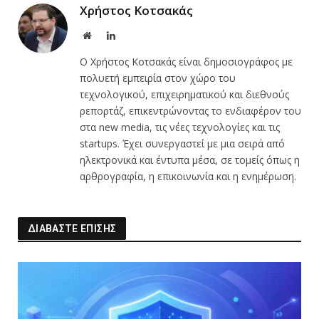
Χρήστος Κοτσακάς
Website
LinkedIn
Ο Χρήστος Κοτσακάς είναι δημοσιογράφος με
πολυετή εμπειρία στον χώρο του
τεχνολογικού, επιχειρηματικού και διεθνούς
ρεπορτάζ, επικεντρώνοντας το ενδιαφέρον του
στα new media, τις νέες τεχνολογίες και τις
startups. Έχει συνεργαστεί με μια σειρά από
ηλεκτρονικά και έντυπα μέσα, σε τομείς όπως η
αρθρογραφία, η επικοινωνία και η ενημέρωση.
ΔΙΑΒΑΣΤΕ ΕΠΙΣΗΣ