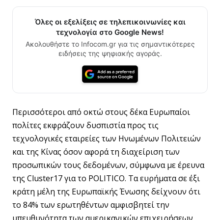
Όλες οι εξελίξεις σε τηλεπικοινωνίες και
τεχνολογία στο Google News!
Ακολουθήστε το Infocom.gr για τις σημαντικότερες
ειδήσεις της ψηφιακής αγοράς.
Περισσότεροι από οκτώ στους δέκα Ευρωπαίοι
πολίτες εκφράζουν δυσπιστία προς τις
τεχνολογικές εταιρείες των Ηνωμένων Πολιτειών
και της Κίνας όσον αφορά τη διαχείριση των
προσωπικών τους δεδομένων, σύμφωνα με έρευνα
της Cluster17 για το POLITICO. Τα ευρήματα σε έξι
κράτη μέλη της Ευρωπαϊκής Ένωσης δείχνουν ότι
το 84% των ερωτηθέντων αμφισβητεί την
υπευθυνότητα των αμερικανικών επιχειρήσεων,