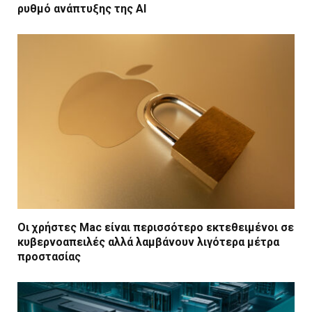
ρυθμό ανάπτυξης της AI
Οι χρήστες Mac είναι περισσότερο εκτεθειμένοι σε
κυβερνοαπειλές αλλά λαμβάνουν λιγότερα μέτρα
προστασίας