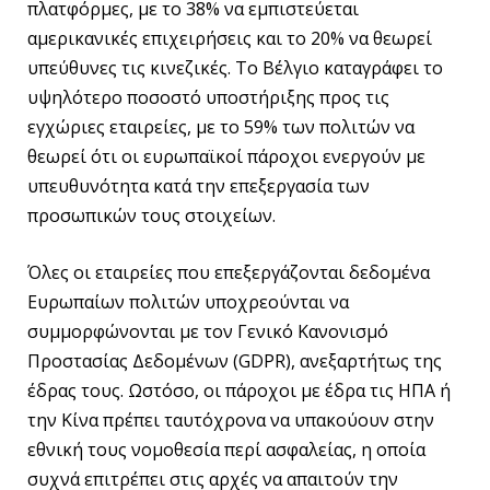
πλατφόρμες, με το 38% να εμπιστεύεται
αμερικανικές επιχειρήσεις και το 20% να θεωρεί
υπεύθυνες τις κινεζικές. Το Βέλγιο καταγράφει το
υψηλότερο ποσοστό υποστήριξης προς τις
εγχώριες εταιρείες, με το 59% των πολιτών να
θεωρεί ότι οι ευρωπαϊκοί πάροχοι ενεργούν με
υπευθυνότητα κατά την επεξεργασία των
προσωπικών τους στοιχείων.
Όλες οι εταιρείες που επεξεργάζονται δεδομένα
Ευρωπαίων πολιτών υποχρεούνται να
συμμορφώνονται με τον Γενικό Κανονισμό
Προστασίας Δεδομένων (GDPR), ανεξαρτήτως της
έδρας τους. Ωστόσο, οι πάροχοι με έδρα τις ΗΠΑ ή
την Κίνα πρέπει ταυτόχρονα να υπακούουν στην
εθνική τους νομοθεσία περί ασφαλείας, η οποία
συχνά επιτρέπει στις αρχές να απαιτούν την