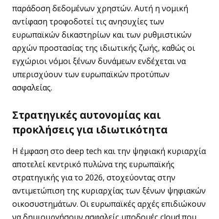
παράδοση δεδομένων χρηστών. Αυτή η νομική
αντίφαση τροφοδοτεί τις ανησυχίες των
ευρωπαϊκών δικαστηρίων και των ρυθμιστικών
αρχών προστασίας της ιδιωτικής ζωής, καθώς οι
εγχώριοι νόμοι ξένων δυνάμεων ενδέχεται να
υπερισχύουν των ευρωπαϊκών προτύπων
ασφαλείας.
Στρατηγικές αυτονομίας και
προκλήσεις για ιδιωτικότητα
Η έμφαση στο deep tech και την ψηφιακή κυριαρχία
αποτελεί κεντρικό πυλώνα της ευρωπαϊκής
στρατηγικής για το 2026, στοχεύοντας στην
αντιμετώπιση της κυριαρχίας των ξένων ψηφιακών
οικοσυστημάτων. Οι ευρωπαϊκές αρχές επιδιώκουν
να δημιουργήσουν ασφαλείς υποδομές cloud που