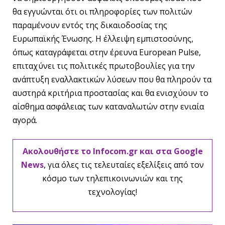
θα εγγυώνται ότι οι πληροφορίες των πολιτών
παραμένουν εντός της δικαιοδοσίας της
Ευρωπαϊκής Ένωσης. Η έλλειψη εμπιστοσύνης,
όπως καταγράφεται στην έρευνα European Pulse,
επιταχύνει τις πολιτικές πρωτοβουλίες για την
ανάπτυξη εναλλακτικών λύσεων που θα πληρούν τα
αυστηρά κριτήρια προστασίας και θα ενισχύουν το
αίσθημα ασφάλειας των καταναλωτών στην ενιαία
αγορά.
Ακολουθήστε το Infocom.gr και στα Google
News
, για όλες τις τελευταίες εξελίξεις από τον
κόσμο των τηλεπικοινωνιών και της
τεχνολογίας!