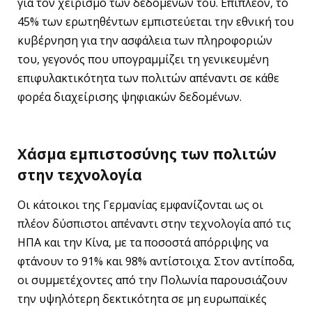
για τον χειρισμό των δεδομένων του. Επιπλέον, το
45% των ερωτηθέντων εμπιστεύεται την εθνική του
κυβέρνηση για την ασφάλεια των πληροφοριών
του, γεγονός που υπογραμμίζει τη γενικευμένη
επιφυλακτικότητα των πολιτών απέναντι σε κάθε
φορέα διαχείρισης ψηφιακών δεδομένων.
Χάσμα εμπιστοσύνης των πολιτών
στην τεχνολογία
Οι κάτοικοι της Γερμανίας εμφανίζονται ως οι
πλέον δύσπιστοι απέναντι στην τεχνολογία από τις
ΗΠΑ και την Κίνα, με τα ποσοστά απόρριψης να
φτάνουν το 91% και 98% αντίστοιχα. Στον αντίποδα,
οι συμμετέχοντες από την Πολωνία παρουσιάζουν
την υψηλότερη δεκτικότητα σε μη ευρωπαϊκές