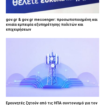
gov.gr & gov.gr messenger: προσωποποιημένη και
ενιαία εμπειρία εξυπηρέτησης πολιτών και
επιχειρήσεων
Ερευνητές ζητούν από τις ΗΠΑ συντονισμό για τον