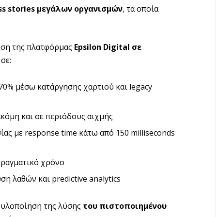
ss stories μεγάλων οργανισμών
, τα οποία
ηση της πλατφόρμας
Epsilon Digital σε
σε:
70% μέσω κατάργησης χαρτιού και legacy
κόμη και σε περιόδους αιχμής
ας με response time κάτω από 150 milliseconds
ραγματικό χρόνο
η λαθών και predictive analytics
η υλοποίηση της λύσης
του πιστοποιημένου