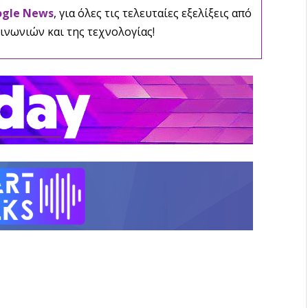
ogle News
, για όλες τις τελευταίες εξελίξεις από
ινωνιών και της τεχνολογίας!