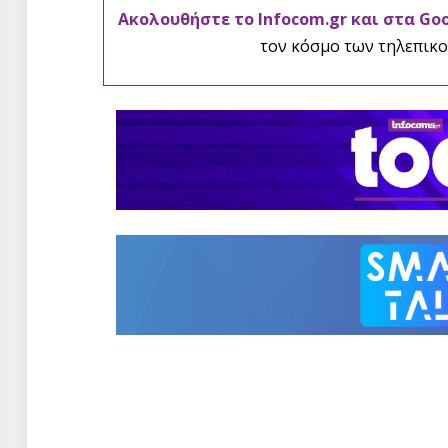
Ακολουθήστε το Infocom.gr και στα Go
τον κόσμο των τηλεπικο