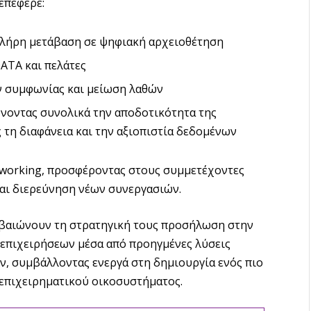
επέφερε:
πλήρη μετάβαση σε ψηφιακή αρχειοθέτηση
ATA και πελάτες
ν συμφωνίας και μείωση λαθών
ώνοντας συνολικά την αποδοτικότητα της
 τη διαφάνεια και την αξιοπιστία δεδομένων
working, προσφέροντας στους συμμετέχοντες
αι διερεύνηση νέων συνεργασιών.
εβαιώνουν τη στρατηγική τους προσήλωση στην
 επιχειρήσεων μέσα από προηγμένες λύσεις
ν, συμβάλλοντας ενεργά στη δημιουργία ενός πιο
 επιχειρηματικού οικοσυστήματος.