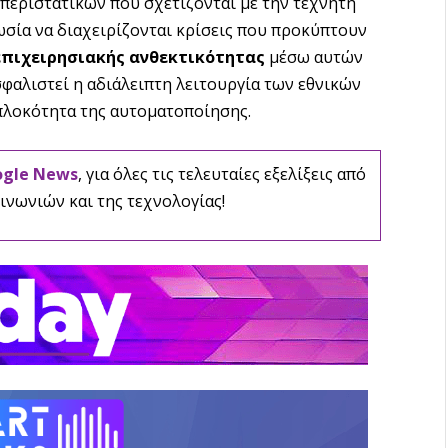
περιστατικών που σχετίζονται με την τεχνητή
ωσία να διαχειρίζονται κρίσεις που προκύπτουν
επιχειρησιακής ανθεκτικότητας
μέσω αυτών
σφαλιστεί η αδιάλειπτη λειτουργία των εθνικών
πλοκότητα της αυτοματοποίησης.
ogle News
, για όλες τις τελευταίες εξελίξεις από
ινωνιών και της τεχνολογίας!