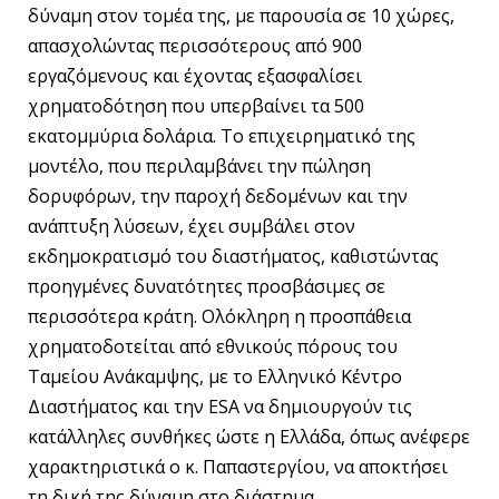
δύναμη στον τομέα της, με παρουσία σε 10 χώρες,
απασχολώντας περισσότερους από 900
εργαζόμενους και έχοντας εξασφαλίσει
χρηματοδότηση που υπερβαίνει τα 500
εκατομμύρια δολάρια. Το επιχειρηματικό της
μοντέλο, που περιλαμβάνει την πώληση
δορυφόρων, την παροχή δεδομένων και την
ανάπτυξη λύσεων, έχει συμβάλει στον
εκδημοκρατισμό του διαστήματος, καθιστώντας
προηγμένες δυνατότητες προσβάσιμες σε
περισσότερα κράτη. Ολόκληρη η προσπάθεια
χρηματοδοτείται από εθνικούς πόρους του
Ταμείου Ανάκαμψης, με το Ελληνικό Κέντρο
Διαστήματος και την ESA να δημιουργούν τις
κατάλληλες συνθήκες ώστε η Ελλάδα, όπως ανέφερε
χαρακτηριστικά ο κ. Παπαστεργίου, να αποκτήσει
τη δική της δύναμη στο διάστημα.