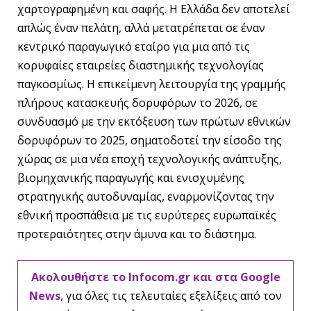
χαρτογραφημένη και σαφής. Η Ελλάδα δεν αποτελεί
απλώς έναν πελάτη, αλλά μετατρέπεται σε έναν
κεντρικό παραγωγικό εταίρο για μια από τις
κορυφαίες εταιρείες διαστημικής τεχνολογίας
παγκοσμίως. Η επικείμενη λειτουργία της γραμμής
πλήρους κατασκευής δορυφόρων το 2026, σε
συνδυασμό με την εκτόξευση των πρώτων εθνικών
δορυφόρων το 2025, σηματοδοτεί την είσοδο της
χώρας σε μια νέα εποχή τεχνολογικής ανάπτυξης,
βιομηχανικής παραγωγής και ενισχυμένης
στρατηγικής αυτοδυναμίας, εναρμονίζοντας την
εθνική προσπάθεια με τις ευρύτερες ευρωπαϊκές
προτεραιότητες στην άμυνα και το διάστημα.
Ακολουθήστε το Infocom.gr και στα Google
News
, για όλες τις τελευταίες εξελίξεις από τον