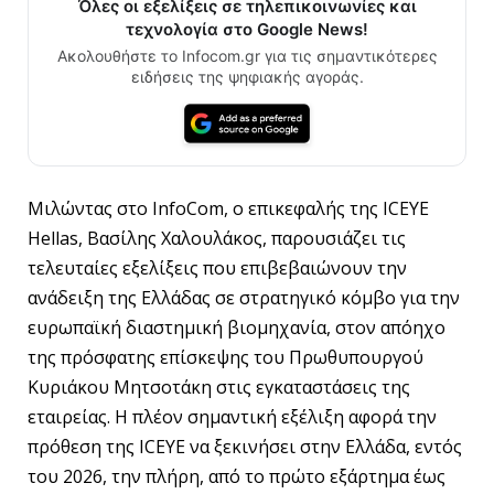
Όλες οι εξελίξεις σε τηλεπικοινωνίες και
τεχνολογία στο Google News!
Ακολουθήστε το Infocom.gr για τις σημαντικότερες
ειδήσεις της ψηφιακής αγοράς.
Μιλώντας στο InfoCom, ο επικεφαλής της ICEYE
Hellas, Βασίλης Χαλουλάκος, παρουσιάζει τις
τελευταίες εξελίξεις που επιβεβαιώνουν την
ανάδειξη της Ελλάδας σε στρατηγικό κόμβο για την
ευρωπαϊκή διαστημική βιομηχανία, στον απόηχο
της πρόσφατης επίσκεψης του Πρωθυπουργού
Κυριάκου Μητσοτάκη στις εγκαταστάσεις της
εταιρείας. Η πλέον σημαντική εξέλιξη αφορά την
πρόθεση της ICEYE να ξεκινήσει στην Ελλάδα, εντός
του 2026, την πλήρη, από το πρώτο εξάρτημα έως