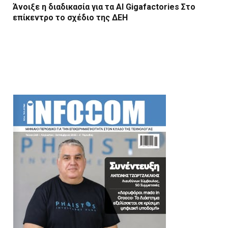
Άνοιξε η διαδικασία για τα AI Gigafactories Στο
επίκεντρο το σχέδιο της ΔΕΗ