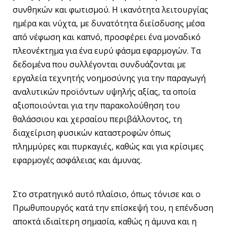
συνθηκών και φωτισμού. Η ικανότητα λειτουργίας
ημέρα και νύχτα, με δυνατότητα διείσδυσης μέσα
από νέφωση και καπνό, προσφέρει ένα μοναδικό
πλεονέκτημα για ένα ευρύ φάσμα εφαρμογών. Τα
δεδομένα που συλλέγονται συνδυάζονται με
εργαλεία τεχνητής νοημοσύνης για την παραγωγή
αναλυτικών προϊόντων υψηλής αξίας, τα οποία
αξιοποιούνται για την παρακολούθηση του
θαλάσσιου και χερσαίου περιβάλλοντος, τη
διαχείριση φυσικών καταστροφών όπως
πλημμύρες και πυρκαγιές, καθώς και για κρίσιμες
εφαρμογές ασφάλειας και άμυνας.
Στο στρατηγικό αυτό πλαίσιο, όπως τόνισε και ο
Πρωθυπουργός κατά την επίσκεψή του, η επένδυση
αποκτά ιδιαίτερη σημασία, καθώς η άμυνα και η