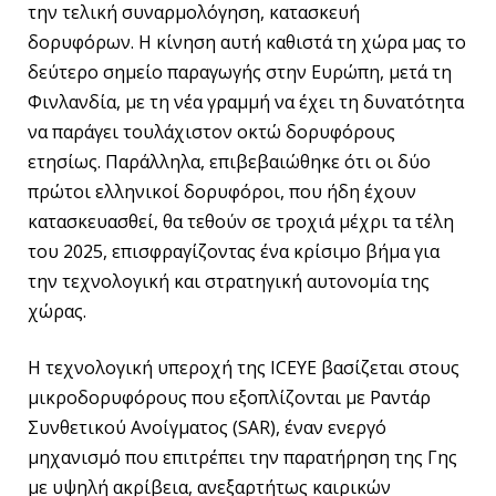
την τελική συναρμολόγηση, κατασκευή
δορυφόρων. Η κίνηση αυτή καθιστά τη χώρα μας το
δεύτερο σημείο παραγωγής στην Ευρώπη, μετά τη
Φινλανδία, με τη νέα γραμμή να έχει τη δυνατότητα
να παράγει τουλάχιστον οκτώ δορυφόρους
ετησίως. Παράλληλα, επιβεβαιώθηκε ότι οι δύο
πρώτοι ελληνικοί δορυφόροι, που ήδη έχουν
κατασκευασθεί, θα τεθούν σε τροχιά μέχρι τα τέλη
του 2025, επισφραγίζοντας ένα κρίσιμο βήμα για
την τεχνολογική και στρατηγική αυτονομία της
χώρας.
Η τεχνολογική υπεροχή της ICEYE βασίζεται στους
μικροδορυφόρους που εξοπλίζονται με Ραντάρ
Συνθετικού Ανοίγματος (SAR), έναν ενεργό
μηχανισμό που επιτρέπει την παρατήρηση της Γης
με υψηλή ακρίβεια, ανεξαρτήτως καιρικών