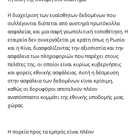
Η διαχείριση των ευαίσθητων δεδομένων που
συλλέγονται διέπεται από αυστηρά πρωτόκολλα
ασφαλείας και μια σαφή γεωπολιτική τοποθέτηση. Η
εταιρεία δεν συνεργάζεται με κράτη όπως η Ρωσία
και η Κίνα, διασφαλίζοντας την αξιοπιστία και την
ασφάλεια των πληροφοριών που παρέχει στους
πελάτες της, οι οποίοι είναι κυρίως κυβερνήσεις
και φορείς εθνικής ασφάλειας. Αυτή η δέσμευση
στην ασφάλεια των δεδομένων είναι κρίσιμη,
καθώς οι δορυφόροι αποτελούν πλέον
αναπόσπαστο κομμάτι της εθνικής υποδομής μιας
χώρας.
Η πορεία προς τα εμπρός είναι πλέον