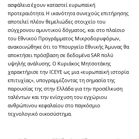
ασφάλεια έχουν καταστεί ευρωπαϊκή
προτεραιότητα. Η ικανότητα συνεχούς επιτήρησης
αποτελεί πλέον θεμελιώδες στοιχείο του
σύγχρονου αμυντικού δόγματος, και στο πλαίσιο
του Εθνικού Προγράμματος Μικροδορυφόρων,
ανακοινώθηκε ότι το Υπουργείο Εθνικής Άμυνας θα
αποκτήσει πρόσβαση σε δεδομένα SAR πολύ
υψηλής ανάλυσης. Ο Κυριάκος Μητσοτάκης
χαρακτήρισε την ICEYE ως μια «ευρωπαϊκή ιστορία
επιτυχίας», υπογραμμίζοντας τη σημασία της
παρουσίας της στην Ελλάδα για την προσέλκυση
ταλέντων και την ενίσχυση του εγχώριου
ανθρώπινου κεφαλαίου στο παγκόσμιο
τεχνολογικό οικοσύστημα.