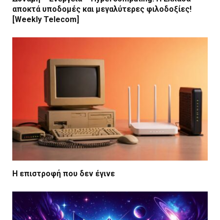
αποκτά υποδομές και μεγαλύτερες φιλοδοξίες!
[Weekly Telecom]
Η επιστροφή που δεν έγινε