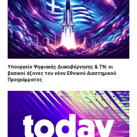
Υπουργείο Ψηφιακής Διακυβέρνησης & ΤΝ: οι
βασικοί άξονες του νέου Εθνικού Διαστημικού
Προγράμματος