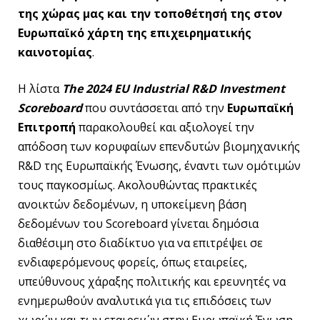
της χώρας μας και την τοποθέτησή της στον
Ευρωπαϊκό χάρτη της επιχειρηματικής
καινοτομίας
.
Η λίστα
The 2024 EU Industrial R&D Investment
Scoreboard
που συντάσσεται από την
Ευρωπαϊκή
Επιτροπή
παρακολουθεί και αξιολογεί την
απόδοση των κορυφαίων επενδυτών βιομηχανικής
R&D της Ευρωπαϊκής Ένωσης, έναντι των ομότιμών
τους παγκοσμίως. Ακολουθώντας πρακτικές
ανοικτών δεδομένων, η υποκείμενη βάση
δεδομένων του Scoreboard γίνεται δημόσια
διαθέσιμη στο διαδίκτυο για να επιτρέψει σε
ενδιαφερόμενους φορείς, όπως εταιρείες,
υπεύθυνους χάραξης πολιτικής και ερευνητές να
ενημερωθούν αναλυτικά για τις επιδόσεις των