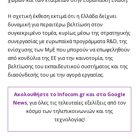
χωρών και των εταιρειών στην Ευρωπαϊκή Ένωση.
Η σχετική έκθεση εκτιμά ότι η Ελλάδα δείχνει
δυναμική για περαιτέρω βελτίωση στον
συγκεκριμένο τομέα, κυρίως μέσω της στρατηγικής
συνεργασίας με ευρωπαϊκά προγράμματα R&D, της
ενίσχυσης των ΜμΕ που μπορούν να επωφεληθούν
από κονδύλια της ΕΕ για την καινοτομία, της
βελτίωσης του εκπαιδευτικού συστήματος και της
διασύνδεσής του με την αγορά εργασίας.
Ακολουθήστε το Infocom.gr και στα Google
News
, για όλες τις τελευταίες εξελίξεις από τον
κόσμο των τηλεπικοινωνιών και της
τεχνολογίας!