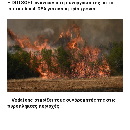
Η DOTSOFT ανανεώνει τη συνεργασία της με το
International IDEA για ακόμη τρία χρόνια
Η Vodafone στηρίζει τους συνδρομητές της στις
πυρόπληκτες περιοχές