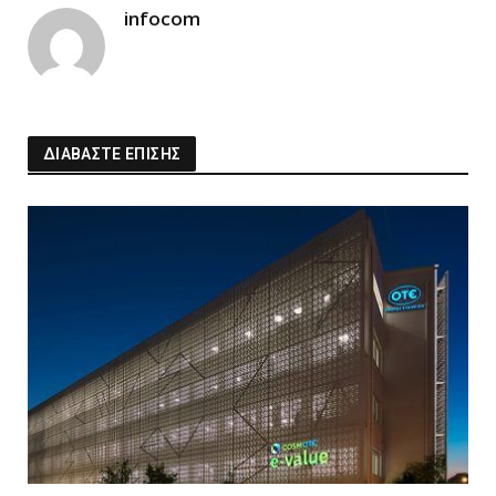
infocom
ΔΙΑΒΑΣΤΕ ΕΠΙΣΗΣ