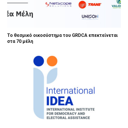
Το θεσμικό οικοσύστημα του GRDCA επεκτείνεται
στα 70 μέλη