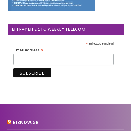
ΕΓΓΡΑΦΕΊΤΕ ΣΤΟ WEEKLY TELECOM
*
indicates required
*
Email Address
BIZNOW.GR