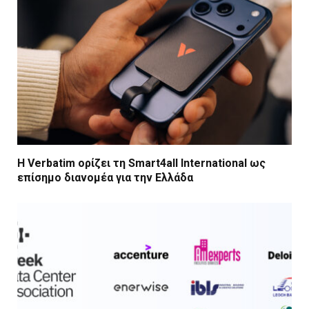
Η Verbatim ορίζει τη Smart4all International ως
επίσημο διανομέα για την Ελλάδα