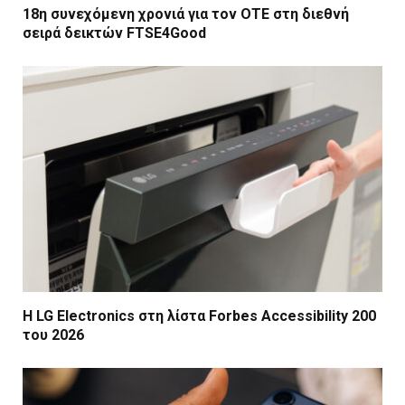
18η συνεχόμενη χρονιά για τον ΟΤΕ στη διεθνή
σειρά δεικτών FTSE4Good
Η LG Electronics στη λίστα Forbes Accessibility 200
του 2026