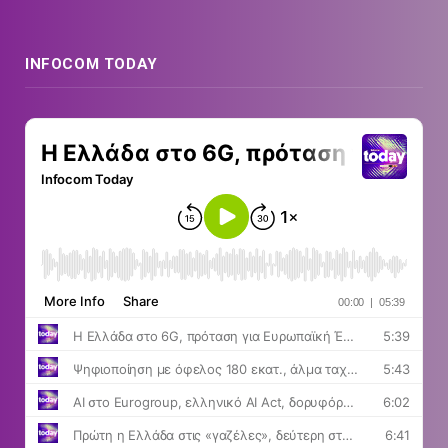
INFOCOM TODAY