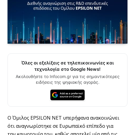
Όλες οι εξελίξεις σε τηλεπικοινωνίες και
τεχνολογία στο Google News!
Ακολουθήστε το Infocom.gr για τις σημαντικότερες
ειδήσεις της ψηφιακής αγοράς.
O Όμιλος EPSILON NET υπερήφανα ανακοινώνει
ότι αναγνωρίστηκε σε Ευρωπαϊκό επίπεδο για
την καινοτομία του, καθώς αποτελεί μία από τις