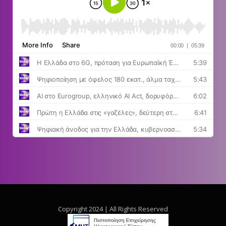
Copyright 2024 | All Rights Reserved