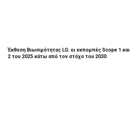
Έκθεση Βιωσιμότητας LG: οι εκπομπές Scope 1 και
2 του 2025 κάτω από τον στόχο του 2030