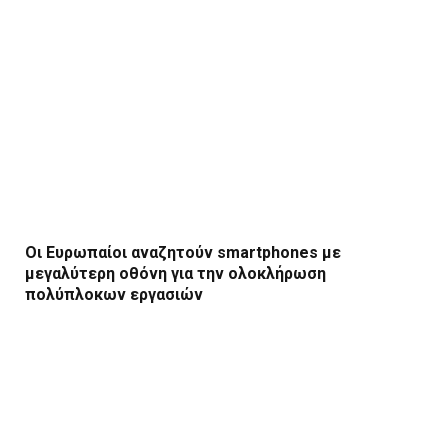
Οι Ευρωπαίοι αναζητούν smartphones με
μεγαλύτερη οθόνη για την ολοκλήρωση
πολύπλοκων εργασιών