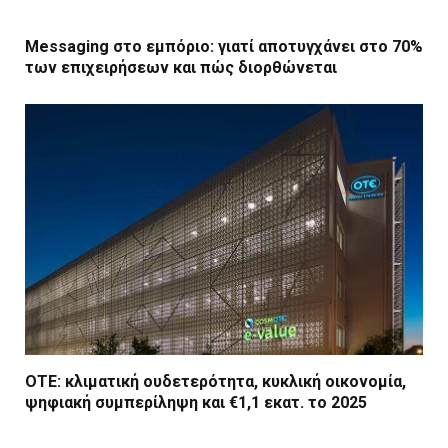
Messaging στο εμπόριο: γιατί αποτυγχάνει στο 70%
των επιχειρήσεων και πώς διορθώνεται
ΟΤΕ: κλιματική ουδετερότητα, κυκλική οικονομία,
ψηφιακή συμπερίληψη και €1,1 εκατ. το 2025