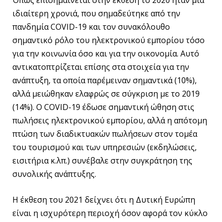
Όπως επισημαίνεται στην έκθεση το 2020 ήταν μια
ιδιαίτερη χρονιά, που σημαδεύτηκε από την
πανδημία COVID-19 και τον συνακόλουθο
σημαντικό ρόλο του ηλεκτρονικού εμπορίου τόσο
για την κοινωνία όσο και για την οικονομία. Αυτό
αντικατοπτρίζεται επίσης στα στοιχεία για την
ανάπτυξη, τα οποία παρέμειναν σημαντικά (10%),
αλλά μειώθηκαν ελαφρώς σε σύγκριση με το 2019
(14%). Ο COVID-19 έδωσε σημαντική ώθηση στις
πωλήσεις ηλεκτρονικού εμπορίου, αλλά η απότομη
πτώση των διαδικτυακών πωλήσεων στον τομέα
του τουρισμού και των υπηρεσιών (εκδηλώσεις,
εισιτήρια κ.λπ.) συνέβαλε στην συγκράτηση της
συνολικής ανάπτυξης.
Η έκθεση του 2021 δείχνει ότι η Δυτική Ευρώπη
είναι η ισχυρότερη περιοχή όσον αφορά τον κύκλο