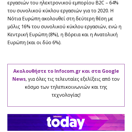
εργασιών του ηλεκτρονικού εμπορίου B2C – 64%
του συνολικού κύκλου εργασιών για το 2020. Η
Νότια Ευρώπη ακολουθεί στη δεύτερη θέση με
μόλις 16% του συνολικού κύκλου εργασιών, ενώ η
Κεντρική Ευρώπη (8%), η Βόρεια και η Ανατολική
Ευρώπη (και οι δύο 6%).
Ακολουθήστε το Infocom.gr και στα Google
News
, για όλες τις τελευταίες εξελίξεις από τον
κόσμο των τηλεπικοινωνιών και της
τεχνολογίας!