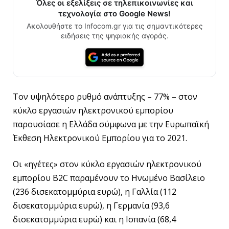
Όλες οι εξελίξεις σε τηλεπικοινωνίες και
τεχνολογία στο Google News!
Ακολουθήστε το Infocom.gr για τις σημαντικότερες
ειδήσεις της ψηφιακής αγοράς.
Τον υψηλότερο ρυθμό ανάπτυξης – 77% – στον
κύκλο εργασιών ηλεκτρονικού εμπορίου
παρουσίασε η Ελλάδα σύμφωνα με την Ευρωπαϊκή
Έκθεση Ηλεκτρονικού Εμπορίου για το 2021.
Οι «ηγέτες» στον κύκλο εργασιών ηλεκτρονικού
εμπορίου B2C παραμένουν το Ηνωμένο Βασίλειο
(236 δισεκατομμύρια ευρώ), η Γαλλία (112
δισεκατομμύρια ευρώ), η Γερμανία (93,6
δισεκατομμύρια ευρώ) και η Ισπανία (68,4