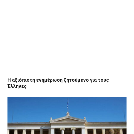
Η αξιόπιστη ενημέρωση ζητούμενο για τους
Έλληνες