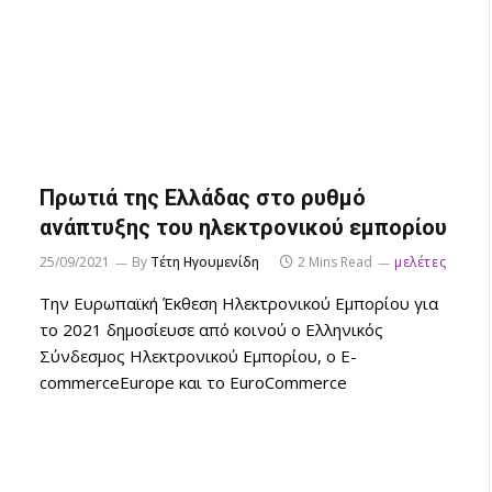
Πρωτιά της Ελλάδας στο ρυθμό
ανάπτυξης του ηλεκτρονικού εμπορίου
25/09/2021
By
Τέτη Ηγουμενίδη
2 Mins Read
μελέτες
Την Ευρωπαϊκή Έκθεση Ηλεκτρονικού Εμπορίου για
το 2021 δημοσίευσε από κοινού ο Ελληνικός
Σύνδεσμος Ηλεκτρονικού Εμπορίου, ο E-
commerceEurope και το EuroCommerce