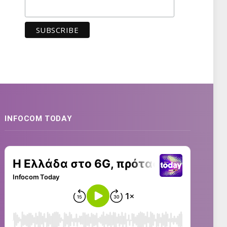
INFOCOM TODAY