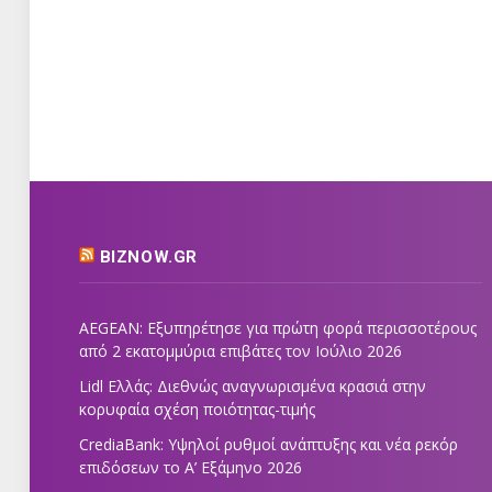
BIZNOW.GR
AEGEAN: Εξυπηρέτησε για πρώτη φορά περισσοτέρους
από 2 εκατομμύρια επιβάτες τον Ιούλιο 2026
Lidl Ελλάς: Διεθνώς αναγνωρισμένα κρασιά στην
κορυφαία σχέση ποιότητας-τιμής
CrediaBank: Υψηλοί ρυθμοί ανάπτυξης και νέα ρεκόρ
επιδόσεων το Α’ Εξάμηνο 2026