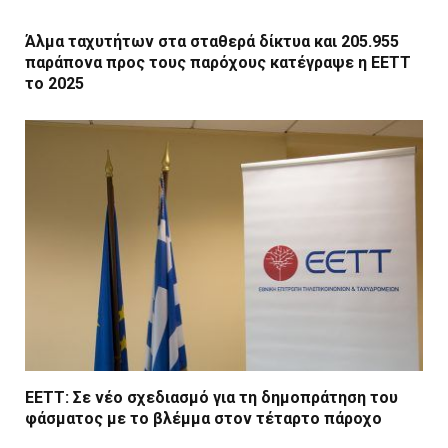
Άλμα ταχυτήτων στα σταθερά δίκτυα και 205.955
παράπονα προς τους παρόχους κατέγραψε η ΕΕΤΤ
το 2025
ΕΕΤΤ: Σε νέο σχεδιασμό για τη δημοπράτηση του
φάσματος με το βλέμμα στον τέταρτο πάροχο