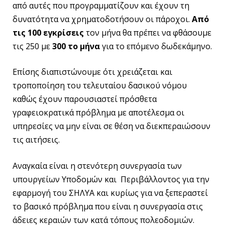
από αυτές που προγραμματίζουν και έχουν τη
δυνατότητα να χρηματοδοτήσουν οι πάροχοι.
Από
τις 100 εγκρίσεις
τον μήνα θα πρέπει να φθάσουμε
τις 250 με
300 το μήνα
για το επόμενο δωδεκάμηνο.
Επίσης διαπιστώνουμε ότι χρειάζεται και
τροποποίηση του τελευταίου δασικού νόμου
καθώς έχουν παρουσιαστεί πρόσθετα
γραφειοκρατικά πρόβλημα με αποτέλεσμα οι
υπηρεσίες να μην είναι σε θέση να διεκπεραιώσουν
τις αιτήσεις.
Αναγκαία είναι η στενότερη συνεργασία των
υπουργείων Υποδομών και Περιβάλλοντος για την
εφαρμογή του ΣΗΛΥΑ και κυρίως για να ξεπεραστεί
το βασικό πρόβλημα που είναι η συνεργασία στις
άδειες κεραιών των κατά τόπους πολεοδομιών.