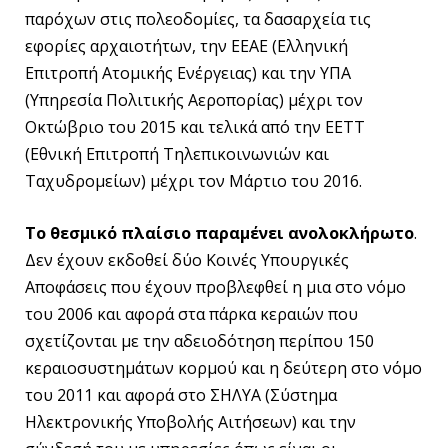
παρόχων στις πολεοδομίες, τα δασαρχεία τις
εφορίες αρχαιοτήτων, την ΕΕΑΕ (Ελληνική
Επιτροπή Ατομικής Ενέργειας) και την ΥΠΑ
(Υπηρεσία Πολιτικής Αεροπορίας) μέχρι τον
Οκτώβριο του 2015 και τελικά από την ΕΕΤΤ
(Εθνική Επιτροπή Τηλεπικοινωνιών και
Ταχυδρομείων) μέχρι τον Μάρτιο του 2016.
Το θεσμικό πλαίσιο παραμένει ανολοκλήρωτο
.
Δεν έχουν εκδοθεί δύο Κοινές Υπουργικές
Αποφάσεις που έχουν προβλεφθεί η μια στο νόμο
του 2006 και αφορά στα πάρκα κεραιών που
σχετίζονται με την αδειοδότηση περίπου 150
κεραιοσυστημάτων κορμού και η δεύτερη στο νόμο
του 2011 και αφορά στο ΣΗΛΥΑ (Σύστημα
Ηλεκτρονικής Υποβολής Αιτήσεων) και την