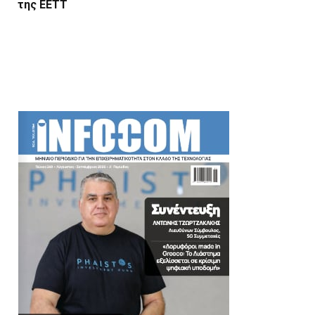
της ΕΕΤΤ