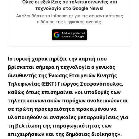
Όλες οι εξελίξεις σε τηλεπικοινωνίες και
τεχνολογία στο Google News!
Ακολουθήστε το Infocom.gr για τις σημαντικότερες
ειδήσεις της ψηφιακής αγοράς.
Ιστορική χαρακτηρίζει την καμπή που
βρίσκεται σήμερα η τεχνολογία ο γενικός
διευθυντής της Ένωσης Εταιρειών Κινητής
Τηλεφωνίας (ΕΕΚΤ) Γιώργος Στεφανόπουλος,
καθώς όπως επισημαίνει «οι υποδομές των
τηλεπικοινωνιακών παρόχων αναδεικνύονται
σε πρώτη προτεραιότητα προκειμένου να
υλοποιηθούν οι αναγκαίες μεταρρυθμίσεις για
τη βελτίωση της παραγωγικότητας των
επιχειρήσεων και της δημόσιας διοίκησης».