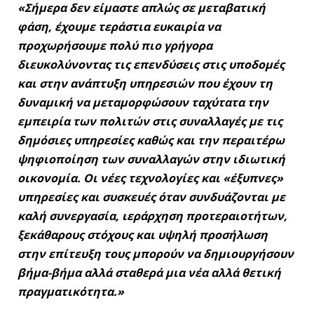
«Σήμερα δεν είμαστε απλώς σε μεταβατική
φάση, έχουμε τεράστια ευκαιρία να
προχωρήσουμε πολύ πιο γρήγορα
διευκολύνοντας τις επενδύσεις στις υποδομές
και στην ανάπτυξη υπηρεσιών που έχουν τη
δυναμική να μεταμορφώσουν ταχύτατα την
εμπειρία των πολιτών στις συναλλαγές με τις
δημόσιες υπηρεσίες καθώς και την περαιτέρω
ψηφιοποίηση των συναλλαγών στην ιδιωτική
οικονομία. Οι νέες τεχνολογίες και «έξυπνες»
υπηρεσίες και συσκευές όταν συνδυάζονται με
καλή συνεργασία, ιεράρχηση προτεραιοτήτων,
ξεκάθαρους στόχους και υψηλή προσήλωση
στην επίτευξη τους μπορούν να δημιουργήσουν
βήμα-βήμα αλλά σταθερά μια νέα αλλά θετική
πραγματικότητα.»