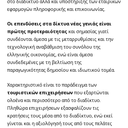
στο διαδίκτυο αλλά και υποστήριξης των εταιρικών
εφαρμογών πληροφορικής και επικοινωνίας.
Οι επενδύσεις στα δίκτυα νέας γενιάς είναι
πρώτης προτεραιότητας
και σημασίας γιατί
συνδέονται άμεσα με τις μεταρρυθμίσεις και την
τεχνολογική αναβάθμιση του συνόλου της
ελληνικής οικονομίας, ενώ είναι άμεσα
συνδεδεμένες με τη βελτίωση της
παραγωγικότητας δημοσίου και ιδιωτικού τομέα.
Χαρακτηριστικό είναι το παράδειγμα των
τουριστικών επιχειρήσεων
που εξαρτώνται
ολοένα και περισσότερο από το διαδίκτυο.
Πληθώρα επιχειρήσεων εξασφαλίζουν τις
κρατήσεις τους μέσα από το διαδίκτυο, ενώ εκεί
γίνεται και η αξιολόγησή τους από τους πελάτες