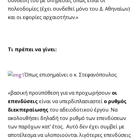
σύνδεσή του με υπηρεσίες όπως είναι οι
πολεοδομίες (έχει συνδεθεί μόνο του Δ. Αθηναίων)
και οι εφορίες αρχαιοτήτων.»
Τι πρέπει να γίνει:
Όπως επισημαίνει ο κ. Στεφανόπουλος
«βασική προϋπόθεση για να προχωρήσουν
οι
επενδύσεις
είναι να υπερδιπλασιαστεί
ο ρυθμός
διεκπεραίωσης
του αδειοδοτικού έργου. Να
ακολουθήσει δηλαδή τον ρυθμό των επενδύσεων
των παρόχων κατ’ έτος. Αυτό δεν έχει συμβεί με
αποτέλεσμα να υλοποιούνται λιγότερες επενδύσεις