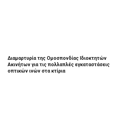
Διαμαρτυρία της Ομοσπονδίας Ιδιοκτητών
Ακινήτων για τις πολλαπλές εγκαταστάσεις
οπτικών ινών στα κτίρια