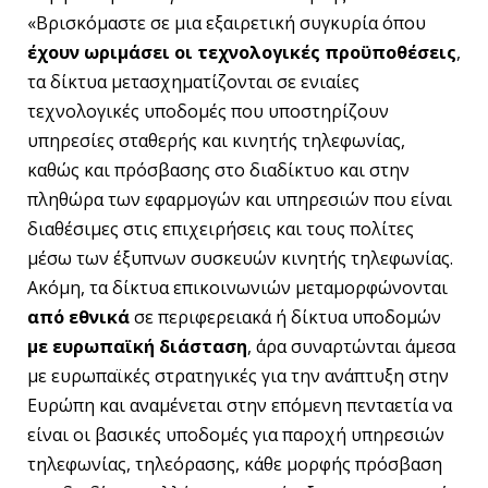
«Βρισκόμαστε σε μια εξαιρετική συγκυρία όπου
έχουν ωριμάσει οι τεχνολογικές προϋποθέσεις
,
τα δίκτυα μετασχηματίζονται σε ενιαίες
τεχνολογικές υποδομές που υποστηρίζουν
υπηρεσίες σταθερής και κινητής τηλεφωνίας,
καθώς και πρόσβασης στο διαδίκτυο και στην
πληθώρα των εφαρμογών και υπηρεσιών που είναι
διαθέσιμες στις επιχειρήσεις και τους πολίτες
μέσω των έξυπνων συσκευών κινητής τηλεφωνίας.
Ακόμη, τα δίκτυα επικοινωνιών μεταμορφώνονται
από εθνικά
σε περιφερειακά ή δίκτυα υποδομών
με ευρωπαϊκή διάσταση
, άρα συναρτώνται άμεσα
με ευρωπαϊκές στρατηγικές για την ανάπτυξη στην
Ευρώπη και αναμένεται στην επόμενη πενταετία να
είναι οι βασικές υποδομές για παροχή υπηρεσιών
τηλεφωνίας, τηλεόρασης, κάθε μορφής πρόσβαση