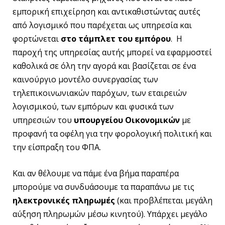
εμπορική επιχείρηση και αντικαθιστώντας αυτές
από λογισμικό που παρέχεται ως υπηρεσία και
φορτώνεται
στο τάμπλετ του εμπόρου
. Η
παροχή της υπηρεσίας αυτής μπορεί να εφαρμοστεί
καθολικά σε όλη την αγορά και βασίζεται σε ένα
καινούργιο μοντέλο συνεργασίας των
τηλεπικοινωνιακών παρόχων, των εταιρειών
λογισμικού, των εμπόρων και φυσικά των
υπηρεσιών του
υπουργείου Οικονομικών
με
προφανή τα οφέλη για την φορολογική πολιτική και
την είσπραξη του ΦΠΑ.
Και αν θέλουμε να πάμε ένα βήμα παραπέρα
μπορούμε να συνδυάσουμε τα παραπάνω με τις
ηλεκτρονικές πληρωμές
(και προβλέπεται μεγάλη
αύξηση πληρωμών μέσω κινητού). Υπάρχει μεγάλο