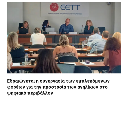
Εδραιώνεται η συνεργασία των εμπλεκόμενων
φορέων για την προστασία των ανηλίκων στο
ψηφιακό περιβάλλον