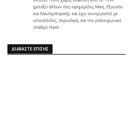
(μεταξύ άλλων στις εφημερίδες Νίκη, Εξουσία
και Ναυτεμπορική), και έχει συνεργαστεί με
ιστοσελίδες, περιοδικά, και τον ραδιοφωνικό
σταθμό Flash.
ΔΙΑΒΑΣΤΕ ΕΠΙΣΗΣ