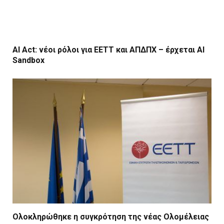
AI Act: νέοι ρόλοι για ΕΕΤΤ και ΑΠΔΠΧ – έρχεται AI
Sandbox
Ολοκληρώθηκε η συγκρότηση της νέας Ολομέλειας