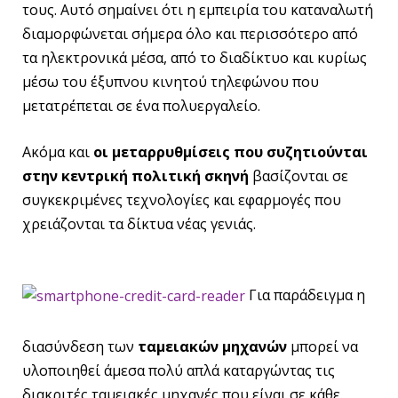
τους. Αυτό σημαίνει ότι η εμπειρία του καταναλωτή
διαμορφώνεται σήμερα όλο και περισσότερο από
τα ηλεκτρονικά μέσα, από το διαδίκτυο και κυρίως
μέσω του έξυπνου κινητού τηλεφώνου που
μετατρέπεται σε ένα πολυεργαλείο.
Ακόμα και
οι μεταρρυθμίσεις που συζητιούνται
στην κεντρική πολιτική σκηνή
βασίζονται σε
συγκεκριμένες τεχνολογίες και εφαρμογές που
χρειάζονται τα δίκτυα νέας γενιάς.
Για παράδειγμα η
διασύνδεση των
ταμειακών μηχανών
μπορεί να
υλοποιηθεί άμεσα πολύ απλά καταργώντας τις
διακριτές ταμειακές μηχανές που είναι σε κάθε