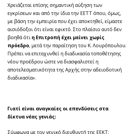
Χρειάζεται επίσης σημαντική αύξηση των
εγκρίσεων και από την ίδια την ΕΕΤΤ όπου, όμως,
με βάση την εμπειρία που έχει αποκτηθεί, είμαστε
αισιόδοξοι ότι είναι εφικτό. Στο πλαίσιο αυτό δεν
βοηθά ότι
η Επιτροπή έχει μείνει χωρίς
πρόεδρο
, μετά την παραίτηση του Κ. Λουρόπουλου.
Πρέπει να επιταχυνθεί η διαδικασία τοποθέτησης
νέου προέδρου ώστε να διασφαλιστεί η
αποτελεσματικότητα της Αρχής στην αδειοδοτική
διαδικασία».
Γιατί είναι αναγκαίες οι επενδύσεις στα
δίκτυα νέας γενιάς:
Σύμφωνα με τον γενικό διευθυντή της ΕΕΚΤ: