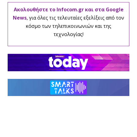
Ακολουθήστε το Infocom.gr και στα Google
News
, για όλες τις τελευταίες εξελίξεις από τον
κόσμο των τηλεπικοινωνιών και της
τεχνολογίας!