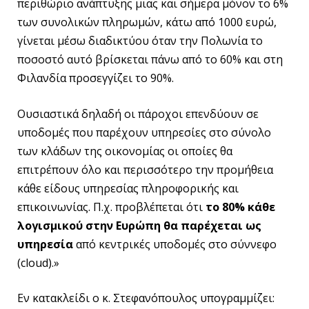
περιθώριο ανάπτυξης μιας και σήμερα μόνον το 6%
των συνολικών πληρωμών, κάτω από 1000 ευρώ,
γίνεται μέσω διαδικτύου όταν την Πολωνία το
ποσοστό αυτό βρίσκεται πάνω από το 60% και στη
Φιλανδία προσεγγίζει το 90%.
Ουσιαστικά δηλαδή οι πάροχοι επενδύουν σε
υποδομές που παρέχουν υπηρεσίες στο σύνολο
των κλάδων της οικονομίας οι οποίες θα
επιτρέπουν όλο και περισσότερο την προμήθεια
κάθε είδους υπηρεσίας πληροφορικής και
επικοινωνίας. Π.χ. προβλέπεται ότι
το 80% κάθε
λογισμικού στην Ευρώπη θα παρέχεται ως
υπηρεσία
από κεντρικές υποδομές στο σύννεφο
(cloud).»
Εν κατακλείδι ο κ. Στεφανόπουλος υπογραμμίζει: