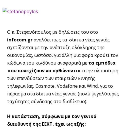
Ο κ. Στεφανόπουλος με δηλώσεις του στο
infocom.gr
αναλύει πως τα δίκτυα νέας γενιάς
σχετίζονται με την ανάπτυξη ολόκληρης της
οικονομίας, ωστόσο, για άλλη μια φορά κρούει τον
κώδωνα του κινδύνου αναφορικά με
τα εμπόδια
που συνεχίζουν να ορθώνονται
στην υλοποίηση
των επενδύσεων των εταιρειών κινητής
τηλεφωνίας, Cosmote, Vodafone και Wind, για το
πέρασμα στα δίκτυα νέας γενιάς (πολύ μεγαλύτερες
ταχύτητες σύνδεσης στο διαδίκτυο).
Η κατάσταση, σύμφωνα με τον γενικό
διευθυντή της ΕΕΚΤ, έχει ως εξής: