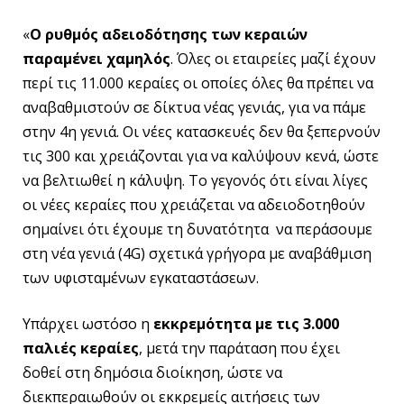
«
Ο ρυθμός αδειοδότησης των κεραιών
παραμένει χαμηλός
. Όλες οι εταιρείες μαζί έχουν
περί τις 11.000 κεραίες οι οποίες όλες θα πρέπει να
αναβαθμιστούν σε δίκτυα νέας γενιάς, για να πάμε
στην 4η γενιά. Οι νέες κατασκευές δεν θα ξεπερνούν
τις 300 και χρειάζονται για να καλύψουν κενά, ώστε
να βελτιωθεί η κάλυψη. Το γεγονός ότι είναι λίγες
οι νέες κεραίες που χρειάζεται να αδειοδοτηθούν
σημαίνει ότι έχουμε τη δυνατότητα να περάσουμε
στη νέα γενιά (4G) σχετικά γρήγορα με αναβάθμιση
των υφισταμένων εγκαταστάσεων.
Υπάρχει ωστόσο η
εκκρεμότητα με τις 3.000
παλιές κεραίες
, μετά την παράταση που έχει
δοθεί στη δημόσια διοίκηση, ώστε να
διεκπεραιωθούν οι εκκρεμείς αιτήσεις των