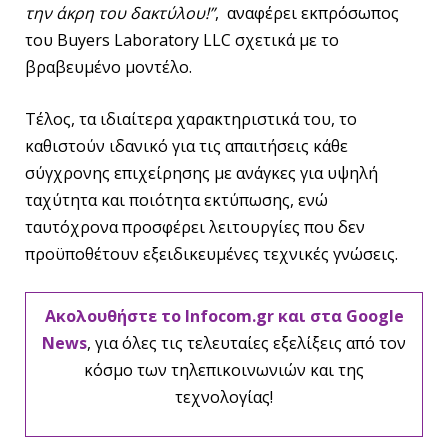
την άκρη του δακτύλου!”
, αναφέρει εκπρόσωπος
του Buyers Laboratory LLC σχετικά με το
βραβευμένο μοντέλο.
Τέλος, τα ιδιαίτερα χαρακτηριστικά του, το
καθιστούν ιδανικό για τις απαιτήσεις κάθε
σύγχρονης επιχείρησης με ανάγκες για υψηλή
ταχύτητα και ποιότητα εκτύπωσης, ενώ
ταυτόχρονα προσφέρει λειτουργίες που δεν
προϋποθέτουν εξειδικευμένες τεχνικές γνώσεις.
Ακολουθήστε το Infocom.gr και στα Google
News
, για όλες τις τελευταίες εξελίξεις από τον
κόσμο των τηλεπικοινωνιών και της
τεχνολογίας!