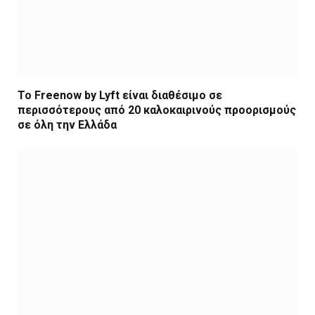
Το Freenow by Lyft είναι διαθέσιμο σε
περισσότερους από 20 καλοκαιρινούς προορισμούς
σε όλη την Ελλάδα