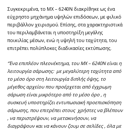
Συγκεκριμένα, το MX – 6240N διακρίθηκε ως ένα
εύχρηστο μηχάνημα υψηλών επιδόσεων, με φιλικό
περιβάλλον χειρισμού. Επίσης, στα χαρακτηριστικά
του περιλαμβάνεται η υποστηρίξη μεγάλης
ποικιλίας μέσων, ενώ η υψηλή του ταχύτητα, του
επιτρέπει πολύπλοκες διαδικασίες εκτύπωσης.
“Ένα επιπλέον πλεονέκτημα, του MX – 6240N είναι η
λειτουργία σάρωσης: με μεγαλύτερη ταχύτητα από
το μέσο όρο στη λειτουργία διπλής όψης, το
μέγεθος αρχείου που προέρχεται από έγχρωμη
σάρωση είναι μικρότερο από το μέσο όρο , η
συσκευή υποστηρίζει εντυπωσιακή προεπισκόπηση
σάρωσης, που επιτρέπει στους χρήστες να βλέπουν
, να περιστρέψουν, να μετακινήσουν, να
διαγράψουν και να κάνουν ζουμ σε σελίδες , όλα με