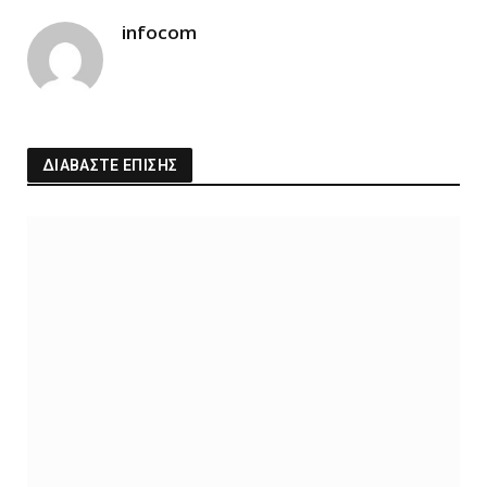
infocom
ΔΙΑΒΑΣΤΕ ΕΠΙΣΗΣ