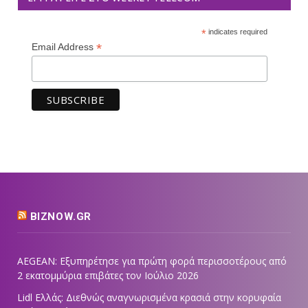
*
indicates required
*
Email Address
BIZNOW.GR
AEGEAN: Εξυπηρέτησε για πρώτη φορά περισσοτέρους από
2 εκατομμύρια επιβάτες τον Ιούλιο 2026
Lidl Ελλάς: Διεθνώς αναγνωρισμένα κρασιά στην κορυφαία