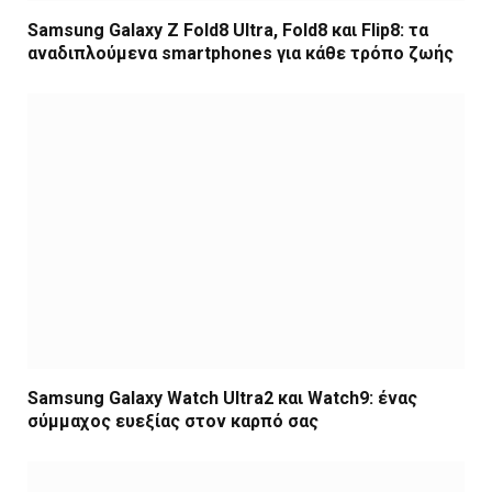
Samsung Galaxy Z Fold8 Ultra, Fold8 και Flip8: τα
αναδιπλούμενα smartphones για κάθε τρόπο ζωής
Samsung Galaxy Watch Ultra2 και Watch9: ένας
σύμμαχος ευεξίας στον καρπό σας