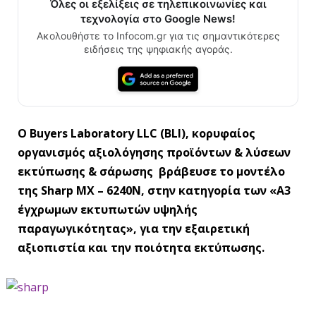
Όλες οι εξελίξεις σε τηλεπικοινωνίες και
τεχνολογία στο Google News!
Ακολουθήστε το Infocom.gr για τις σημαντικότερες
ειδήσεις της ψηφιακής αγοράς.
Ο Buyers Laboratory LLC (BLI), κορυφαίος
οργανισμός αξιολόγησης προϊόντων & λύσεων
εκτύπωσης & σάρωσης βράβευσε το μοντέλο
της Sharp MX – 6240N, στην κατηγορία των «Α3
έγχρωμων εκτυπωτών υψηλής
παραγωγικότητας», για την εξαιρετική
αξιοπιστία και την ποιότητα εκτύπωσης.