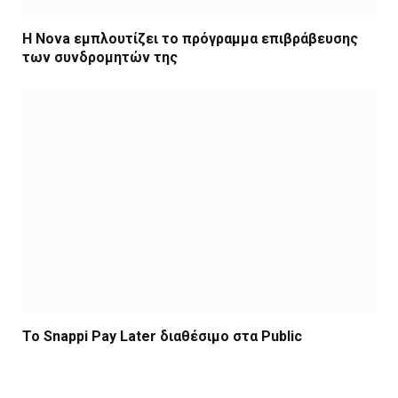
Η Nova εμπλουτίζει το πρόγραμμα επιβράβευσης
των συνδρομητών της
Το Snappi Pay Later διαθέσιμο στα Public