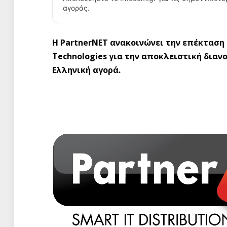
αγοράς.
H PartnerNET ανακοινώνει την επέκταση 
Technologies για την αποκλειστική δια
Ελληνική αγορά.