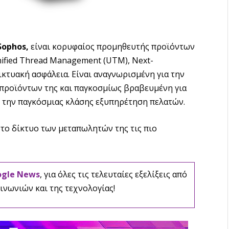
Sophos,
είναι κορυφαίος προμηθευτής προϊόντων
ified Thread Management (UTM), Next-
 δικτυακή ασφάλεια. Είναι αναγνωρισμένη για την
προϊόντων της και παγκοσμίως βραβευμένη για
αι την παγκόσμιας κλάσης εξυπηρέτηση πελατών.
στο δίκτυο των μεταπωλητών της τις πιο
ogle News
, για όλες τις τελευταίες εξελίξεις από
ινωνιών και της τεχνολογίας!