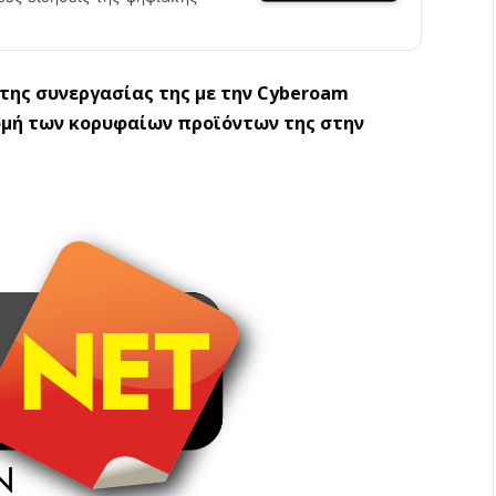
της συνεργασίας της με την Cyberoam
νομή των κορυφαίων προϊόντων της στην