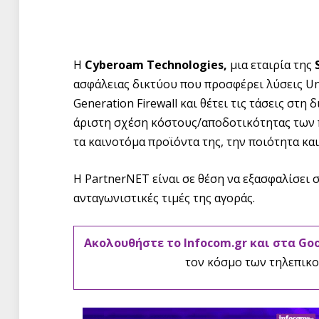
Η
Cyberoam Technologies,
μια εταιρία της
ασφάλειας δικτύου που προσφέρει λύσεις Un
Generation Firewall και θέτει τις τάσεις στη
άριστη σχέση κόστους/αποδοτικότητας των 
τα καινοτόμα προϊόντα της, την ποιότητα κ
Η PartnerNET είναι σε θέση να εξασφαλίσει 
ανταγωνιστικές τιμές της αγοράς.
Ακολουθήστε το Infocom.gr και στα Go
τον κόσμο των τηλεπικο