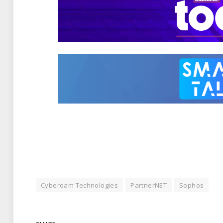
Cyberoam Technologies
PartnerNET
Sophos