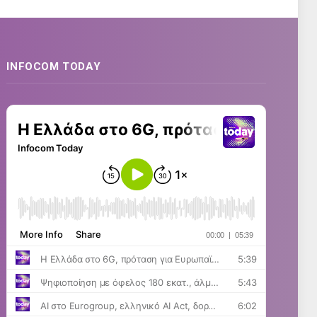
INFOCOM TODAY