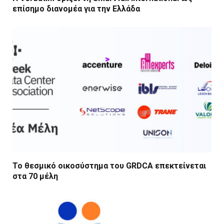
επίσημο διανομέα για την Ελλάδα
Το θεσμικό οικοσύστημα του GRDCA επεκτείνεται
στα 70 μέλη