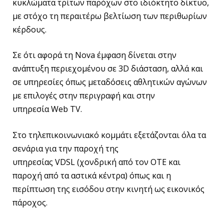
κυκλώματα τρίτων παρόχων στο ιδιόκτητο δίκτυο,
με στόχο τη περαιτέρω βελτίωση των περιθωρίων
κέρδους.
Σε ότι αφορά τη Nova έμφαση δίνεται στην
ανάπτυξη περιεχομένου σε 3D διάσταση, αλλά και
σε υπηρεσίες όπως μεταδόσεις αθλητικών αγώνων
με επιλογές στην περιγραφή και στην
υπηρεσία Web TV.
Στο τηλεπικοινωνιακό κομμάτι εξετάζονται όλα τα
σενάρια για την παροχή της
υπηρεσίας VDSL (χονδρική από τον ΟΤΕ και
παροχή από τα αστικά κέντρα) όπως και η
περίπτωση της εισόδου στην κινητή ως εικονικός
πάροχος.