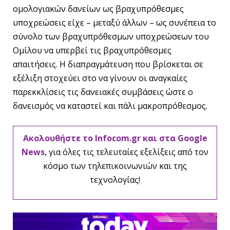
ομολογιακών δανείων ως βραχυπρόθεσμες
υποχρεώσεις είχε – μεταξύ άλλων – ως συνέπεια το
σύνολο των βραχυπρόθεσμων υποχρεώσεων του
Ομίλου να υπερβεί τις βραχυπρόθεσμες
απαιτήσεις. Η διαπραγμάτευση που βρίσκεται σε
εξέλιξη στοχεύει στο να γίνουν οι αναγκαίες
παρεκκλίσεις τις δανειακές συμβάσεις ώστε ο
δανεισμός να καταστεί και πάλι μακροπρόθεσμος.
Ακολουθήστε το Infocom.gr και στα Google
News
, για όλες τις τελευταίες εξελίξεις από τον
κόσμο των τηλεπικοινωνιών και της
τεχνολογίας!