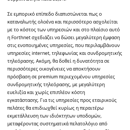
Σε εμπορικό επίπεδο διαπιστώνεται πως ο
καταναλωτής ολοένα και περισσότερο ασχολείται
με το κόστος των υπηρεσιών και στο πλαίσιο αυτό
η Forthnet σχεδιάζει να δώσει μεγαλύτερη έμφαση
στις ενοποιημένες υπηρεσίες, που περιλαμβάνουν
υπηρεσίες internet, τηλεφωνίας και συνδρομητικής
τηλεόρασης. Ακόμη, θα δοθεί η δυνατότητα σε
περισσότερες οικογένειες να αποκτήσουν
πρόσβαση σε premium περιεχομένου υπηρεσίες
συνδρομητικής τηλεόρασης, με μεγαλύτερη
ευελιξία και χωρίς επιπλέον κόστη
εγκατάστασης. Για τις υπηρεσίες προς εταιρικούς
πελάτες θα επιδιωχθεί κυρίως η περαιτέρω
εκμετάλλευση των ιδιόκτητων υποδομών,
μεταφέροντας συστηματικά πελατολόγιο από