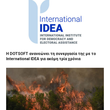
Η DOTSOFT ανανεώνει τη συνεργασία της με το
International IDEA για ακόμη τρία χρόνια