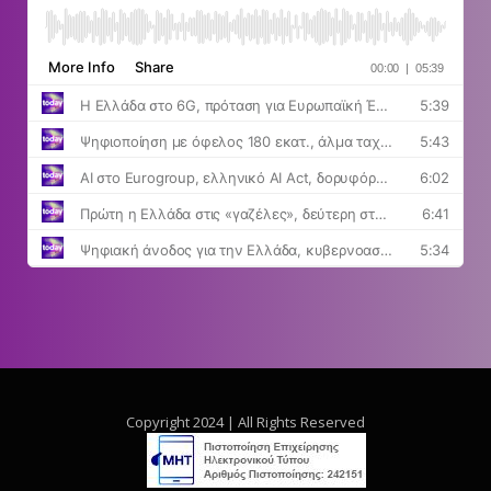
Copyright 2024 | All Rights Reserved