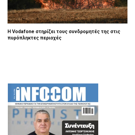
Η Vodafone στηρίζει τους συνδρομητές της στις
πυρόπληκτες περιοχές