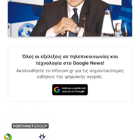
Όλες οι εξελίξεις σε τηλεπικοινωνίες και
τεχνολογία στο Google News!
Ακολουθήστε το Infocom.gr για τις σημαντικότερες
ειδήσεις της ψηφιακής αγοράς.