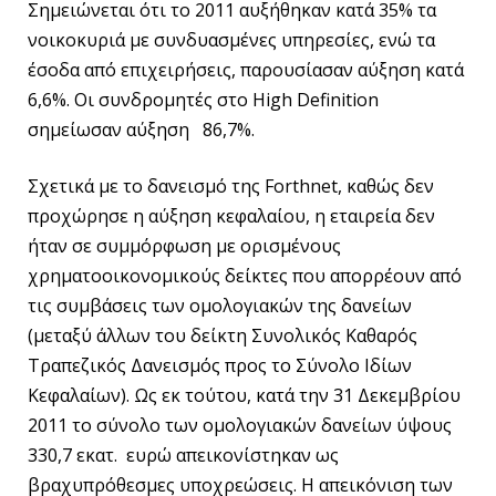
Σημειώνεται ότι το 2011 αυξήθηκαν κατά 35% τα
νοικοκυριά με συνδυασμένες υπηρεσίες, ενώ τα
έσοδα από επιχειρήσεις, παρουσίασαν αύξηση κατά
6,6%. Οι συνδρομητές στο High Definition
σημείωσαν αύξηση 86,7%.
Σχετικά με το δανεισμό της Forthnet, καθώς δεν
προχώρησε η αύξηση κεφαλαίου, η εταιρεία δεν
ήταν σε συμμόρφωση με ορισμένους
χρηματοοικονομικούς δείκτες που απορρέουν από
τις συμβάσεις των ομολογιακών της δανείων
(μεταξύ άλλων του δείκτη Συνολικός Καθαρός
Τραπεζικός Δανεισμός προς το Σύνολο Ιδίων
Κεφαλαίων). Ως εκ τούτου, κατά την 31 Δεκεμβρίου
2011 το σύνολο των ομολογιακών δανείων ύψους
330,7 εκατ. ευρώ απεικονίστηκαν ως
βραχυπρόθεσμες υποχρεώσεις. Η απεικόνιση των