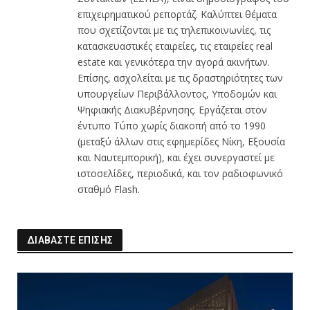
επιχειρηματικού ρεπορτάζ. Καλύπτει θέματα
που σχετίζονται με τις τηλεπικοινωνίες, τις
κατασκευαστικές εταιρείες, τις εταιρείες real
estate και γενικότερα την αγορά ακινήτων.
Επίσης, ασχολείται με τις δραστηριότητες των
υπουργείων Περιβάλλοντος, Υποδομών και
Ψηφιακής Διακυβέρνησης. Εργάζεται στον
έντυπο Τύπο χωρίς διακοπή από το 1990
(μεταξύ άλλων στις εφημερίδες Νίκη, Εξουσία
και Ναυτεμπορική), και έχει συνεργαστεί με
ιστοσελίδες, περιοδικά, και τον ραδιοφωνικό
σταθμό Flash.
ΔΙΑΒΑΣΤΕ ΕΠΙΣΗΣ