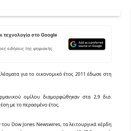
αι τεχνολογία στο Google
ρες ειδήσεις της ψηφιακής
λέσματα για το οικονομικό έτος 2011 έδωσε στη
μανικού ομίλου διαμορφώθηκαν στα 2,9 δισ.
έση με το περασμένο έτος.
 του Dow Jones Newswires, τα λειτουργικά κέρδη