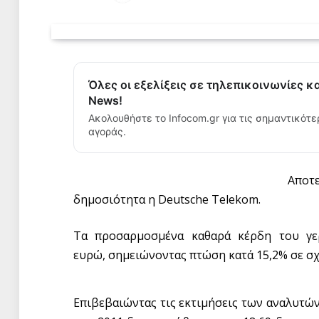
Όλες οι εξελίξεις σε τηλεπικοινωνίες κ
News!
Ακολουθήστε το Infocom.gr για τις σημαντικότε
αγοράς.
Αποτε
δημοσιότητα η Deutsche Telekom.
Τα προσαρμοσμένα καθαρά κέρδη του γερ
ευρώ, σημειώνοντας πτώση κατά 15,2% σε σχ
Επιβεβαιώντας τις εκτιμήσεις των αναλυτών