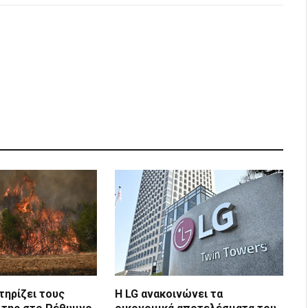
Link
τηρίζει τους
Η LG ανακοινώνει τα