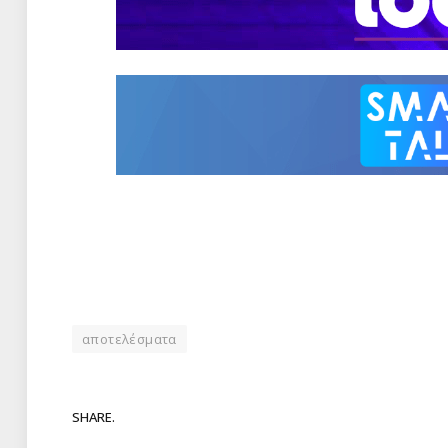
αποτελέσματα
SHARE.