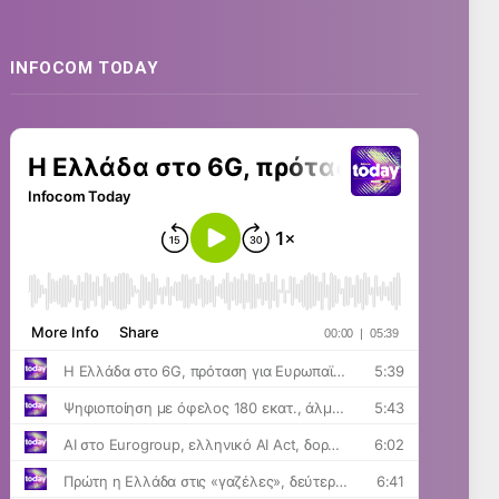
INFOCOM TODAY