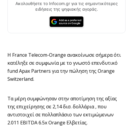
Ακολουθήστε το Infocom.gr για τις σημαντικότερες
ειδήσεις της ψηφιακής αγοράς.
H France Telecom-Orange ανακοίνωσε σήμερα ότι
κατέληξε σε συμφωνία με το γνωστό επενδυτικό
fund Apax Partners για την πώληση της Orange
Switzerland.
Τα μέρη συμφώνησαν στην αποτίμηση της αξίας
της επιχείρησης σε 2,14 δισ. δολλάρια , που
αντιστοιχεί σε πολλαπλάσιο των εκτιμώμενων
2.011 EBITDA 6.5x Orange Ελβετίας.