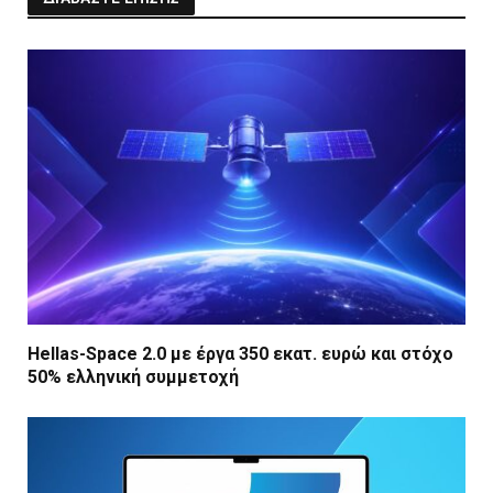
Hellas-Space 2.0 με έργα 350 εκατ. ευρώ και στόχο
50% ελληνική συμμετοχή