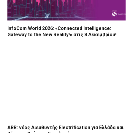
InfoCom World 2026: «Connected Intelligence:
Gateway to the New Reality!» στις 8 Δεκεμβρίου!
ΑΒΒ: νέος Διευθυντής Electrification για Ελλάδα και