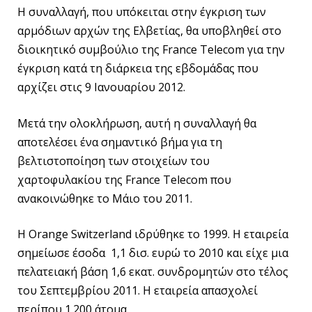
Η συναλλαγή, που υπόκειται στην έγκριση των
αρμόδιων αρχών της Ελβετίας, θα υποβληθεί στο
διοικητικό συμβούλιο της France Telecom για την
έγκριση κατά τη διάρκεια της εβδομάδας που
αρχίζει στις 9 Ιανουαρίου 2012.
Μετά την ολοκλήρωση, αυτή η συναλλαγή θα
αποτελέσει ένα σημαντικό βήμα για τη
βελτιστοποίηση των στοιχείων του
χαρτοφυλακίου της France Telecom που
ανακοινώθηκε το Μάιο του 2011.
H Orange Switzerland ιδρύθηκε το 1999. Η εταιρεία
σημείωσε έσοδα 1,1 δισ. ευρώ το 2010 και είχε μια
πελατειακή βάση 1,6 εκατ. συνδρομητών στο τέλος
του Σεπτεμβρίου 2011. Η εταιρεία απασχολεί
περίπου 1.200 άτομα.