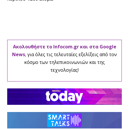
Ακολουθήστε το Infocom.gr και στα Google
News
, για όλες τις τελευταίες εξελίξεις από τον
κόσμο των τηλεπικοινωνιών και της
τεχνολογίας!