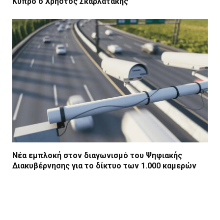
Κύπρο ο Χρήστος Σκαρλατάκης
Νέα εμπλοκή στον διαγωνισμό του Ψηφιακής
Διακυβέρνησης για το δίκτυο των 1.000 καμερών