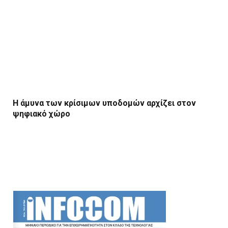
Η άμυνα των κρίσιμων υποδομών αρχίζει στον
ψηφιακό χώρο