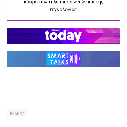
κόσμο των τηλεπικοινωνιών και της
τεχνολογίας!
ΕΑΔΗΣΥ