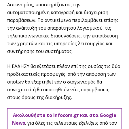
Αστυνομίας, υποστηρίζοντας την
αυτοματοποιημένη καταγραφή και διαχείριση
παραβάσεων. Το αντικείμενο περιλαμβάνει επίσης
την ανάπτυξη του απαραίτητου λογισμικού, τις
τηλεπικοινωνιακές διασυνδέσεις, την εκπαίδευση
των χρηστών και τις υπηρεσίες λειτουργίας και
συντήρησης του συστήματος.
Η ΕΑΔΗΣΥ θα εξετάσει πλέον επί της ουσίας τις δύο
προδικαστικές προσφυγές, από την απόφαση των
οποίων θα εξαρτηθεί εάν ο διαγωνισμός θα
συνεχιστεί ή θα απαιτηθούν νέες παρεμβάσεις
στους όρους της διακήρυξης.
Ακολουθήστε το Infocom.gr και στα Google
News
, για όλες τις τελευταίες εξελίξεις από τον