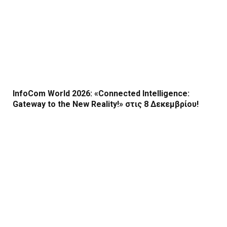
InfoCom World 2026: «Connected Intelligence:
Gateway to the New Reality!» στις 8 Δεκεμβρίου!