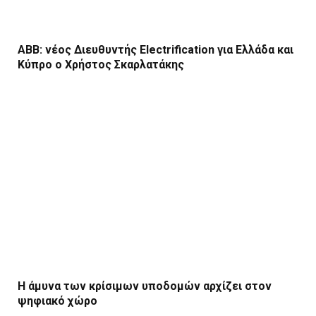
ΑΒΒ: νέος Διευθυντής Electrification για Ελλάδα και
Κύπρο ο Χρήστος Σκαρλατάκης
Η άμυνα των κρίσιμων υποδομών αρχίζει στον
ψηφιακό χώρο