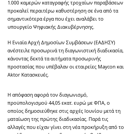
1.000 καμερών καταγραφής τροχαίων παραβάσεων
προκαλεί περαιτέρω καθυστέρηση σε ένα από τα
σημαντικότερα έργα που έχει αναλάβει το
υπουργείο Ψηφιακής Διακυβέρνησης.
Η Ενιαία Αρχή Δημοσίων Συμβάσεων (ΕΑΔΗΣΥ)
ανέστειλε προσωρινά τη διαγωνιστική διαδικασία,
κάνοντας δεκτά τα αιτήματα προσωρινής
προστασίας που υπέβαλαν οι εταιρείες Maycon και
Aktor Κατασκευές.
Η απόφαση αφορά τον διαγωνισμό,
προϋπολογισμού 44,05 εκατ. ευρώ με ΦΠΑ, ο
οποίος δημοσιεύθηκε στις αρχές Ιουνίου μετά τη
ματαίωση της πρώτης διαδικασίας. Παρά τις
αλλαγές που είχαν γίνει στη νέα προκήρυξη από το