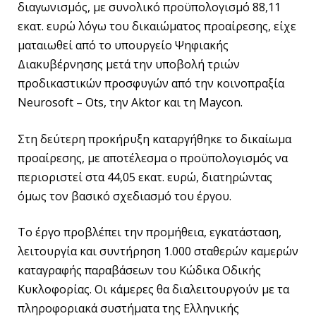
διαγωνισμός, με συνολικό προϋπολογισμό 88,11
εκατ. ευρώ λόγω του δικαιώματος προαίρεσης, είχε
ματαιωθεί από το υπουργείο Ψηφιακής
Διακυβέρνησης μετά την υποβολή τριών
προδικαστικών προσφυγών από την κοινοπραξία
Neurosoft – Ots, την Aktor και τη Maycon.
Στη δεύτερη προκήρυξη καταργήθηκε το δικαίωμα
προαίρεσης, με αποτέλεσμα ο προϋπολογισμός να
περιοριστεί στα 44,05 εκατ. ευρώ, διατηρώντας
όμως τον βασικό σχεδιασμό του έργου.
Το έργο προβλέπει την προμήθεια, εγκατάσταση,
λειτουργία και συντήρηση 1.000 σταθερών καμερών
καταγραφής παραβάσεων του Κώδικα Οδικής
Κυκλοφορίας. Οι κάμερες θα διαλειτουργούν με τα
πληροφοριακά συστήματα της Ελληνικής