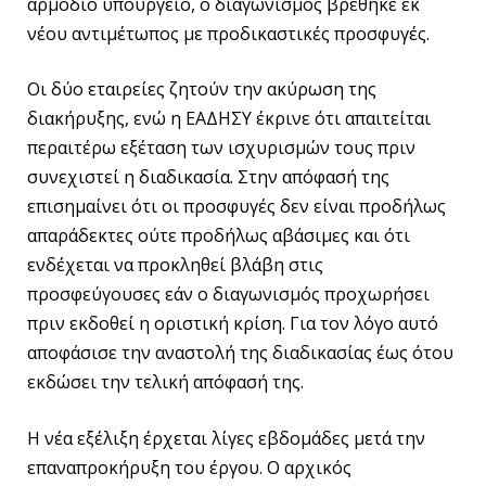
αρμόδιο υπουργείο, ο διαγωνισμός βρέθηκε εκ
νέου αντιμέτωπος με προδικαστικές προσφυγές.
Οι δύο εταιρείες ζητούν την ακύρωση της
διακήρυξης, ενώ η ΕΑΔΗΣΥ έκρινε ότι απαιτείται
περαιτέρω εξέταση των ισχυρισμών τους πριν
συνεχιστεί η διαδικασία. Στην απόφασή της
επισημαίνει ότι οι προσφυγές δεν είναι προδήλως
απαράδεκτες ούτε προδήλως αβάσιμες και ότι
ενδέχεται να προκληθεί βλάβη στις
προσφεύγουσες εάν ο διαγωνισμός προχωρήσει
πριν εκδοθεί η οριστική κρίση. Για τον λόγο αυτό
αποφάσισε την αναστολή της διαδικασίας έως ότου
εκδώσει την τελική απόφασή της.
Η νέα εξέλιξη έρχεται λίγες εβδομάδες μετά την
επαναπροκήρυξη του έργου. Ο αρχικός