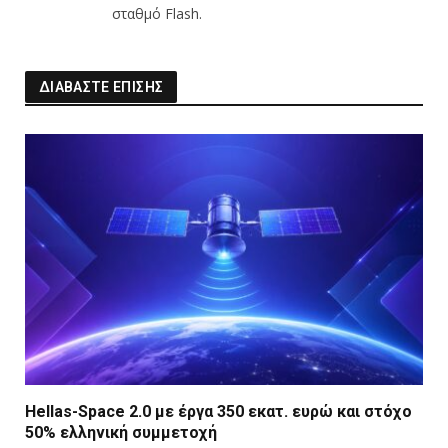
σταθμό Flash.
ΔΙΑΒΑΣΤΕ ΕΠΙΣΗΣ
Hellas-Space 2.0 με έργα 350 εκατ. ευρώ και στόχο
50% ελληνική συμμετοχή