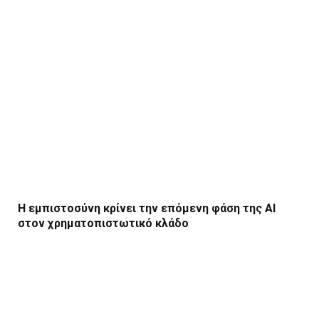
Η εμπιστοσύνη κρίνει την επόμενη φάση της AI
στον χρηματοπιστωτικό κλάδο