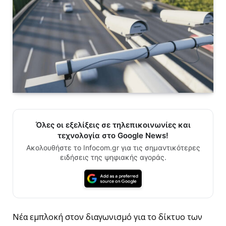
Όλες οι εξελίξεις σε τηλεπικοινωνίες και
τεχνολογία στο Google News!
Ακολουθήστε το Infocom.gr για τις σημαντικότερες
ειδήσεις της ψηφιακής αγοράς.
Νέα εμπλοκή στον διαγωνισμό για το δίκτυο των