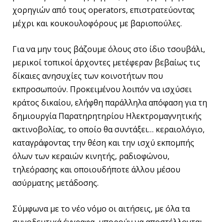
χορηγιών από τους operators, επιστρατεύοντας
μέχρι και κουκουλοφόρους με βαριοπούλες.
Για να μην τους βάζουμε όλους στο ίδιο τσουβάλι,
μερικοί τοπικοί άρχοντες μετέφεραν βεβαίως τις
δίκαιες ανησυχίες των κοινοτήτων που
εκπροσωπούν. Προκειμένου λοιπόν να ισχύσει
κράτος δικαίου, ελήφθη παράλληλα απόφαση για τη
δημιουργία Παρατηρητηρίου Ηλεκτρομαγνητικής
ακτινοβολίας, το οποίο θα συντάξει… κεραιολόγιο,
καταγράφοντας την θέση και την ισχύ εκπομπής
όλων των κεραιών κινητής, ραδιοφώνου,
τηλεόρασης και οποιουδήποτε άλλου μέσου
ασύρματης μετάδοσης.
Σύμφωνα με το νέο νόμο οι αιτήσεις, με όλα τα
συνοδευτικά έγγραφα, μπορούν να αποστέλλονται