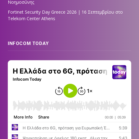
Νοημοσύνης
Fortinet Security Day Greece 2026 | 16 Σεπτεμβρίου στο
Telekom Center Athens
INFOCOM TODAY