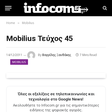
Home
Mobilius
»
Mobilius Τεύχος 45
14/12/2011
By
Βαγγέλης Ξανθάκης
7 Mins Read
MOBILIUS
Όλες οι εξελίξεις σε τηλεπικοινωνίες και
τεχνολογία στο Google News!
Ακολουθήστε το Infocom.gr για τις σημαντικότερες
ειδήσεις της ψηφιακής αγοράς.