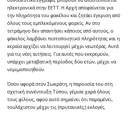
ηλεκτρονικά στην ΕΕΤΤ. Η Αρχή αποφαίνεται για
την πληρότητα του φακέλου και ζητάει έγκριση από
όλους τους εμπλεκόμενους φορείς. Αν στο
τετράμηνο δεν απαντήσει κάποιος από αυτούς, ο
φάκελος λαμβάνει πιστοποιητικό πληρότητας και η
κεραία αρχίζει να λειτουργεί μέχρι νεωτέρας. Αυτά
για τις νέες αιτήσεις. Για αυτές που εκκρεμούν,
υπάρχει μεταβατική περίοδος δύο ετών, μέχρι να
νομιμοποιηθούν.
Όσον αφορά στον Σωκράτη, η παρουσία του στη
σχετική συνέντευξη Τύπου, γέμισε χαρά όλους
τους φίλους, αφού αυτό σημαίνει ότι παραμένει,
τουλάχιστον μέχρι τις (πρυτανικές;) εκλογές.