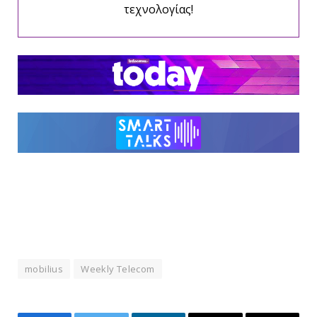
τεχνολογίας!
mobilius
Weekly Telecom