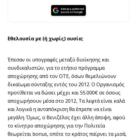
Εθελουσία με (ή χωρίς) ουσία;
Έπεσαν οι υπογραφές μεταξύ διοίκησης και
συνδικαλιστών, για το ετήσιο πρόγραμμα
αποχώρησης από τον ΟΤΕ, όσων θεμελιώνουν
δικαίωμα σύνταξης εντός του 2012. Ο Οργανισμός
προτίθεται να δώσει μέχρι και 55.000€ σε όσους
αποχωρήσουν μέσα στο 2012, Τα λεφτά είναι καλά
και λογικά η ανταπόκριση θα έπρεπε να είναι
μεγάλη. Όμως, ο Βενιζέλος έχει άλλη άποψη, αφού
το κίνητρο αποχώρησης για την Πολιτεία
θεωρείται bonus, οπότε το κράτος παίρνει τα μισά,