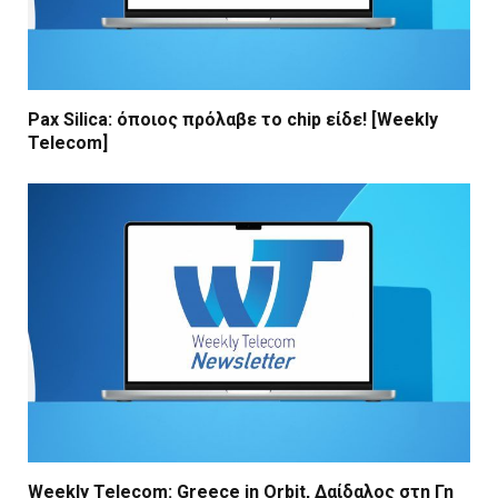
Pax Silica: όποιος πρόλαβε το chip είδε! [Weekly
Telecom]
Weekly Telecom: Greece in Orbit, Δαίδαλος στη Γη