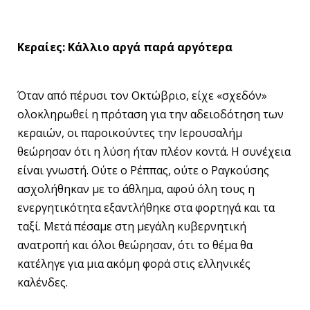
Κεραίες: Κάλλιο αργά παρά αργότερα
Όταν από πέρυσι τον Οκτώβριο, είχε «σχεδόν»
ολοκληρωθεί η πρόταση για την αδειοδότηση των
κεραιών, οι παροικούντες την Ιερουσαλήμ
θεώρησαν ότι η λύση ήταν πλέον κοντά. Η συνέχεια
είναι γνωστή. Ούτε ο Ρέππας, ούτε ο Ραγκούσης
ασχολήθηκαν με το άθλημα, αφού όλη τους η
ενεργητικότητα εξαντλήθηκε στα φορτηγά και τα
ταξί. Μετά πέσαμε στη μεγάλη κυβερνητική
ανατροπή και όλοι θεώρησαν, ότι το θέμα θα
κατέληγε για μια ακόμη φορά στις ελληνικές
καλένδες.