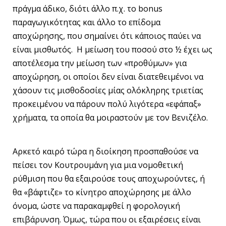
πράγμα άδικο, διότι άλλο π.χ. το bonus
παραγωγικότητας και άλλο το επίδομα
αποχώρησης, που σημαίνει ότι κάποιος παύει να
είναι μισθωτός. Η μείωση του ποσού στο ½ έχει ως
αποτέλεσμα την μείωση των «προθύμων» για
αποχώρηση, οι οποίοι δεν είναι διατεθειμένοι να
χάσουν τις μισθοδοσίες μίας ολόκληρης τριετίας
προκειμένου να πάρουν πολύ λιγότερα «εφάπαξ»
χρήματα, τα οποία θα μοιραστούν με τον Βενιζέλο.
Αρκετό καιρό τώρα η διοίκηση προσπαθούσε να
πείσει τον Κουτρουμάνη για μια νομοθετική
ρύθμιση που θα εξαιρούσε τους αποχωρούντες, ή
θα «βάφτιζε» το κίνητρο αποχώρησης με άλλο
όνομα, ώστε να παρακαμφθεί η φορολογική
επιβάρυνση. Όμως, τώρα που οι εξαιρέσεις είναι