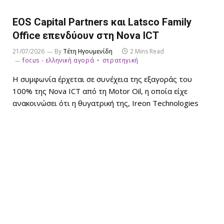
EOS Capital Partners και Latsco Family
Office επενδύουν στη Nova ICT
21/07/2026
By
Τέτη Ηγουμενίδη
2 Mins Read
focus - ελληνική αγορά
στρατηγική
Η συμφωνία έρχεται σε συνέχεια της εξαγοράς του
100% της Nova ICT από τη Motor Oil, η οποία είχε
ανακοινώσει ότι η θυγατρική της, Ireon Technologies