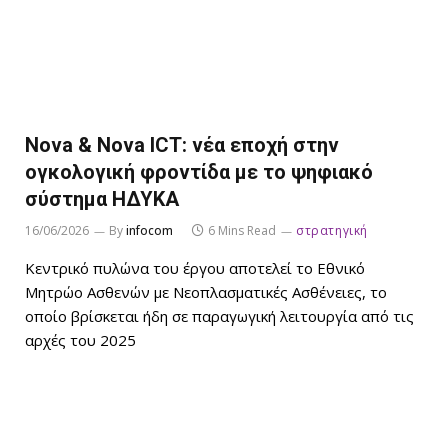
Nova & Nova ICT: νέα εποχή στην
ογκολογική φροντίδα με το ψηφιακό
σύστημα ΗΔΥΚΑ
16/06/2026
By
infocom
6 Mins Read
στρατηγική
Κεντρικό πυλώνα του έργου αποτελεί το Εθνικό
Μητρώο Ασθενών με Νεοπλασματικές Ασθένειες, το
οποίο βρίσκεται ήδη σε παραγωγική λειτουργία από τις
αρχές του 2025