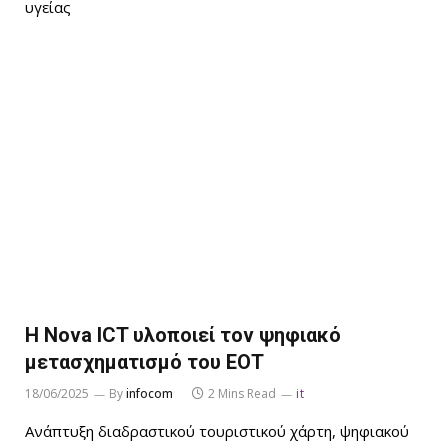
υγείας
Η Nova ICT υλοποιεί τον ψηφιακό
μετασχηματισμό του ΕΟΤ
18/06/2025
By
infocom
2 Mins Read
it
Ανάπτυξη διαδραστικού τουριστικού χάρτη, ψηφιακού