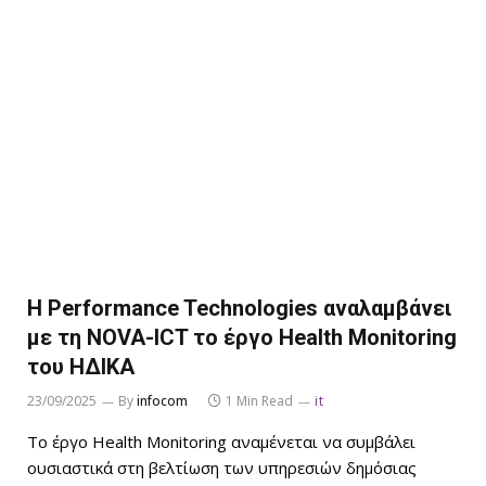
Η Performance Technologies αναλαμβάνει
με τη NOVA-ICT το έργο Health Monitoring
του ΗΔΙΚΑ
23/09/2025
By
infocom
1 Min Read
it
Το έργο Health Monitoring αναμένεται να συμβάλει
ουσιαστικά στη βελτίωση των υπηρεσιών δημόσιας