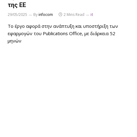
της ΕΕ
29/05/2025
By
infocom
2 Mins Read
it
Το έργο αφορά στην ανάπτυξη και υποστήριξη των
εφαρμογών του Publications Office, με διάρκεια 52
μηνών