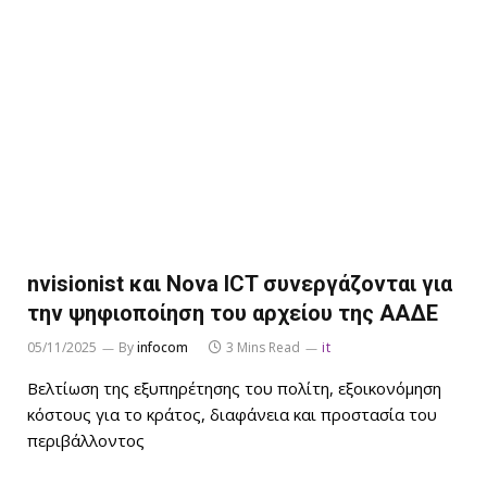
nvisionist και Nova ICT συνεργάζονται για
την ψηφιοποίηση του αρχείου της ΑΑΔΕ
05/11/2025
By
infocom
3 Mins Read
it
Βελτίωση της εξυπηρέτησης του πολίτη, εξοικονόμηση
κόστους για το κράτος, διαφάνεια και προστασία του
περιβάλλοντος