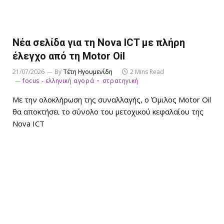
Νέα σελίδα για τη Nova ICT με πλήρη
έλεγχο από τη Motor Oil
21/07/2026
By
Τέτη Ηγουμενίδη
2 Mins Read
focus - ελληνική αγορά
στρατηγική
Με την ολοκλήρωση της συναλλαγής, ο Όμιλος Motor Oil
θα αποκτήσει το σύνολο του μετοχικού κεφαλαίου της
Nova ICT