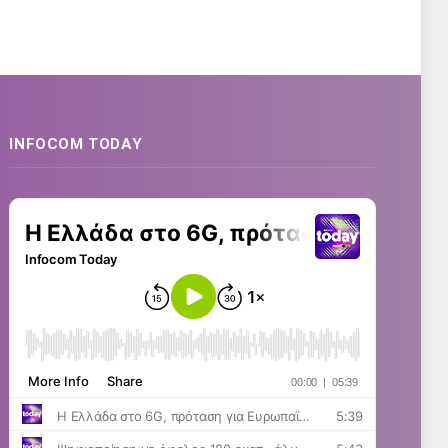
INFOCOM TODAY