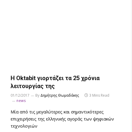
Η Oktabit γιορτάζει τα 25 χρόνια
λειτουργίας της
01/12/2017
By
Δημήτρης Θωμαδάκης
3 Mins Read
news
Μία από τις μεγαλύτερες και σημαντικότερες
επιχειρήσεις της ελληνικής αγοράς των ψηφιακών
τεχνολογιών