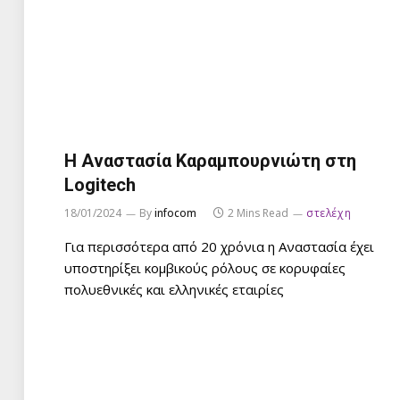
Η Αναστασία Καραμπουρνιώτη στη
Logitech
18/01/2024
By
infocom
2 Mins Read
στελέχη
Για περισσότερα από 20 χρόνια η Αναστασία έχει
υποστηρίξει κομβικούς ρόλους σε κορυφαίες
πολυεθνικές και ελληνικές εταιρίες