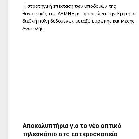
Η στρατηγική επέκταση των υποδομών της
θυγατρικής του ΑΔΜΗΕ μεταμορφώνει την Κρήτη σε
διεθνή πύλη δεδομένων μεταξύ Ευρώπης και Μέσης
Ανατολής
Αποκαλυπτήρια για το νέο οπτικό
τηλεσκόπιο στο αστεροσκοπείο