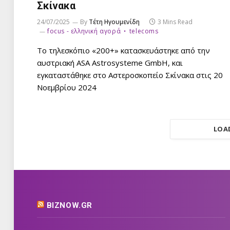
Σκίνακα
24/07/2025
By
Τέτη Ηγουμενίδη
3 Mins Read
focus - ελληνική αγορά
telecoms
Το τηλεσκόπιο «200+» κατασκευάστηκε από την
αυστριακή ASA Astrosysteme GmbH, και
εγκαταστάθηκε στο Αστεροσκοπείο Σκίνακα στις 20
Νοεμβρίου 2024
LOA
BIZNOW.GR