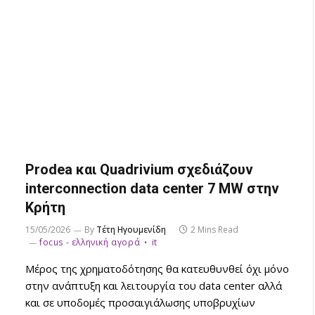
Prodea και Quadrivium σχεδιάζουν
interconnection data center 7 MW στην
Κρήτη
15/05/2026
By
Τέτη Ηγουμενίδη
2 Mins Read
focus - ελληνική αγορά
it
Μέρος της χρηματοδότησης θα κατευθυνθεί όχι μόνο
στην ανάπτυξη και λειτουργία του data center αλλά
και σε υποδομές προσαιγιάλωσης υποβρυχίων