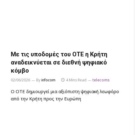
Με τις υποδομές του ΟΤΕ η Κρήτη
αναδεικνύεται σε διεθνή ψηφιακό
κόμβο
02/06/2026
By
infocom
4 Mins Read
telecoms
Ο ΟΤΕ δημιουργεί μια αξιόπιστη ψηφιακή λεωφόρο
από την Κρήτη προς την Ευρώπη