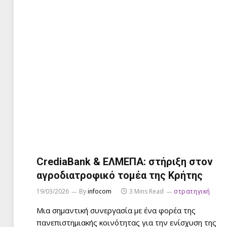
CrediaBank & ΕΛΜΕΠΑ: στήριξη στον
αγροδιατροφικό τομέα της Κρήτης
19/03/2026
By
infocom
3 Mins Read
στρατηγική
Μια σημαντική συνεργασία με ένα φορέα της
πανεπιστημιακής κοινότητας για την ενίσχυση της