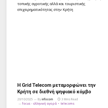
τοπικής αγροτικής αλλά και τουριστικής
επιχειρηματικότητας στην Κρήτη
Η Grid Telecom μεταμορφώνει την
Κρήτη σε διεθνή ψηφιακό κόμβο
20/10/2025
By
infocom
3 Mins Read
focus - ελληνική αγορά
telecoms