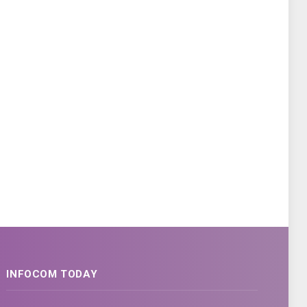
INFOCOM TODAY