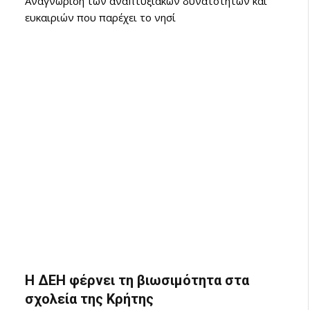
Αναγνώριση των αναπτυξιακών δυνατοτήτων και
ευκαιριών που παρέχει το νησί
H ΔΕΗ φέρνει τη βιωσιμότητα στα
σχολεία της Κρήτης