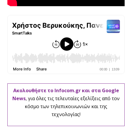
Ακολουθήστε το Infocom.gr και στα Google
News
, για όλες τις τελευταίες εξελίξεις από τον
κόσμο των τηλεπικοινωνιών και της
τεχνολογίας!