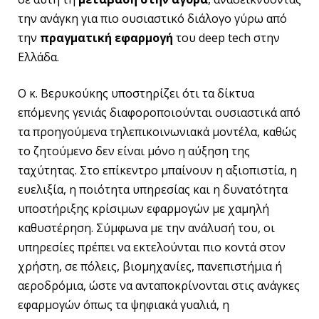
την ανάγκη για πιο ουσιαστικό διάλογο γύρω από
την
πραγματική εφαρμογή
του deep tech στην
Ελλάδα.
Ο κ. Βερυκούκης υποστηρίζει ότι τα δίκτυα
επόμενης γενιάς διαφοροποιούνται ουσιαστικά από
τα προηγούμενα τηλεπικοινωνιακά μοντέλα, καθώς
το ζητούμενο δεν είναι μόνο η αύξηση της
ταχύτητας. Στο επίκεντρο μπαίνουν η αξιοπιστία, η
ευελιξία, η ποιότητα υπηρεσίας και η δυνατότητα
υποστήριξης κρίσιμων εφαρμογών με χαμηλή
καθυστέρηση. Σύμφωνα με την ανάλυσή του, οι
υπηρεσίες πρέπει να εκτελούνται πιο κοντά στον
χρήστη, σε πόλεις, βιομηχανίες, πανεπιστήμια ή
αεροδρόμια, ώστε να ανταποκρίνονται στις ανάγκες
εφαρμογών όπως τα ψηφιακά γυαλιά, η