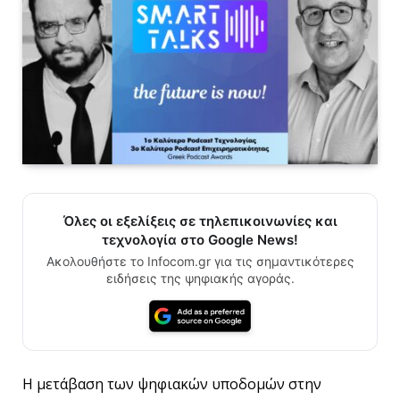
Όλες οι εξελίξεις σε τηλεπικοινωνίες και
τεχνολογία στο Google News!
Ακολουθήστε το Infocom.gr για τις σημαντικότερες
ειδήσεις της ψηφιακής αγοράς.
Η μετάβαση των ψηφιακών υποδομών στην