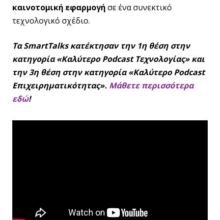
καινοτομική εφαρμογή
σε ένα συνεκτικό
τεχνολογικό σχέδιο.
Τα SmartTalks κατέκτησαν την 1η θέση στην
κατηγορία «Καλύτερο Podcast Τεχνολογίας» και
την 3η θέση στην κατηγορία «Καλύτερο Podcast
Επιχειρηματικότητας».
Μάθετε περισσότερα
εδώ
!