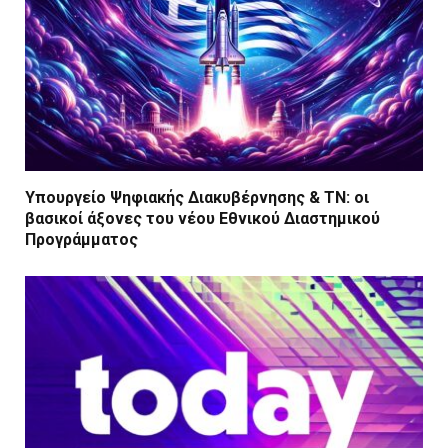
Υπουργείο Ψηφιακής Διακυβέρνησης & ΤΝ: οι
βασικοί άξονες του νέου Εθνικού Διαστημικού
Προγράμματος