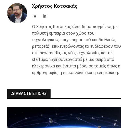
Χρήστος Κοτσακάς
Website
LinkedIn
Ο Χρήστος Κοτσακάς είναι δημοσιογράφος με
πολυετή εμπειρία στον χώρο του
τεχνολογικού, επιχειρηματικού και διεθνούς
ρεπορτάζ, επικεντρώνοντας το ενδιαφέρον του
στα new media, τις νέες τεχνολογίες και τις
startups. Έχει συνεργαστεί με μια σειρά από
ηλεκτρονικά και έντυπα μέσα, σε τομείς όπως η
αρθρογραφία, η επικοινωνία και η ενημέρωση.
ΔΙΑΒΑΣΤΕ ΕΠΙΣΗΣ