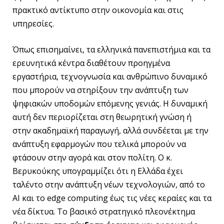
πρακτικό αντίκτυπο στην οικονομία και στις
υπηρεσίες.
Όπως επισημαίνει, τα ελληνικά πανεπιστήμια και τα
ερευνητικά κέντρα διαθέτουν προηγμένα
εργαστήρια, τεχνογνωσία και ανθρώπινο δυναμικό
που μπορούν να στηρίξουν την ανάπτυξη των
ψηφιακών υποδομών επόμενης γενιάς. Η δυναμική
αυτή δεν περιορίζεται στη θεωρητική γνώση ή
στην ακαδημαϊκή παραγωγή, αλλά συνδέεται με την
ανάπτυξη εφαρμογών που τελικά μπορούν να
φτάσουν στην αγορά και στον πολίτη. Ο κ.
Βερυκούκης υπογραμμίζει ότι η Ελλάδα έχει
ταλέντο στην ανάπτυξη νέων τεχνολογιών, από το
AI και το edge computing έως τις νέες κεραίες και τα
νέα δίκτυα. Το βασικό στρατηγικό πλεονέκτημα