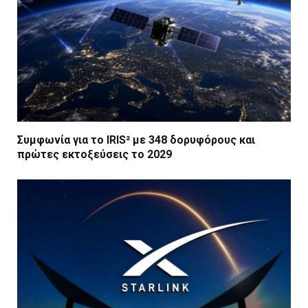
Συμφωνία για το IRIS² με 348 δορυφόρους και
πρώτες εκτοξεύσεις το 2029