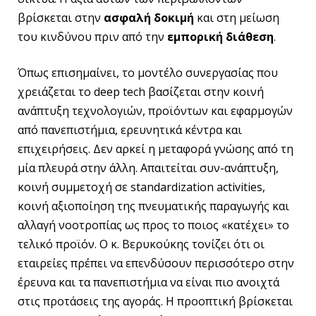
βρίσκεται στην
ασφαλή δοκιμή
και στη μείωση
του κινδύνου πριν από την
εμπορική διάθεση
.
Όπως επισημαίνει, το μοντέλο συνεργασίας που
χρειάζεται το deep tech βασίζεται στην κοινή
ανάπτυξη τεχνολογιών, προϊόντων και εφαρμογών
από πανεπιστήμια, ερευνητικά κέντρα και
επιχειρήσεις. Δεν αρκεί η μεταφορά γνώσης από τη
μία πλευρά στην άλλη. Απαιτείται συν-ανάπτυξη,
κοινή συμμετοχή σε standardization activities,
κοινή αξιοποίηση της πνευματικής παραγωγής και
αλλαγή νοοτροπίας ως προς το ποιος «κατέχει» το
τελικό προϊόν. Ο κ. Βερυκούκης τονίζει ότι οι
εταιρείες πρέπει να επενδύσουν περισσότερο στην
έρευνα και τα πανεπιστήμια να είναι πιο ανοιχτά
στις προτάσεις της αγοράς. Η προοπτική βρίσκεται