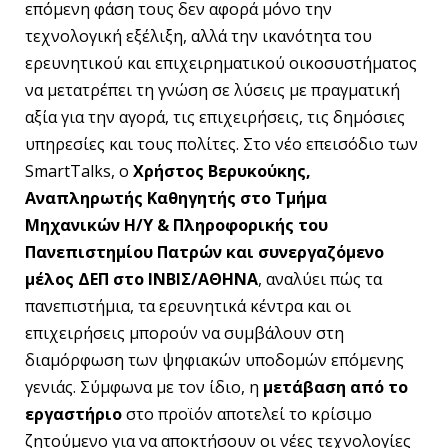
επόμενη φάση τους δεν αφορά μόνο την
τεχνολογική εξέλιξη, αλλά την ικανότητα του
ερευνητικού και επιχειρηματικού οικοσυστήματος
να μετατρέπει τη γνώση σε λύσεις με πραγματική
αξία για την αγορά, τις επιχειρήσεις, τις δημόσιες
υπηρεσίες και τους πολίτες. Στο νέο επεισόδιο των
SmartTalks, ο
Χρήστος Βερυκούκης,
Αναπληρωτής Καθηγητής στο Τμήμα
Μηχανικών Η/Υ & Πληροφορικής του
Πανεπιστημίου Πατρών και συνεργαζόμενο
μέλος ΔΕΠ στο ΙΝΒΙΣ/ΑΘΗΝΑ
, αναλύει πώς τα
πανεπιστήμια, τα ερευνητικά κέντρα και οι
επιχειρήσεις μπορούν να συμβάλουν στη
διαμόρφωση των ψηφιακών υποδομών επόμενης
γενιάς. Σύμφωνα με τον ίδιο, η
μετάβαση από το
εργαστήριο
στο προϊόν αποτελεί το κρίσιμο
ζητούμενο για να αποκτήσουν οι νέες τεχνολογίες