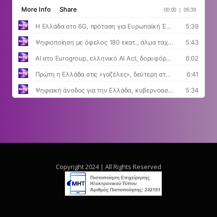
Copyright 2024 | All Rights Reserved