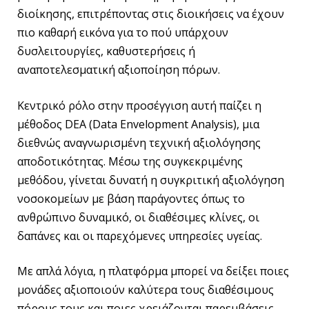
διοίκησης, επιτρέποντας στις διοικήσεις να έχουν
πιο καθαρή εικόνα για το πού υπάρχουν
δυσλειτουργίες, καθυστερήσεις ή
αναποτελεσματική αξιοποίηση πόρων.
Κεντρικό ρόλο στην προσέγγιση αυτή παίζει η
μέθοδος DEA (Data Envelopment Analysis), μια
διεθνώς αναγνωρισμένη τεχνική αξιολόγησης
αποδοτικότητας. Μέσω της συγκεκριμένης
μεθόδου, γίνεται δυνατή η συγκριτική αξιολόγηση
νοσοκομείων με βάση παράγοντες όπως το
ανθρώπινο δυναμικό, οι διαθέσιμες κλίνες, οι
δαπάνες και οι παρεχόμενες υπηρεσίες υγείας.
Με απλά λόγια, η πλατφόρμα μπορεί να δείξει ποιες
μονάδες αξιοποιούν καλύτερα τους διαθέσιμους
πόρους τους και ποιες χρειάζονται παρεμβάσεις