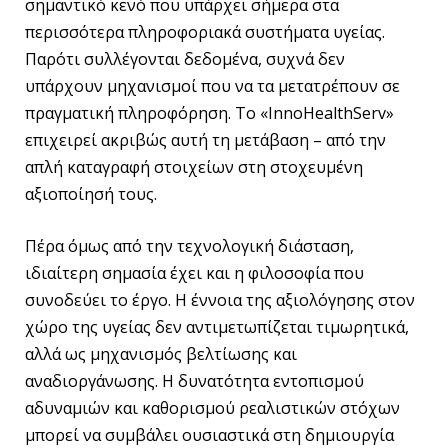
σημαντικό κενό που υπάρχει σήμερα στα
περισσότερα πληροφοριακά συστήματα υγείας.
Παρότι συλλέγονται δεδομένα, συχνά δεν
υπάρχουν μηχανισμοί που να τα μετατρέπουν σε
πραγματική πληροφόρηση. Το «InnoHealthServ»
επιχειρεί ακριβώς αυτή τη μετάβαση – από την
απλή καταγραφή στοιχείων στη στοχευμένη
αξιοποίησή τους.
Πέρα όμως από την τεχνολογική διάσταση,
ιδιαίτερη σημασία έχει και η φιλοσοφία που
συνοδεύει το έργο. Η έννοια της αξιολόγησης στον
χώρο της υγείας δεν αντιμετωπίζεται τιμωρητικά,
αλλά ως μηχανισμός βελτίωσης και
αναδιοργάνωσης. Η δυνατότητα εντοπισμού
αδυναμιών και καθορισμού ρεαλιστικών στόχων
μπορεί να συμβάλει ουσιαστικά στη δημιουργία