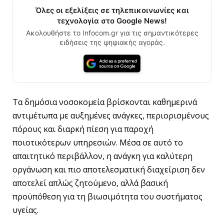
Όλες οι εξελίξεις σε τηλεπικοινωνίες και
τεχνολογία στο Google News!
Ακολουθήστε το Infocom.gr για τις σημαντικότερες
ειδήσεις της ψηφιακής αγοράς.
Τα δημόσια νοσοκομεία βρίσκονται καθημερινά
αντιμέτωπα με αυξημένες ανάγκες, περιορισμένους
πόρους και διαρκή πίεση για παροχή
ποιοτικότερων υπηρεσιών. Μέσα σε αυτό το
απαιτητικό περιβάλλον, η ανάγκη για καλύτερη
οργάνωση και πιο αποτελεσματική διαχείριση δεν
αποτελεί απλώς ζητούμενο, αλλά βασική
προϋπόθεση για τη βιωσιμότητα του συστήματος
υγείας.