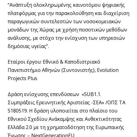
“Ανάπτυξη ολοκληρωμένης καινοτόμου ψηφιακής
πλατφόρμας για την παρακολούθηση και διαχείριση
παραγωγικών συντελεστών των νοσοκομειακών
μονάδων της Χώρας με χρήση ποσοτικών μεθόδων
ανάλυσης, με στόχο την ενίσχυση των υπηρεσιών
δημόσιας υγείας”.
Εταίροι έργου: Εθνικό & Καποδιστριακό
Πανεπιστήμιο Αθηνών (Συντονιστής), Evolution
Projects Plus
Δράση ενίσχυσης επενδύσεων «SUB1.1.
Συμπράξεις Ερευνητικής Αριστείας -ΣΕΑ» /ΟΠΣ ΤΑ
5180519. Η δράση υλοποιείται στο πλαίσιο του
Εθνικού Σχεδίου Ανάκαμψης και Ανθεκτικότητας
Ελλάδα 2.0 με τη χρηματοδότηση της Ευρωπαικής
Ένωσης – NextGenerationEU