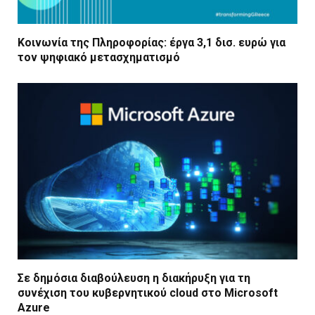
Κοινωνία της Πληροφορίας: έργα 3,1 δισ. ευρώ για
τον ψηφιακό μετασχηματισμό
Σε δημόσια διαβούλευση η διακήρυξη για τη
συνέχιση του κυβερνητικού cloud στο Microsoft
Azure