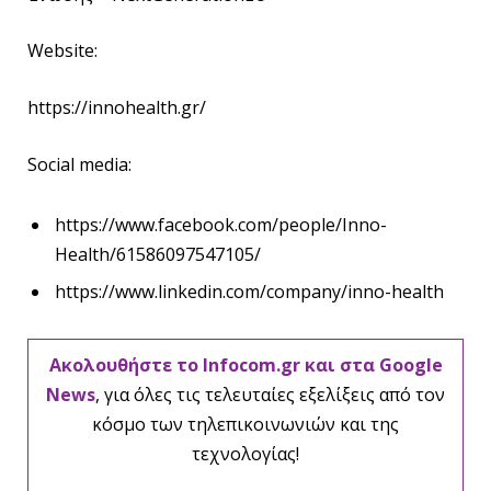
Website:
https://innohealth.gr/
Social media:
https://www.facebook.com/people/Inno-
Health/61586097547105/
https://www.linkedin.com/company/inno-health
Ακολουθήστε το Infocom.gr και στα Google
News
, για όλες τις τελευταίες εξελίξεις από τον
κόσμο των τηλεπικοινωνιών και της
τεχνολογίας!