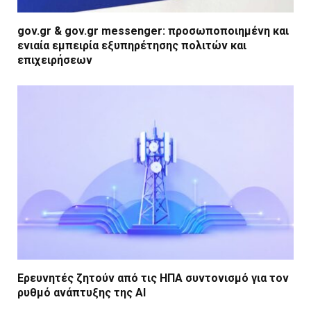
gov.gr & gov.gr messenger: προσωποποιημένη και
ενιαία εμπειρία εξυπηρέτησης πολιτών και
επιχειρήσεων
Ερευνητές ζητούν από τις ΗΠΑ συντονισμό για τον
ρυθμό ανάπτυξης της AI