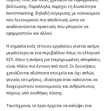
βελτίωσης. Παράλληλα, παρέχει τη δυνατότητα
benchmarking, δηλαδή σύγκρισης με νοσοκομεία
που λειτουργούν πιο αποδοτικά, ώστε να
αναδεικνύονται πρακτικές που μπορούν να
εφαρμοστούν και αλλού.
Η σημασία ενός τέτοιου εργαλείου γίνεται ακόμη
μεγαλύτερη σε ένα περιβάλλον όπως το ελληνικό
ΕΣΥ, όπου η ανάγκη για τεκμηριωμένες αποφάσεις
είναι πλέον πιο έντονη από ποτέ. Οι διοικήσεις
χρειάζονται αξιόπιστα στοιχεία και όχι απλώς
γενικές εκτιμήσεις, ιδιαίτερα όταν καλούνται να
διαχειριστούν οικονομικούς και ανθρώπινους
πόρους υπό συνθήκες πίεσης.
Ταυτόχρονα, το έργο έρχεται να καλύψει ένα