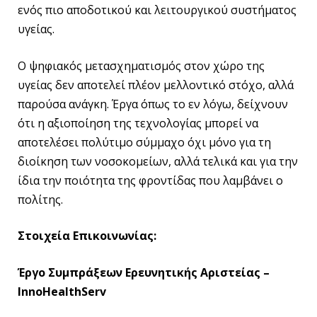
ενός πιο αποδοτικού και λειτουργικού συστήματος
υγείας.
Ο ψηφιακός μετασχηματισμός στον χώρο της
υγείας δεν αποτελεί πλέον μελλοντικό στόχο, αλλά
παρούσα ανάγκη. Έργα όπως το εν λόγω, δείχνουν
ότι η αξιοποίηση της τεχνολογίας μπορεί να
αποτελέσει πολύτιμο σύμμαχο όχι μόνο για τη
διοίκηση των νοσοκομείων, αλλά τελικά και για την
ίδια την ποιότητα της φροντίδας που λαμβάνει ο
πολίτης.
Στοιχεία Επικοινωνίας:
Έργο Συμπράξεων Ερευνητικής Αριστείας –
InnoHealthServ