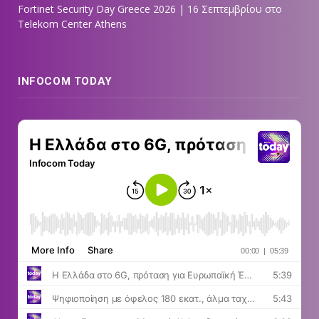
Fortinet Security Day Greece 2026 | 16 Σεπτεμβρίου στο
Telekom Center Athens
INFOCOM TODAY