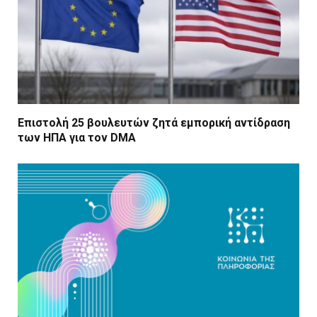
Επιστολή 25 βουλευτών ζητά εμπορική αντίδραση
των ΗΠΑ για τον DMA