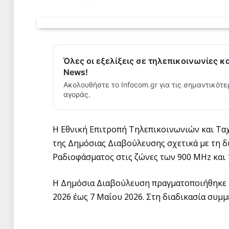
Όλες οι εξελίξεις σε τηλεπικοινωνίες κ
News!
Ακολουθήστε το Infocom.gr για τις σημαντικότε
αγοράς.
Η Εθνική Επιτροπή Τηλεπικοινωνιών και Τ
της Δημόσιας Διαβούλευσης σχετικά με τη 
Ραδιοφάσματος στις ζώνες των 900 MHz και 
Η Δημόσια Διαβούλευση πραγματοποιήθηκε 
2026 έως 7 Μαΐου 2026. Στη διαδικασία συμμε