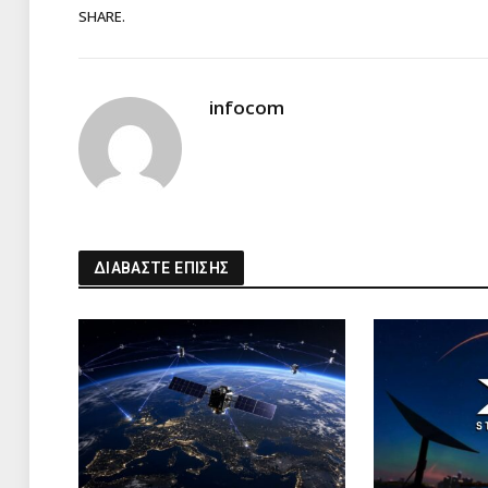
SHARE.
infocom
ΔΙΑΒΑΣΤΕ ΕΠΙΣΗΣ