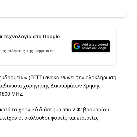
αι τεχνολογία στο Google
ρες ειδήσεις της ψηφιακής
αχυδρομείων (ΕΕΤΤ) ανακοινώνει την ολοκλήρωση
διαδικασία χορήγησης Δικαιωμάτων Χρήσης
1800 MHz.
κατά το χρονικό διάστημα από 2 Φεβρουαρίου
τείχαν οι ακόλουθοι φορείς και εταιρείες: