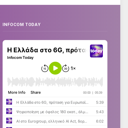
INFOCOM TODAY