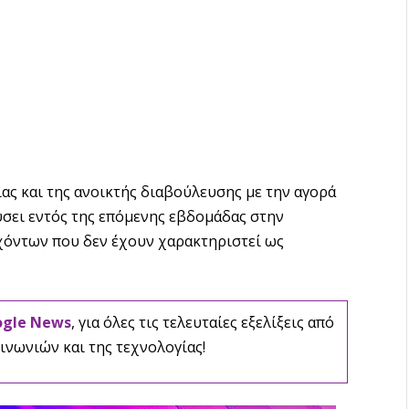
ας και της ανοικτής διαβούλευσης με την αγορά
ύσει εντός της επόμενης εβδομάδας στην
εχόντων που δεν έχουν χαρακτηριστεί ως
ogle News
, για όλες τις τελευταίες εξελίξεις από
ινωνιών και της τεχνολογίας!