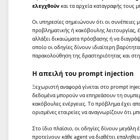
ελεγχθούν
και τα αρχεία καταγραφής τους μ
Οι υπηρεσίες σημειώνουν ότι οι συνέπειες μ
προβληματικής ή κακόβουλης λειτουργίας, έν
αλλάξει δικαιώματα πρόσβασης ή να διαγράψε
οποίο οι οδηγίες δίνουν ιδιαίτερη βαρύτητ
παρακολούθηση της δραστηριότητας και στη
Η απειλή του prompt injection
Ξεχωριστή αναφορά γίνεται στο prompt inje
δεδομένα μπορούν να επηρεάσουν τη συμπερ
κακόβουλες ενέργειες. Το πρόβλημα έχει απ
ορισμένες εταιρείες να αναγνωρίζουν ότι μπ
Στο ίδιο πλαίσιο, οι οδηγίες δίνουν μεγάλη
προτείνουν κάθε agent να διαθέτει επαληθε