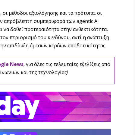
 οι μέθοδοι αξιολόγησης και τα πρότυπα, οι
ν απρόβλεπτη συμπεριφορά των agentic AI
 να δοθεί προτεραιότητα στην ανθεκτικότητα,
τον περιορισμό του κινδύνου, αντί η ανάπτυξη
την επιδίωξη άμεσων κερδών αποδοτικότητας.
ogle News
, για όλες τις τελευταίες εξελίξεις από
ινωνιών και της τεχνολογίας!