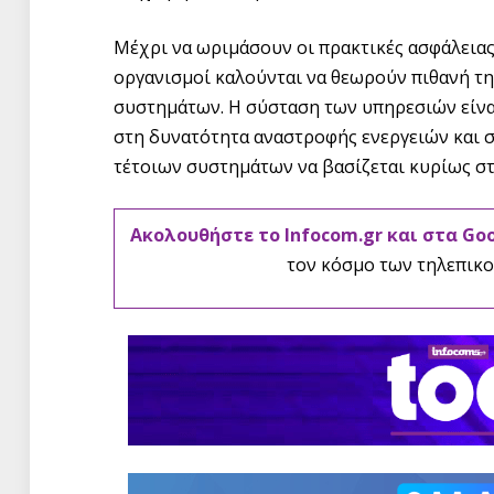
Μέχρι να ωριμάσουν οι πρακτικές ασφάλειας,
οργανισμοί καλούνται να θεωρούν πιθανή τη
συστημάτων. Η σύσταση των υπηρεσιών είναι
στη δυνατότητα αναστροφής ενεργειών και σ
τέτοιων συστημάτων να βασίζεται κυρίως σ
Ακολουθήστε το Infocom.gr και στα Go
τον κόσμο των τηλεπικο