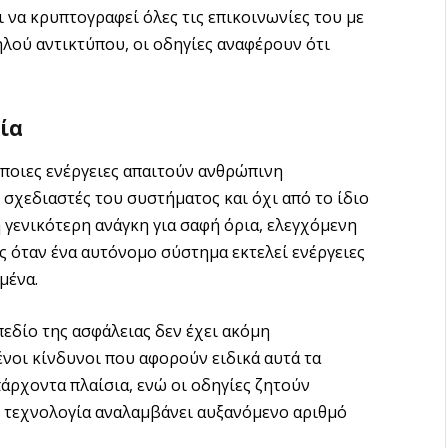
 να κρυπτογραφεί όλες τις επικοινωνίες του με
ψηλού αντικτύπου, οι οδηγίες αναφέρουν ότι
ία
ο ποιες ενέργειες απαιτούν ανθρώπινη
σχεδιαστές του συστήματος και όχι από το ίδιο
η γενικότερη ανάγκη για σαφή όρια, ελεγχόμενη
 όταν ένα αυτόνομο σύστημα εκτελεί ενέργειες
μένα.
πεδίο της ασφάλειας δεν έχει ακόμη
ένοι κίνδυνοι που αφορούν ειδικά αυτά τα
άρχοντα πλαίσια, ενώ οι οδηγίες ζητούν
η τεχνολογία αναλαμβάνει αυξανόμενο αριθμό