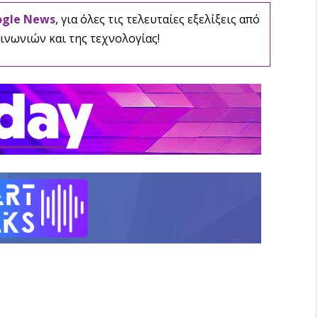
ogle News
, για όλες τις τελευταίες εξελίξεις από
ινωνιών και της τεχνολογίας!