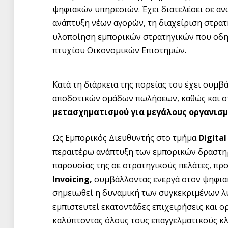
ψηφιακών υπηρεσιών. Έχει διατελέσει σε ανώ
ανάπτυξη νέων αγορών, τη διαχείριση στρατ
υλοποίηση εμπορικών στρατηγικών που οδηγ
πτυχίου Οικονομικών Επιστημών.
Κατά τη διάρκεια της πορείας του έχει συμβ
αποδοτικών ομάδων πωλήσεων, καθώς και 
μετασχηματισμού για μεγάλους οργανισμ
Ως Εμπορικός Διευθυντής στο τμήμα
Digital
περαιτέρω ανάπτυξη των εμπορικών δραστηρι
παρουσίας της σε στρατηγικούς πελάτες, πρ
Invoicing,
συμβάλλοντας ενεργά στον ψηφιακ
σημειωθεί η δυναμική των συγκεκριμένων λύ
εμπιστευτεί εκατοντάδες επιχειρήσεις και ο
καλύπτοντας όλους τους επαγγελματικούς κ