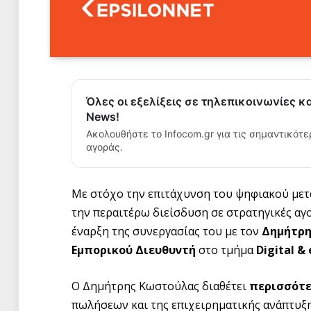
Όλες οι εξελίξεις σε τηλεπικοινωνίες κ
News!
Ακολουθήστε το Infocom.gr για τις σημαντικότε
αγοράς.
Με στόχο την επιτάχυνση του ψηφιακού μετ
την περαιτέρω διείσδυση σε στρατηγικές αγ
έναρξη της συνεργασίας του με τον
Δημήτρ
Εμπορικού Διευθυντή
στο τμήμα
Digital & 
Ο Δημήτρης Κωστούλας διαθέτει
περισσότε
πωλήσεων και της επιχειρηματικής ανάπτυξ