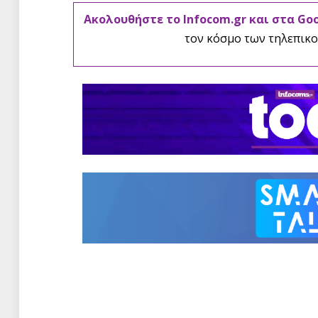
Ακολουθήστε το Infocom.gr και στα Go
τον κόσμο των τηλεπικο