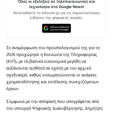
Όλες οι εξελίξεις σε τηλεπικοινωνίες και
τεχνολογία στο Google News!
Ακολουθήστε το Infocom.gr για τις σημαντικότερες
ειδήσεις της ψηφιακής αγοράς.
Σε αναμόρφωση του προϋπολογισμού της για το
2026 προχώρησε η Κοινωνία της Πληροφορίας
(ΚτΠ), με τα βασικά οικονομικά μεγέθη να
αυξάνονται αισθητά σε σχέση με τον αρχικό
σχεδιασμό, καθώς ενσωματώνονται οι ανάγκες
χρηματοδότησης και εκτέλεσης συνεχιζόμενων
έργων.
Σύμφωνα με την απόφαση που υπογράφεται από
τον υπουργό Ψηφιακής Διακυβέρνησης, Δημήτρη