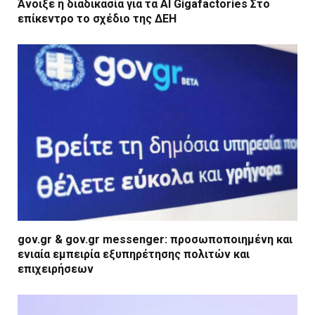
Άνοιξε η διαδικασία για τα AI Gigafactories Στο
επίκεντρο το σχέδιο της ΔΕΗ
gov.gr & gov.gr messenger: προσωποποιημένη και
ενιαία εμπειρία εξυπηρέτησης πολιτών και
επιχειρήσεων