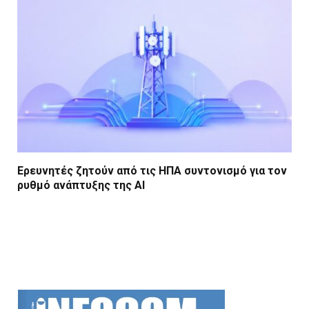
Ερευνητές ζητούν από τις ΗΠΑ συντονισμό για τον
ρυθμό ανάπτυξης της AI