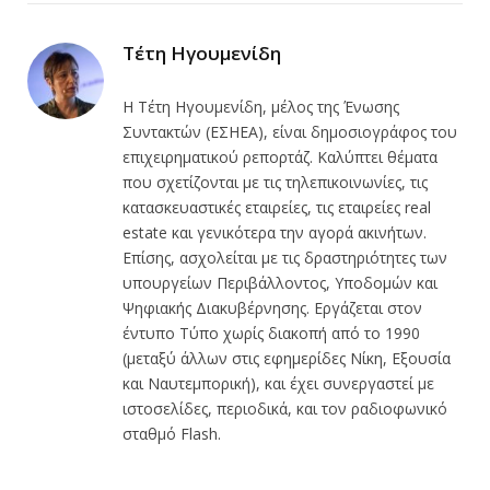
Link
Τέτη Ηγουμενίδη
Η Τέτη Ηγουμενίδη, μέλος της Ένωσης
Συντακτών (ΕΣΗΕΑ), είναι δημοσιογράφος του
επιχειρηματικού ρεπορτάζ. Καλύπτει θέματα
που σχετίζονται με τις τηλεπικοινωνίες, τις
κατασκευαστικές εταιρείες, τις εταιρείες real
estate και γενικότερα την αγορά ακινήτων.
Επίσης, ασχολείται με τις δραστηριότητες των
υπουργείων Περιβάλλοντος, Υποδομών και
Ψηφιακής Διακυβέρνησης. Εργάζεται στον
έντυπο Τύπο χωρίς διακοπή από το 1990
(μεταξύ άλλων στις εφημερίδες Νίκη, Εξουσία
και Ναυτεμπορική), και έχει συνεργαστεί με
ιστοσελίδες, περιοδικά, και τον ραδιοφωνικό
σταθμό Flash.