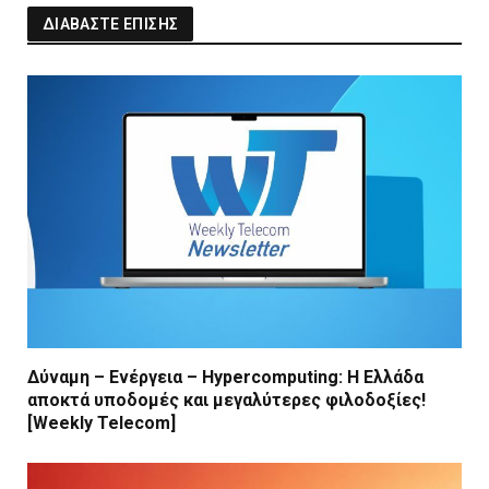
ΔΙΑΒΑΣΤΕ ΕΠΙΣΗΣ
Δύναμη – Ενέργεια – Ηypercomputing: Η Ελλάδα
αποκτά υποδομές και μεγαλύτερες φιλοδοξίες!
[Weekly Telecom]