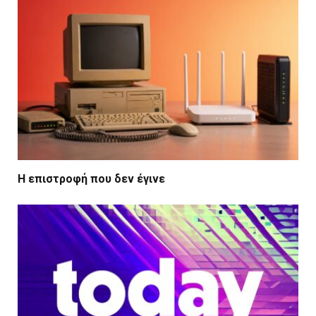
Η επιστροφή που δεν έγινε