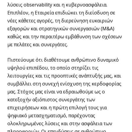
λύσεις observability και η κυβερνοασφάλεια.
Επιπλέον, η Εταιρεία επιδιώκει τη διείσδυση σε
νέες κάθετες αγορές, τη διερεύνηση ευκαιριών
εξαγορών και στρατηγικών συνεργασιών (M&A)
καθώς και την περαιτέρω εμβάθυνση των σχέσεων
με πελάτες και συνεργάτες.
Πιστεύουμε ότι διαθέτουμε ανθρώπινο δυναμικό
υψηλού επιπέδου, το οποίο στηρίζει τις
λειτουργίες και τις προοπτικές ανάπτυξής μας, και
συμβάλλει στη συνεχή ενίσχυση της κερδοφορίας
μας. Στόχος μας είναι να εδραιωθούμε ως ο
κατεξοχήν αξιόπιστος συνεργάτης των
επιχειρήσεων και η πρώτη επιλογή τους για
ψηφιακό μετασχηματισμό, παρέχοντας
ολοκληρωμένες λύσεις και στην ασφάλεια των
πληροφοριών. Οι επενδύσεις σε ανθρώπινο