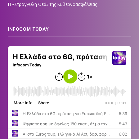
Η «Στρογγυλή Θεά» της Κυβερνοασφάλειας
INFOCOM TODAY