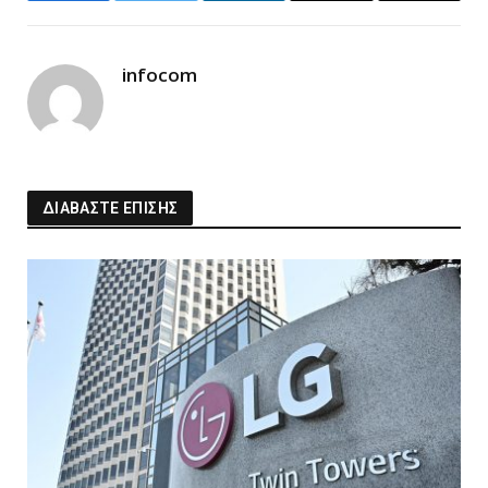
Link
infocom
ΔΙΑΒΑΣΤΕ ΕΠΙΣΗΣ