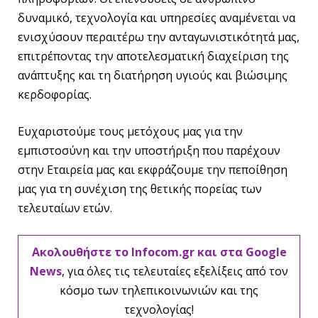
δυναμικό, τεχνολογία και υπηρεσίες αναμένεται να
ενισχύσουν περαιτέρω την ανταγωνιστικότητά μας,
επιτρέποντας την αποτελεσματική διαχείριση της
ανάπτυξης και τη διατήρηση υγιούς και βιώσιμης
κερδοφορίας.
Ευχαριστούμε τους μετόχους μας για την
εμπιστοσύνη και την υποστήριξη που παρέχουν
στην Εταιρεία μας και εκφράζουμε την πεποίθηση
μας για τη συνέχιση της θετικής πορείας των
τελευταίων ετών.
Ακολουθήστε το Infocom.gr και στα Google
News
, για όλες τις τελευταίες εξελίξεις από τον
κόσμο των τηλεπικοινωνιών και της
τεχνολογίας!