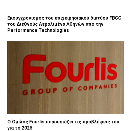
Εκσυγχρονισμός του επιχειρησιακού δικτύου FBCC
του Διεθνούς Αερολιμένα Αθηνών από την
Performance Technologies
Ο Όμιλος Fourlis παρουσιάζει τις προβλέψεις του
για το 2026