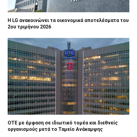
Η LG ανακοινώνει τα οικονομικά αποτελέσματα του
2ου τριμήνου 2026
ΟΤΕ με έμφαση σε ιδιωτικό τομέα και διεθνείς
οργανισμούς μετά το Ταμείο Ανάκαμψης