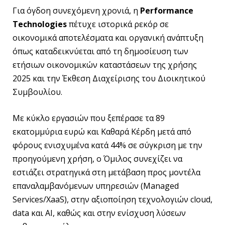
Για όγδοη συνεχόμενη χρονιά, η
Performance
Technologies
πέτυχε ιστορικά ρεκόρ σε
οικονομικά αποτελέσματα και οργανική ανάπτυξη
όπως καταδεικνύεται από τη δημοσίευση των
ετήσιων οικονομικών καταστάσεων της χρήσης
2025 και την Έκθεση Διαχείρισης του Διοικητικού
Συμβουλίου.
Με κύκλο εργασιών που ξεπέρασε τα 89
εκατομμύρια ευρώ και Καθαρά Κέρδη μετά από
φόρους ενισχυμένα κατά 44% σε σύγκριση με την
προηγούμενη χρήση, ο Όμιλος συνεχίζει να
εστιάζει στρατηγικά στη μετάβαση προς μοντέλα
επαναλαμβανόμενων υπηρεσιών (Managed
Services/XaaS), στην αξιοποίηση τεχνολογιών cloud,
data και AI, καθώς και στην ενίσχυση λύσεων