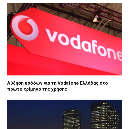
Αύξηση εσόδων για τη Vodafone Ελλάδας στο
πρώτο τρίμηνο της χρήσης