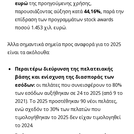
ευρώ
της προηγούμενης χρήσης,
παρουσιάζοντας αύξηση κατά
44,16%,
παρά την
επίδραση των προγραμμάτων stock awards
ποσού 1.453 χιλ. ευρώ.
Άλλα σημαντικά σημεία προς αναφορά για το 2025
είναι τα ακόλουθα:
Περαιτέρω διεύρυνση της πελατειακής
βάσης και ενίσχυση της διασποράς των
εσόδων:
οι πελάτες που συνεισφέρουν το 80%
των εσόδων αυξήθηκαν σε 24 το 2025 (από 9 το
2021). Το 2025 προστέθηκαν 90 νέοι πελάτες,
ενώ σχεδόν το 30% των πελατών που
τιμολογήθηκαν το 2025 δεν είχαν τιμολογηθεί
το 2024.