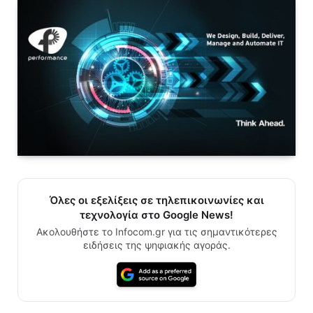
Όλες οι εξελίξεις σε τηλεπικοινωνίες και
τεχνολογία στο Google News!
Ακολουθήστε το Infocom.gr για τις σημαντικότερες
ειδήσεις της ψηφιακής αγοράς.