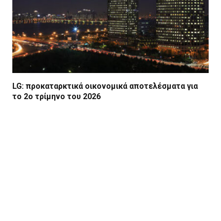
LG: προκαταρκτικά οικονομικά αποτελέσματα για
το 2ο τρίμηνο του 2026