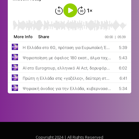
Copyright 2024 | All Rights Reserved