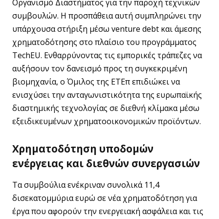
Οργανισμό Διαστήματος για την παροχή τεχνικών
συμβουλών. Η προσπάθεια αυτή συμπληρώνει την
υπάρχουσα στήριξη μέσω venture debt και άμεσης
χρηματοδότησης στο πλαίσιο του προγράμματος
TechEU. Ενθαρρύνοντας τις εμπορικές τράπεζες να
αυξήσουν τον δανεισμό προς τη συγκεκριμένη
βιομηχανία, ο Όμιλος της ΕΤΕπ επιδιώκει να
ενισχύσει την ανταγωνιστικότητα της ευρωπαϊκής
διαστημικής τεχνολογίας σε διεθνή κλίμακα μέσω
εξειδικευμένων χρηματοοικονομικών προϊόντων.
Χρηματοδότηση υποδομών
ενέργειας και διεθνών συνεργασιών
Τα συμβούλια ενέκριναν συνολικά 11,4
δισεκατομμύρια ευρώ σε νέα χρηματοδότηση για
έργα που αφορούν την ενεργειακή ασφάλεια και τις