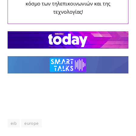
κόσμο των τηλεπικοινωνιών και της
τεχνολογίας!
eib
europe