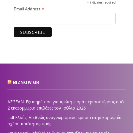
*
indicates required
*
Email Address
BIZNOW.GR
AEGEAN: Εξυπηρέτησε για πρώτη φορά περισσοτέρους από
2 εκατομμύρια επιβάτες τον Ιούλιο 2026
Lidl Ελλάς: Διεθνώς αναγνωρισμένα κρασιά στην κορυφαία
σχέση ποιότητας-τιμής