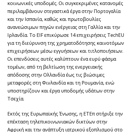
κοινωνικές υποδομές. Οι συγκεκριμένες κατανομές
περιλαμβάνουν στεγαστικά έργα στην Πορτογαλία
και την Ισπανία, καθώς και πρωτοβουλίες
ανανεώσιμων πηγών ενέργειας στη Γαλλία και την
Ιρλανδία. Το EIF επικύρωσε 14 επιχειρήσεις TechEU
για τη διεύρυνση της χρηματοδότησης καινοτόμων
επιχειρήσεων μέσω εγγυήσεων και τιτλοποιήσεων.
Οι επενδύσεις αυτές καλύπτουν ένα ευρύ φάσμα
τομέων, από τη βελτίωση της ενεργειακής
απόδοσης στην Ολλανδία έως τις βιώσιμες
μεταφορές στη Φινλανδία και τη Ρουμανία, ενώ
υποστηρίζουν και έργα υποδομής υδάτων στην
Τσεχία.
Εκτός της Ευρωπαϊκής Ένωσης, η ΕΤΕπ στήριξε την
επέκταση τηλεπικοινωνιακών δικτύων στην
Αφρική και την ανάπτυξη ιατρικού εξοπλισμού στο