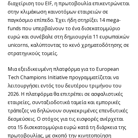
διαχείριση του EIF, η πρωτοβουλία επικεντρώνεται
στην κλιμάκωση καινοτόμων εταιρειών σε
παγκόσμιο επίπεδο. Έχει ήδη στηρίξει 14 mega-
funds που υπερβαίνουν το ένα δισεκατομμύριο
ευρώ και συνέβαλε στη δημιουργία 11 ευρωπαϊκών
unicorns, καλύπτοντας το κενό χρηματοδότησης σε
στρατηγικούς τομείς.
Μια εξειδικευμένη πλατφόρμα για το European
Tech Champions Initiative προγραμματίζεται να
λειτουργήσει εντός του δευτέρου τριμήνου του
2026. Η πλατφόρμα θα επιτρέπει σε ασφαλιστικές
εταιρείες, συνταξιοδοτικά ταμεία και εμπορικές
τράπεζες να δηλώνουν συγκεκριμένες επενδυτικές
δεσμεύσεις. Ο στόχος για τις εισφορές ανέρχεται
στα 15 δισεκατομμύρια ευρώ κατά τη διάρκεια της
πρωτοβουλίας, με σκοπό την κινητοποίηση