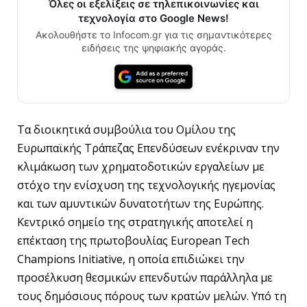
Όλες οι εξελίξεις σε τηλεπικοινωνίες και
τεχνολογία στο Google News!
Ακολουθήστε το Infocom.gr για τις σημαντικότερες
ειδήσεις της ψηφιακής αγοράς.
Τα διοικητικά συμβούλια του Ομίλου της
Ευρωπαϊκής Τράπεζας Επενδύσεων ενέκριναν την
κλιμάκωση των χρηματοδοτικών εργαλείων με
στόχο την ενίσχυση της τεχνολογικής ηγεμονίας
και των αμυντικών δυνατοτήτων της Ευρώπης.
Κεντρικό σημείο της στρατηγικής αποτελεί η
επέκταση της πρωτοβουλίας European Tech
Champions Initiative, η οποία επιδιώκει την
προσέλκυση θεσμικών επενδυτών παράλληλα με
τους δημόσιους πόρους των κρατών μελών. Υπό τη