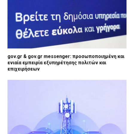
gov.gr & gov.gr messenger: προσωποποιημένη και
ενιαία εμπειρία εξυπηρέτησης πολιτών και
επιχειρήσεων