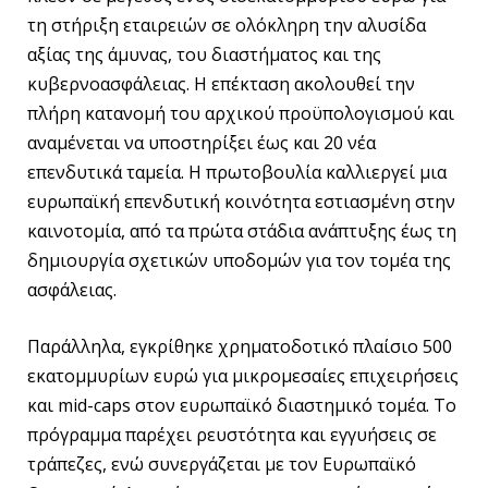
τη στήριξη εταιρειών σε ολόκληρη την αλυσίδα
αξίας της άμυνας, του διαστήματος και της
κυβερνοασφάλειας. Η επέκταση ακολουθεί την
πλήρη κατανομή του αρχικού προϋπολογισμού και
αναμένεται να υποστηρίξει έως και 20 νέα
επενδυτικά ταμεία. Η πρωτοβουλία καλλιεργεί μια
ευρωπαϊκή επενδυτική κοινότητα εστιασμένη στην
καινοτομία, από τα πρώτα στάδια ανάπτυξης έως τη
δημιουργία σχετικών υποδομών για τον τομέα της
ασφάλειας.
Παράλληλα, εγκρίθηκε χρηματοδοτικό πλαίσιο 500
εκατομμυρίων ευρώ για μικρομεσαίες επιχειρήσεις
και mid-caps στον ευρωπαϊκό διαστημικό τομέα. Το
πρόγραμμα παρέχει ρευστότητα και εγγυήσεις σε
τράπεζες, ενώ συνεργάζεται με τον Ευρωπαϊκό