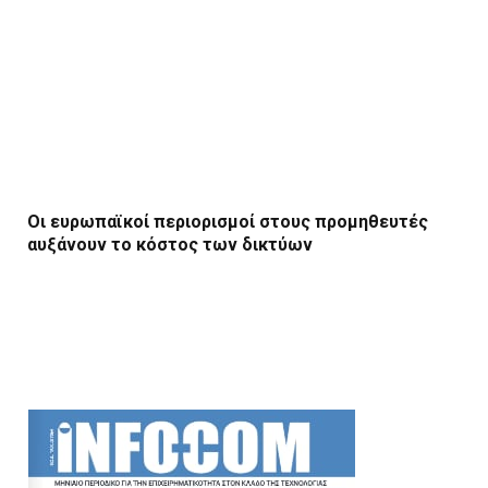
Οι ευρωπαϊκοί περιορισμοί στους προμηθευτές
αυξάνουν το κόστος των δικτύων