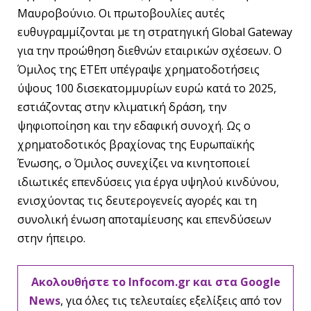
Μαυροβούνιο. Οι πρωτοβουλίες αυτές
ευθυγραμμίζονται με τη στρατηγική Global Gateway
για την προώθηση διεθνών εταιρικών σχέσεων. Ο
Όμιλος της ΕΤΕπ υπέγραψε χρηματοδοτήσεις
ύψους 100 δισεκατομμυρίων ευρώ κατά το 2025,
εστιάζοντας στην κλιματική δράση, την
ψηφιοποίηση και την εδαφική συνοχή. Ως ο
χρηματοδοτικός βραχίονας της Ευρωπαϊκής
Ένωσης, ο Όμιλος συνεχίζει να κινητοποιεί
ιδιωτικές επενδύσεις για έργα υψηλού κινδύνου,
ενισχύοντας τις δευτερογενείς αγορές και τη
συνολική ένωση αποταμίευσης και επενδύσεων
στην ήπειρο.
Ακολουθήστε το Infocom.gr και στα Google
News
, για όλες τις τελευταίες εξελίξεις από τον