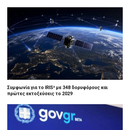
Συμφωνία για το IRIS² με 348 δορυφόρους και
πρώτες εκτοξεύσεις το 2029