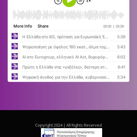
Copyright 2024 | All Rights Reserved