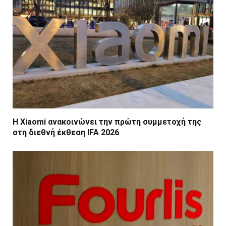
Η Xiaomi ανακοινώνει την πρώτη συμμετοχή της
στη διεθνή έκθεση IFA 2026