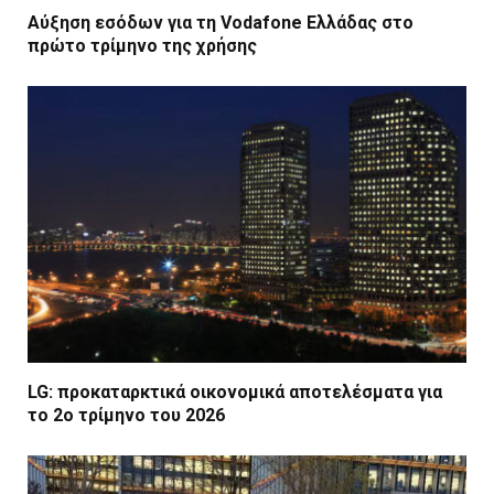
Αύξηση εσόδων για τη Vodafone Ελλάδας στο
πρώτο τρίμηνο της χρήσης
LG: προκαταρκτικά οικονομικά αποτελέσματα για
το 2ο τρίμηνο του 2026