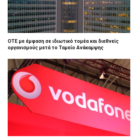
ΟΤΕ με έμφαση σε ιδιωτικό τομέα και διεθνείς
οργανισμούς μετά το Ταμείο Ανάκαμψης