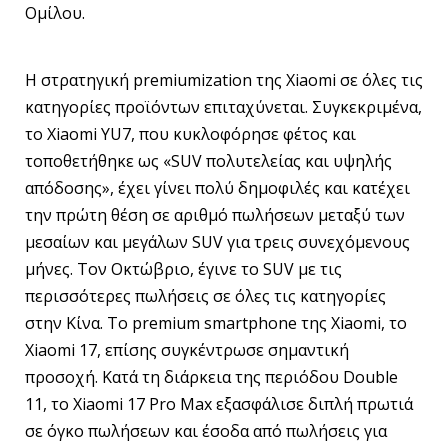
Ομίλου.
Η στρατηγική premiumization της Xiaomi σε όλες τις
κατηγορίες προϊόντων επιταχύνεται. Συγκεκριμένα,
το Xiaomi YU7, που κυκλοφόρησε φέτος και
τοποθετήθηκε ως «SUV πολυτελείας και υψηλής
απόδοσης», έχει γίνει πολύ δημοφιλές και κατέχει
την πρώτη θέση σε αριθμό πωλήσεων μεταξύ των
μεσαίων και μεγάλων SUV για τρεις συνεχόμενους
μήνες. Τον Οκτώβριο, έγινε το SUV με τις
περισσότερες πωλήσεις σε όλες τις κατηγορίες
στην Κίνα. Το premium smartphone της Xiaomi, το
Xiaomi 17, επίσης συγκέντρωσε σημαντική
προσοχή. Κατά τη διάρκεια της περιόδου Double
11, το Xiaomi 17 Pro Max εξασφάλισε διπλή πρωτιά
σε όγκο πωλήσεων και έσοδα από πωλήσεις για