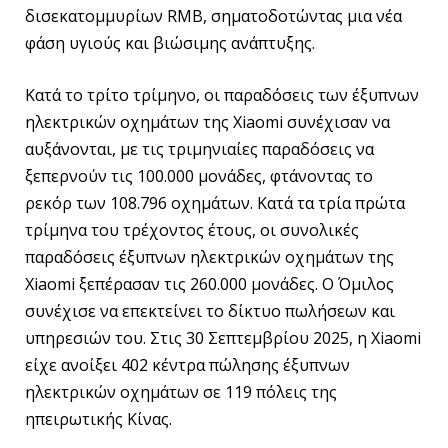
δισεκατομμυρίων RMB, σηματοδοτώντας μια νέα
φάση υγιούς και βιώσιμης ανάπτυξης.
Κατά το τρίτο τρίμηνο, οι παραδόσεις των έξυπνων
ηλεκτρικών οχημάτων της Xiaomi συνέχισαν να
αυξάνονται, με τις τριμηνιαίες παραδόσεις να
ξεπερνούν τις 100.000 μονάδες, φτάνοντας το
ρεκόρ των 108.796 οχημάτων. Κατά τα τρία πρώτα
τρίμηνα του τρέχοντος έτους, οι συνολικές
παραδόσεις έξυπνων ηλεκτρικών οχημάτων της
Xiaomi ξεπέρασαν τις 260.000 μονάδες. Ο Όμιλος
συνέχισε να επεκτείνει το δίκτυο πωλήσεων και
υπηρεσιών του. Στις 30 Σεπτεμβρίου 2025, η Xiaomi
είχε ανοίξει 402 κέντρα πώλησης έξυπνων
ηλεκτρικών οχημάτων σε 119 πόλεις της
ηπειρωτικής Κίνας.