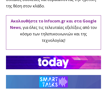
της θέση στον κλάδο.
Ακολουθήστε το Infocom.gr και στα Google
News
, για όλες τις τελευταίες εξελίξεις από τον
κόσμο των τηλεπικοινωνιών και της
τεχνολογίας!