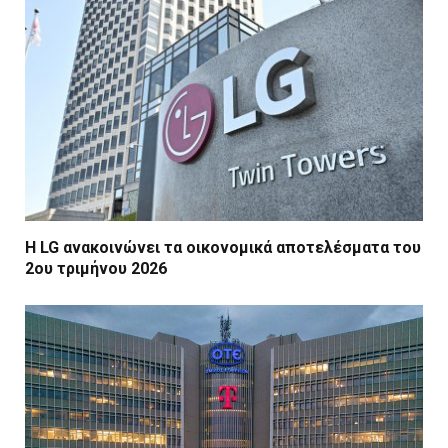
Η LG ανακοινώνει τα οικονομικά αποτελέσματα του
2ου τριμήνου 2026