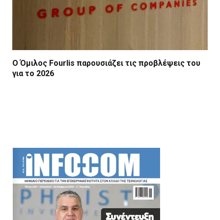
Ο Όμιλος Fourlis παρουσιάζει τις προβλέψεις του
για το 2026