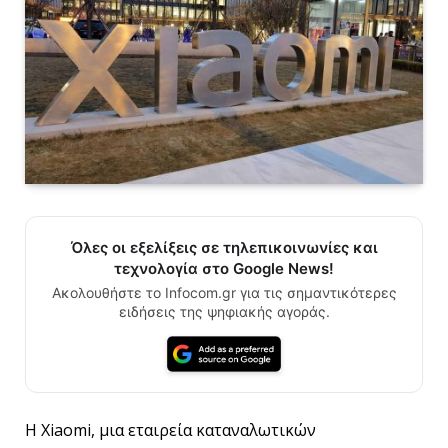
Όλες οι εξελίξεις σε τηλεπικοινωνίες και
τεχνολογία στο Google News!
Ακολουθήστε το Infocom.gr για τις σημαντικότερες
ειδήσεις της ψηφιακής αγοράς.
Η Xiaomi, μια εταιρεία καταναλωτικών