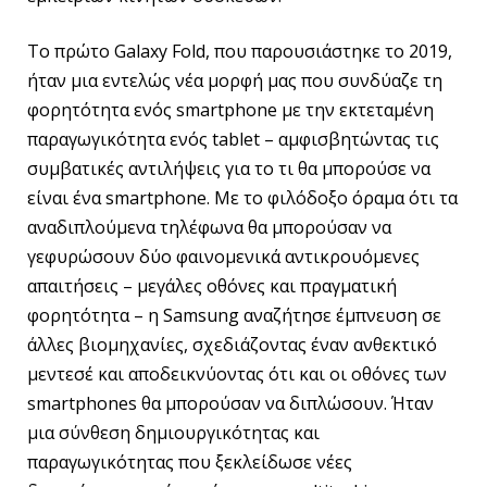
Το πρώτο Galaxy Fold, που παρουσιάστηκε το 2019,
ήταν μια εντελώς νέα μορφή μας που συνδύαζε τη
φορητότητα ενός smartphone με την εκτεταμένη
παραγωγικότητα ενός tablet – αμφισβητώντας τις
συμβατικές αντιλήψεις για το τι θα μπορούσε να
είναι ένα smartphone. Με το φιλόδοξο όραμα ότι τα
αναδιπλούμενα τηλέφωνα θα μπορούσαν να
γεφυρώσουν δύο φαινομενικά αντικρουόμενες
απαιτήσεις – μεγάλες οθόνες και πραγματική
φορητότητα – η Samsung αναζήτησε έμπνευση σε
άλλες βιομηχανίες, σχεδιάζοντας έναν ανθεκτικό
μεντεσέ και αποδεικνύοντας ότι και οι οθόνες των
smartphones θα μπορούσαν να διπλώσουν. Ήταν
μια σύνθεση δημιουργικότητας και
παραγωγικότητας που ξεκλείδωσε νέες