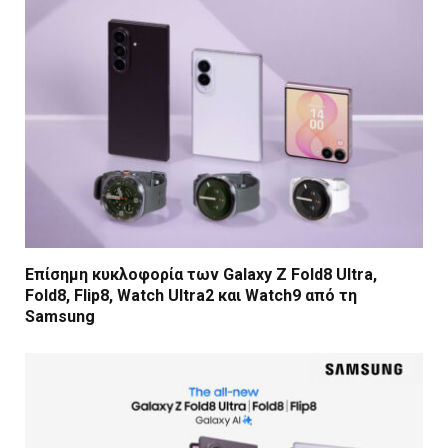
Επίσημη κυκλοφορία των Galaxy Z Fold8 Ultra,
Fold8, Flip8, Watch Ultra2 και Watch9 από τη
Samsung