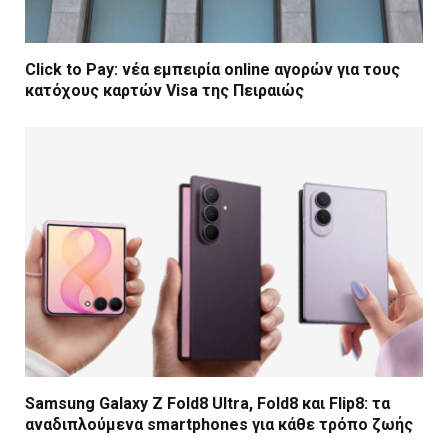
Click to Pay: νέα εμπειρία online αγορών για τους
κατόχους καρτών Visa της Πειραιώς
Samsung Galaxy Z Fold8 Ultra, Fold8 και Flip8: τα
αναδιπλούμενα smartphones για κάθε τρόπο ζωής