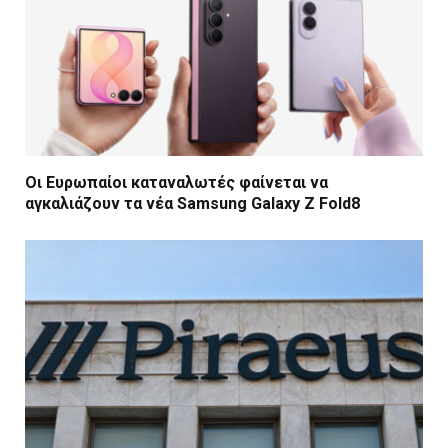
Οι Ευρωπαίοι καταναλωτές φαίνεται να
αγκαλιάζουν τα νέα Samsung Galaxy Z Fold8