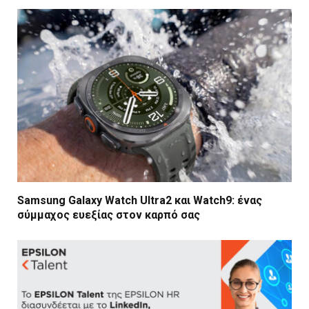
Samsung Galaxy Watch Ultra2 και Watch9: ένας
σύμμαχος ευεξίας στον καρπό σας