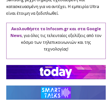
κατασκευασμένη για να αντέχει. Η εμπειρία Ultra
είναι έτοιμη να ξεδιπλωθεί.
Ακολουθήστε το Infocom.gr και στα Google
News
, για όλες τις τελευταίες εξελίξεις από τον
κόσμο των τηλεπικοινωνιών και της
τεχνολογίας!