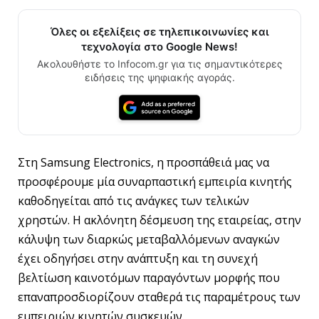
Όλες οι εξελίξεις σε τηλεπικοινωνίες και
τεχνολογία στο Google News!
Ακολουθήστε το Infocom.gr για τις σημαντικότερες
ειδήσεις της ψηφιακής αγοράς.
Στη Samsung Electronics, η προσπάθειά μας να
προσφέρουμε μία συναρπαστική εμπειρία κινητής
καθοδηγείται από τις ανάγκες των τελικών
χρηστών. Η ακλόνητη δέσμευση της εταιρείας, στην
κάλυψη των διαρκώς μεταβαλλόμενων αναγκών
έχει οδηγήσει στην ανάπτυξη και τη συνεχή
βελτίωση καινοτόμων παραγόντων μορφής που
επαναπροσδιορίζουν σταθερά τις παραμέτρους των
εμπειριών κινητών συσκευών.