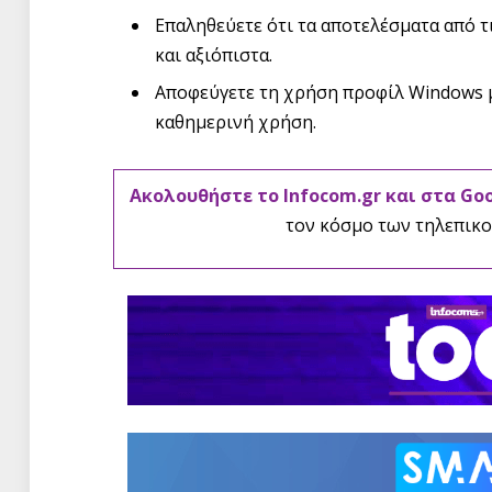
Επαληθεύετε ότι τα αποτελέσματα από τ
και αξιόπιστα.
Αποφεύγετε τη χρήση προφίλ Windows με
καθημερινή χρήση.
Ακολουθήστε το Infocom.gr και στα Go
τον κόσμο των τηλεπικο