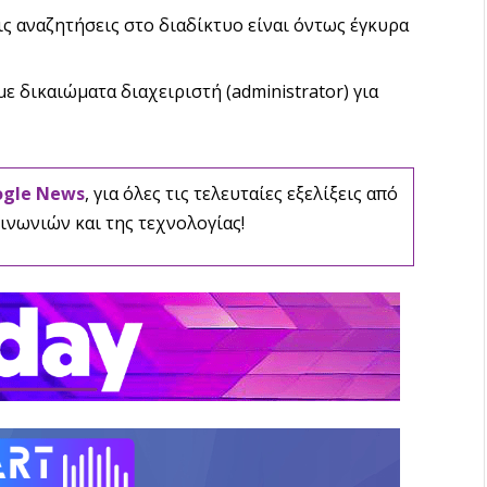
ις αναζητήσεις στο διαδίκτυο είναι όντως έγκυρα
 δικαιώματα διαχειριστή (administrator) για
ogle News
, για όλες τις τελευταίες εξελίξεις από
ινωνιών και της τεχνολογίας!