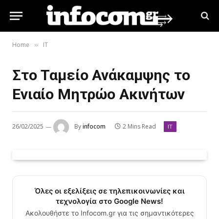
Home
IT
»
Στο Ταμείο Ανάκαμψης το
Ενιαίο Μητρώο Ακινήτων
26/02/2025
By
infocom
2 Mins Read
IT
Όλες οι εξελίξεις σε τηλεπικοινωνίες και
τεχνολογία στο Google News!
Ακολουθήστε το Infocom.gr για τις σημαντικότερες