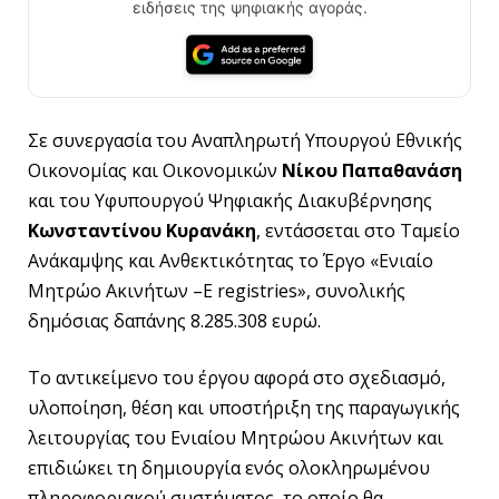
ειδήσεις της ψηφιακής αγοράς.
Σε συνεργασία του Αναπληρωτή Υπουργού Εθνικής
Οικονομίας και Οικονομικών
Νίκου Παπαθανάση
και του Υφυπουργού Ψηφιακής Διακυβέρνησης
Κωνσταντίνου Κυρανάκη
, εντάσσεται στο Ταμείο
Ανάκαμψης και Ανθεκτικότητας το Έργο «Ενιαίο
Μητρώο Ακινήτων –E registries», συνολικής
δημόσιας δαπάνης 8.285.308 ευρώ.
Το αντικείμενο του έργου αφορά στο σχεδιασμό,
υλοποίηση, θέση και υποστήριξη της παραγωγικής
λειτουργίας του Ενιαίου Μητρώου Ακινήτων και
επιδιώκει τη δημιουργία ενός ολοκληρωμένου
πληροφοριακού συστήματος, το οποίο θα