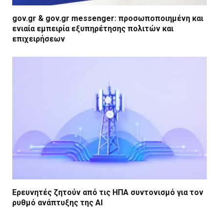
gov.gr & gov.gr messenger: προσωποποιημένη και
ενιαία εμπειρία εξυπηρέτησης πολιτών και
επιχειρήσεων
Ερευνητές ζητούν από τις ΗΠΑ συντονισμό για τον
ρυθμό ανάπτυξης της AI