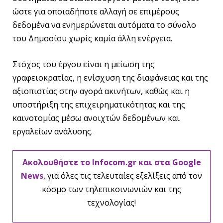
ώστε για οποιαδήποτε αλλαγή σε επιμέρους
δεδομένα να ενημερώνεται αυτόματα το σύνολο
του Δημοσίου χωρίς καμία άλλη ενέργεια.
Στόχος του έργου είναι η μείωση της
γραφειοκρατίας, η ενίσχυση της διαφάνειας και της
αξιοπιστίας στην αγορά ακινήτων, καθώς και η
υποστήριξη της επιχειρηματικότητας και της
καινοτομίας μέσω ανοιχτών δεδομένων και
εργαλείων ανάλυσης.
Ακολουθήστε το Infocom.gr και στα Google
News
, για όλες τις τελευταίες εξελίξεις από τον
κόσμο των τηλεπικοινωνιών και της
τεχνολογίας!