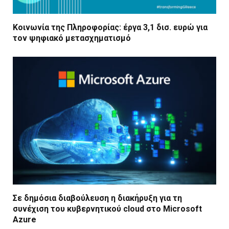
Κοινωνία της Πληροφορίας: έργα 3,1 δισ. ευρώ για
τον ψηφιακό μετασχηματισμό
Σε δημόσια διαβούλευση η διακήρυξη για τη
συνέχιση του κυβερνητικού cloud στο Microsoft
Azure