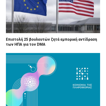
Επιστολή 25 βουλευτών ζητά εμπορική αντίδραση
των ΗΠΑ για τον DMA