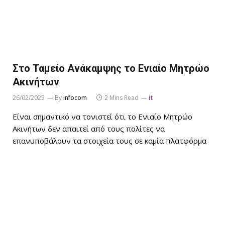
Στο Ταμείο Ανάκαμψης το Ενιαίο Μητρώο
Ακινήτων
26/02/2025
By
infocom
2 Mins Read
it
Είναι σημαντικό να τονιστεί ότι το Ενιαίο Μητρώο
Ακινήτων δεν απαιτεί από τους πολίτες να
επανυποβάλουν τα στοιχεία τους σε καμία πλατφόρμα