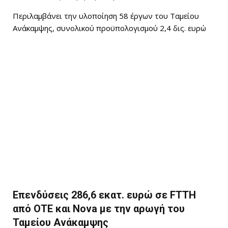
Περιλαμβάνει την υλοποίηση 58 έργων του Ταμείου
Ανάκαμψης, συνολικού προϋπολογισμού 2,4 δις. ευρώ
Επενδύσεις 286,6 εκατ. ευρώ σε FTTH
από ΟΤΕ και Nova με την αρωγή του
Ταμείου Ανάκαμψης