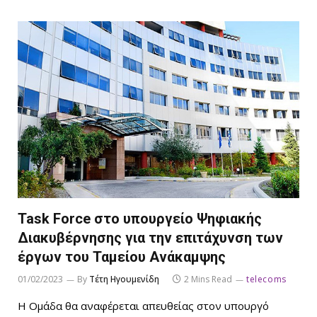
Task Force στο υπουργείο Ψηφιακής
Διακυβέρνησης για την επιτάχυνση των
έργων του Ταμείου Ανάκαμψης
01/02/2023
By
Τέτη Ηγουμενίδη
2 Mins Read
telecoms
Η Ομάδα θα αναφέρεται απευθείας στον υπουργό