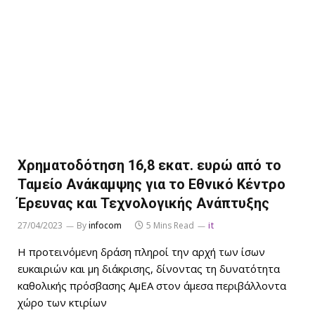
Χρηματοδότηση 16,8 εκατ. ευρώ από το
Ταμείο Ανάκαμψης για το Εθνικό Κέντρο
Έρευνας και Τεχνολογικής Ανάπτυξης
27/04/2023
By
infocom
5 Mins Read
it
Η προτεινόμενη δράση πληροί την αρχή των ίσων
ευκαιριών και μη διάκρισης, δίνοντας τη δυνατότητα
καθολικής πρόσβασης AμEA στον άμεσα περιβάλλοντα
χώρο των κτιρίων