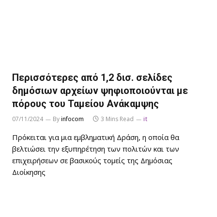
Περισσότερες από 1,2 δισ. σελίδες
δημόσιων αρχείων ψηφιοποιούνται με
πόρους του Ταμείου Ανάκαμψης
07/11/2024
By
infocom
3 Mins Read
it
Πρόκειται για μια εμβληματική Δράση, η οποία θα
βελτιώσει την εξυπηρέτηση των πολιτών και των
επιχειρήσεων σε βασικούς τομείς της Δημόσιας
Διοίκησης