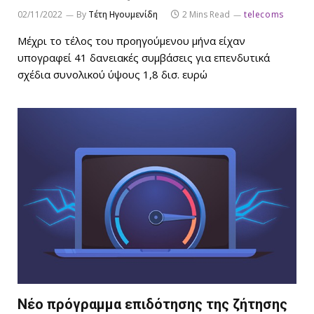
02/11/2022
By
Τέτη Ηγουμενίδη
2 Mins Read
telecoms
Μέχρι το τέλος του προηγούμενου μήνα είχαν
υπογραφεί 41 δανειακές συμβάσεις για επενδυτικά
σχέδια συνολικού ύψους 1,8 δισ. ευρώ
Νέο πρόγραμμα επιδότησης της ζήτησης