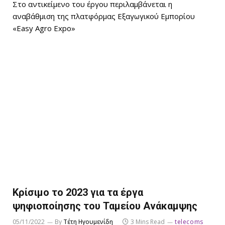
Στο αντικείμενο του έργου περιλαμβάνεται η
αναβάθμιση της πλατφόρμας Εξαγωγικού Εμπορίου
«Easy Agro Expo»
Κρίσιμο το 2023 για τα έργα
ψηφιοποίησης του Ταμείου Ανάκαμψης
05/11/2022
By
Τέτη Ηγουμενίδη
3 Mins Read
telecoms