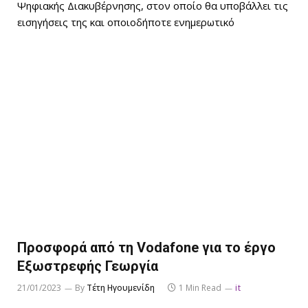
Ψηφιακής Διακυβέρνησης, στον οποίο θα υποβάλλει τις
εισηγήσεις της και οποιοδήποτε ενημερωτικό
Προσφορά από τη Vodafone για το έργο
Εξωστρεφής Γεωργία
21/01/2023
By
Τέτη Ηγουμενίδη
1 Min Read
it