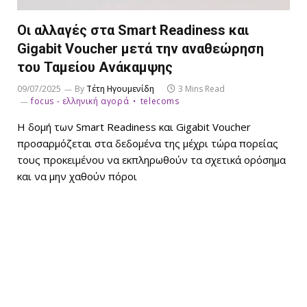
Οι αλλαγές στα Smart Readiness και
Gigabit Voucher μετά την αναθεώρηση
του Ταμείου Ανάκαμψης
09/07/2025
By
Τέτη Ηγουμενίδη
3 Mins Read
focus - ελληνική αγορά
telecoms
Η δομή των Smart Readiness και Gigabit Voucher
προσαρμόζεται στα δεδομένα της μέχρι τώρα πορείας
τους προκειμένου να εκπληρωθούν τα σχετικά ορόσημα
και να μην χαθούν πόροι