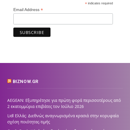
*
indicates required
*
Email Address
BIZNOW.GR
AEGEAN: Εξυπηρέτησε για πρώτη φορά περισσοτέρους από
2 εκατομμύρια επιβάτες τον Ιούλιο 2026
Lidl Ελλάς: Διεθνώς αναγνωρισμένα κρασιά στην κορυφαία
σχέση ποιότητας-τιμής