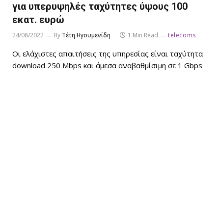
για υπερυψηλές ταχύτητες ύψους 100
εκατ. ευρώ
24/08/2022
By
Τέτη Ηγουμενίδη
1 Min Read
telecoms
Οι ελάχιστες απαιτήσεις της υπηρεσίας είναι ταχύτητα
download 250 Mbps και άμεσα αναβαθμίσιμη σε 1 Gbps