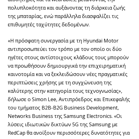
πολυπλοκότητα και αυξάνοντας τη διάρκεια ζωής
της μπαταρίας, ενώ παράλληλα διασφαλίζει τις
επιθυμητές ταχύτητες δεδομένων.
«Η πρόσφατη συνεργασία με τη Hyundai Motor
αντιπροσωπεύει τον τρόπο με τον οποίο οι δύο
ηγέτες στους αντίστοιχους κλάδους τους μπορούν
να προωθήσουν δημιουργικά την επιχειρηματική
καινοτομία και να ξεκλειδώσουν νέες πραγματικές
περιπτώσεις χρήσης με τη συγχώνευση της
καλύτερης στην κατηγορία τους τεχνογνωσίας»,
δήλωσε ο Simon Lee, Αντιπρόεδρος και Επικεφαλής
του τμήματος B2B-B2G Business Development,
Networks Business της Samsung Electronics. «Οι
λύσεις ιδιωτικών δικτύων 5G της Samsung με
RedCap θα ανοίξουν περισσότερες δυνατότητες για