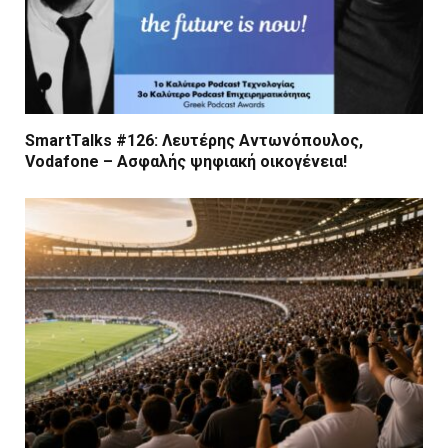
SmartTalks #126: Λευτέρης Αντωνόπουλος,
Vodafone – Ασφαλής ψηφιακή οικογένεια!