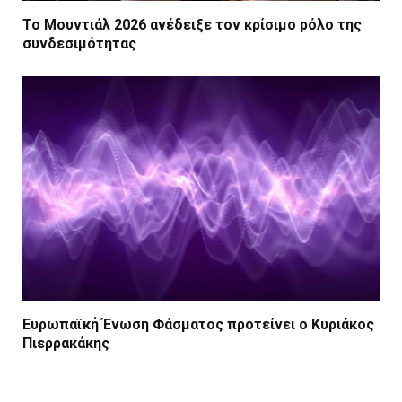
Το Μουντιάλ 2026 ανέδειξε τον κρίσιμο ρόλο της
συνδεσιμότητας
Ευρωπαϊκή Ένωση Φάσματος προτείνει ο Κυριάκος
Πιερρακάκης