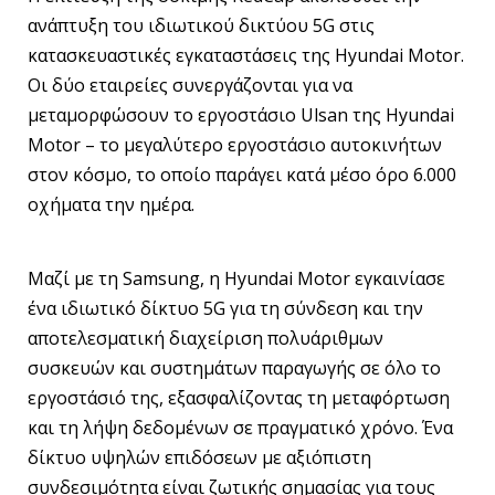
ανάπτυξη του ιδιωτικού δικτύου 5G στις
κατασκευαστικές εγκαταστάσεις της Hyundai Motor.
Οι δύο εταιρείες συνεργάζονται για να
μεταμορφώσουν το εργοστάσιο Ulsan της Hyundai
Motor – το μεγαλύτερο εργοστάσιο αυτοκινήτων
στον κόσμο, το οποίο παράγει κατά μέσο όρο 6.000
οχήματα την ημέρα.
Μαζί με τη Samsung, η Hyundai Motor εγκαινίασε
ένα ιδιωτικό δίκτυο 5G για τη σύνδεση και την
αποτελεσματική διαχείριση πολυάριθμων
συσκευών και συστημάτων παραγωγής σε όλο το
εργοστάσιό της, εξασφαλίζοντας τη μεταφόρτωση
και τη λήψη δεδομένων σε πραγματικό χρόνο. Ένα
δίκτυο υψηλών επιδόσεων με αξιόπιστη
συνδεσιμότητα είναι ζωτικής σημασίας για τους