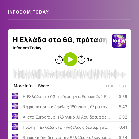
INFOCOM TODAY