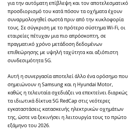
για την αυτόματη επίβλεψη και τον αποτελεσματικό
προσδιορισμό του κατά πόσον τα οχήματα έχουν
συναρμολογηθεί σωστά πριν από την κυκλοφορία
τους. Σε σύγκριση με το πρότερο σύστημα Wi-Fi, οι
εταιρείες πέτυχαν μια πιο απρόσκοπτη, σε
πραγματικό χρόνο μετάδοση δεδομένων
επιθεώρησης με υψηλή ταχύτητα και αξιόπιστη
συνδεσιμότητα 5G.
Αυτή η συνεργασία αποτελεί άλλο ένα ορόσημο που
σημειώνουν η Samsung και η Hyundai Motor,
καθώς η τελευταία σχεδιάζει να επεκτείνει διαρκώς
τα ιδιωτικά δίκτυα 5G RedCap στις νεότερες
εγκαταστάσεις κατασκευής ηλεκτρικών οχημάτων
της, ώστε να ξεκινήσει η λειτουργία τους το πρώτο
εξάμηνο του 2026.