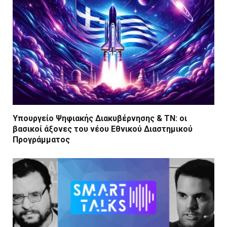
Υπουργείο Ψηφιακής Διακυβέρνησης & ΤΝ: οι
βασικοί άξονες του νέου Εθνικού Διαστημικού
Προγράμματος