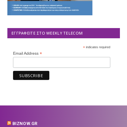
ΕΓΓΡΑΦΕΊΤΕ ΣΤΟ WEEKLY TELECOM
*
indicates required
*
Email Address
BIZNOW.GR