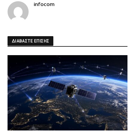
infocom
ΔΙΑΒΑΣΤΕ ΕΠΙΣΗΣ