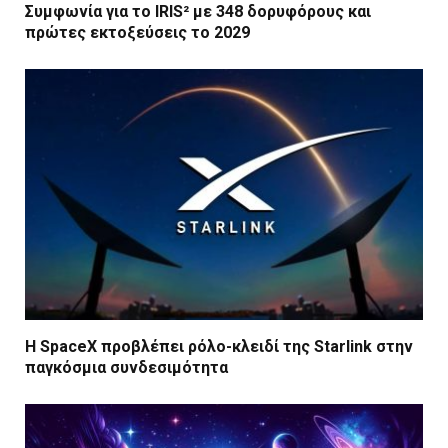
Συμφωνία για το IRIS² με 348 δορυφόρους και
πρώτες εκτοξεύσεις το 2029
Η SpaceX προβλέπει ρόλο-κλειδί της Starlink στην
παγκόσμια συνδεσιμότητα