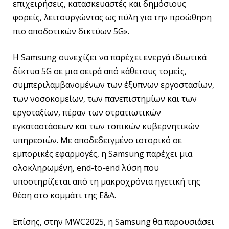
επιχειρήσεις, κατασκευαστές και δημόσιους
φορείς, λειτουργώντας ως πύλη για την προώθηση
πιο αποδοτικών δικτύων 5G».
Η Samsung συνεχίζει να παρέχει ενεργά ιδιωτικά
δίκτυα 5G σε μια σειρά από κάθετους τομείς,
συμπεριλαμβανομένων των έξυπνων εργοστασίων,
των νοσοκομείων, των πανεπιστημίων και των
εργοταξίων, πέραν των στρατιωτικών
εγκαταστάσεων και των τοπικών κυβερνητικών
υπηρεσιών. Με αποδεδειγμένο ιστορικό σε
εμπορικές εφαρμογές, η Samsung παρέχει μια
ολοκληρωμένη, end-to-end λύση που
υποστηρίζεται από τη μακροχρόνια ηγετική της
θέση στο κομμάτι της Ε&Α.
Επίσης, στην MWC2025, η Samsung θα παρουσιάσει