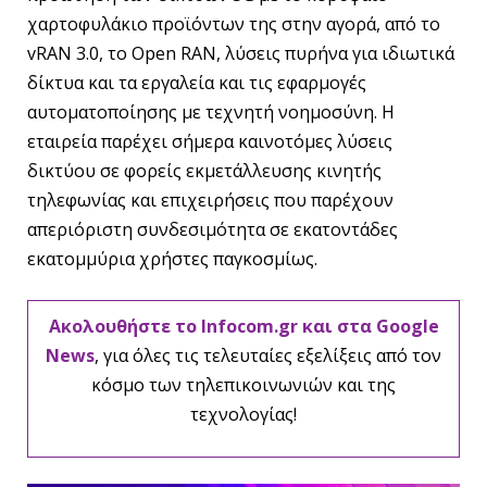
χαρτοφυλάκιο προϊόντων της στην αγορά, από το
vRAN 3.0, το Open RAN, λύσεις πυρήνα για ιδιωτικά
δίκτυα και τα εργαλεία και τις εφαρμογές
αυτοματοποίησης με τεχνητή νοημοσύνη. Η
εταιρεία παρέχει σήμερα καινοτόμες λύσεις
δικτύου σε φορείς εκμετάλλευσης κινητής
τηλεφωνίας και επιχειρήσεις που παρέχουν
απεριόριστη συνδεσιμότητα σε εκατοντάδες
εκατομμύρια χρήστες παγκοσμίως.
Ακολουθήστε το Infocom.gr και στα Google
News
, για όλες τις τελευταίες εξελίξεις από τον
κόσμο των τηλεπικοινωνιών και της
τεχνολογίας!