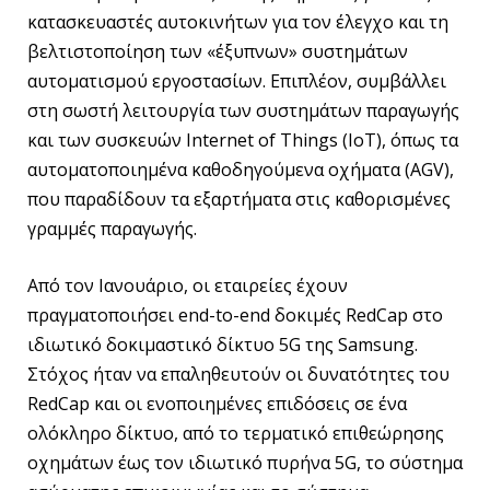
κατασκευαστές αυτοκινήτων για τον έλεγχο και τη
βελτιστοποίηση των «έξυπνων» συστημάτων
αυτοματισμού εργοστασίων. Επιπλέον, συμβάλλει
στη σωστή λειτουργία των συστημάτων παραγωγής
και των συσκευών Internet of Things (IoT), όπως τα
αυτοματοποιημένα καθοδηγούμενα οχήματα (AGV),
που παραδίδουν τα εξαρτήματα στις καθορισμένες
γραμμές παραγωγής.
Από τον Ιανουάριο, οι εταιρείες έχουν
πραγματοποιήσει end-to-end δοκιμές RedCap στο
ιδιωτικό δοκιμαστικό δίκτυο 5G της Samsung.
Στόχος ήταν να επαληθευτούν οι δυνατότητες του
RedCap και οι ενοποιημένες επιδόσεις σε ένα
ολόκληρο δίκτυο, από το τερματικό επιθεώρησης
οχημάτων έως τον ιδιωτικό πυρήνα 5G, το σύστημα