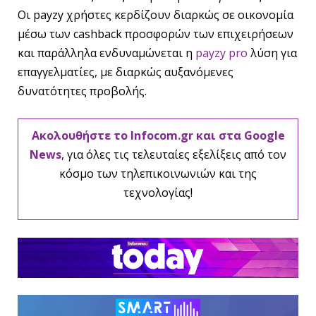
Οι payzy χρήστες κερδίζουν διαρκώς σε οικονομία
μέσω των cashback προσφορών των επιχειρήσεων
και παράλληλα ενδυναμώνεται η
payzy pro
λύση για
επαγγελματίες, με διαρκώς αυξανόμενες
δυνατότητες προβολής.
Ακολουθήστε το Infocom.gr και στα Google
News
, για όλες τις τελευταίες εξελίξεις από τον
κόσμο των τηλεπικοινωνιών και της
τεχνολογίας!