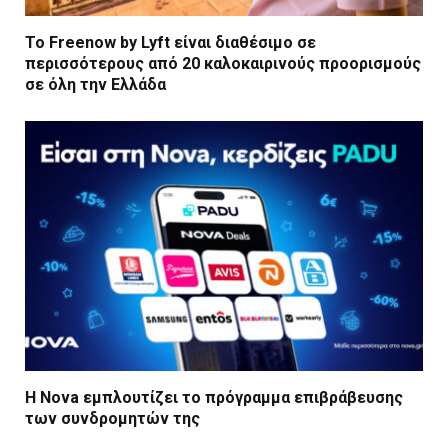
Το Freenow by Lyft είναι διαθέσιμο σε
περισσότερους από 20 καλοκαιρινούς προορισμούς
σε όλη την Ελλάδα
Η Nova εμπλουτίζει το πρόγραμμα επιβράβευσης
των συνδρομητών της