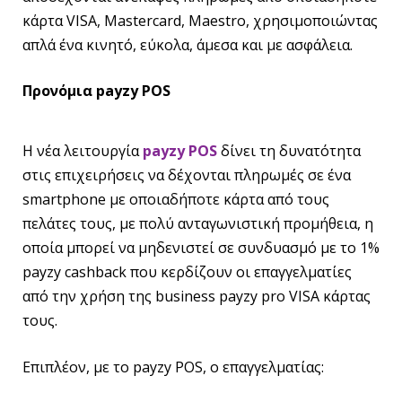
κάρτα VISA, Mastercard, Maestro, χρησιμοποιώντας
απλά ένα κινητό, εύκολα, άμεσα και με ασφάλεια.
Προνόμια
payzy
POS
H νέα λειτουργία
payzy POS
δίνει τη δυνατότητα
στις επιχειρήσεις να δέχονται πληρωμές σε ένα
smartphone με οποιαδήποτε κάρτα από τους
πελάτες τους, με πολύ ανταγωνιστική προμήθεια, η
οποία μπορεί να μηδενιστεί σε συνδυασμό με το 1%
payzy cashback που κερδίζουν οι επαγγελματίες
από την χρήση της business payzy pro VISA κάρτας
τους.
Επιπλέον, με το payzy POS, ο επαγγελματίας: