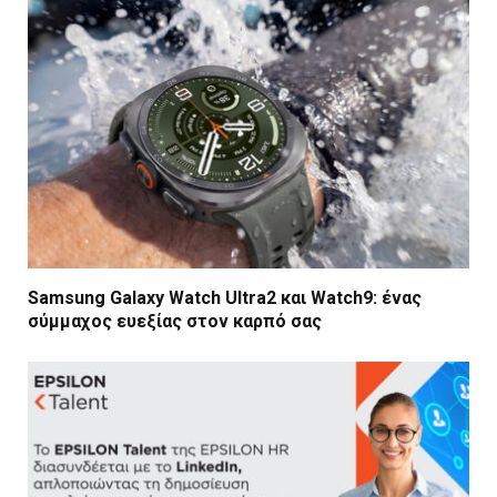
Samsung Galaxy Watch Ultra2 και Watch9: ένας
σύμμαχος ευεξίας στον καρπό σας