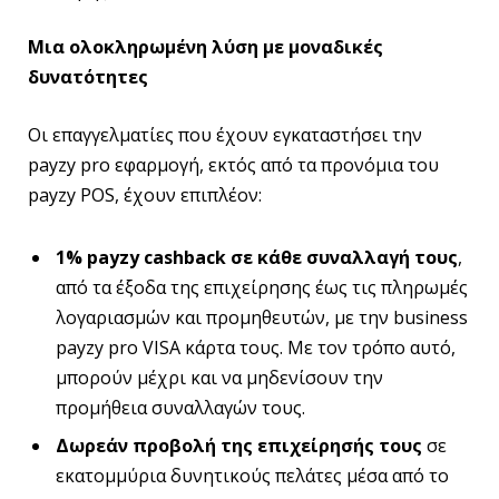
Μια ολοκληρωμένη λύση με μοναδικές
δυνατότητες
Οι επαγγελματίες που έχουν εγκαταστήσει την
payzy pro εφαρμογή, εκτός από τα προνόμια του
payzy POS, έχουν επιπλέον:
1% payzy cashback σε κάθε συναλλαγή τους
,
από τα έξοδα της επιχείρησης έως τις πληρωμές
λογαριασμών και προμηθευτών, με την business
payzy pro VISA κάρτα τους. Με τον τρόπο αυτό,
μπορούν μέχρι και να μηδενίσουν την
προμήθεια συναλλαγών τους.
Δωρεάν προβολή της επιχείρησής τους
σε
εκατομμύρια δυνητικούς πελάτες μέσα από το