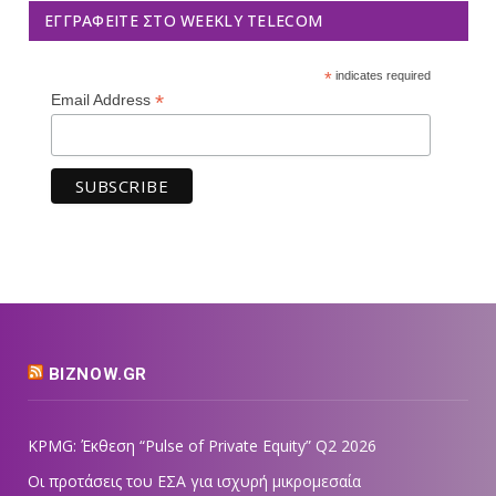
ΕΓΓΡΑΦΕΊΤΕ ΣΤΟ WEEKLY TELECOM
*
indicates required
*
Email Address
BIZNOW.GR
KPMG: Έκθεση “Pulse of Private Equity” Q2 2026
Οι προτάσεις του ΕΣΑ για ισχυρή μικρομεσαία