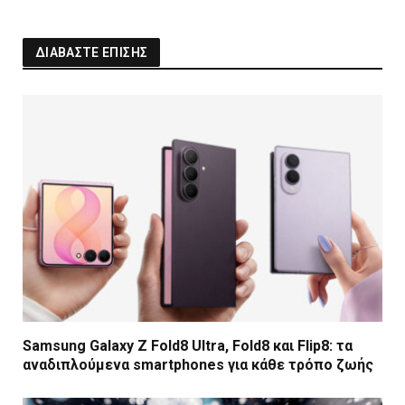
ΔΙΑΒΑΣΤΕ ΕΠΙΣΗΣ
Samsung Galaxy Z Fold8 Ultra, Fold8 και Flip8: τα
αναδιπλούμενα smartphones για κάθε τρόπο ζωής