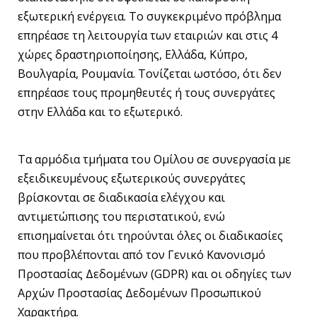
εξωτερική ενέργεια. Το συγκεκριμένο πρόβλημα
επηρέασε τη λειτουργία των εταιριών και στις 4
χώρες δραστηριοποίησης, Ελλάδα, Κύπρο,
Βουλγαρία, Ρουμανία. Τονίζεται ωστόσο, ότι δεν
επηρέασε τους προμηθευτές ή τους συνεργάτες
στην Ελλάδα και το εξωτερικό.
Τα αρμόδια τμήματα του Ομίλου σε συνεργασία με
εξειδικευμένους εξωτερικούς συνεργάτες
βρίσκονται σε διαδικασία ελέγχου και
αντιμετώπισης του περιστατικού, ενώ
επισημαίνεται ότι τηρούνται όλες οι διαδικασίες
που προβλέπονται από τον Γενικό Κανονισμό
Προστασίας Δεδομένων (GDPR) και οι οδηγίες των
Αρχών Προστασίας Δεδομένων Προσωπικού
Χαρακτήρα.