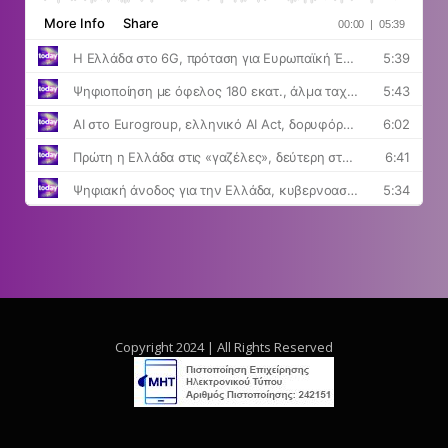
Copyright 2024 | All Rights Reserved