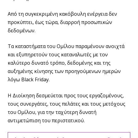
Από τη συγκεκριμένη κακόβουλη ενέργεια δεν
προκύπτει, έως τώρα, διαρροή προσωπικών
δεδομένων.
Τα καταστήματα του Ομίλου παραμένουν ανοιχτά
και εξυπηρετούν τους καταναλωτές με τον
καλύτερο δυνατό τρόπο, δεδομένης και της
αυξημένης κίνησης των προηγούμενων ημερών
λόγω Black Friday.
Η Διοίκηση δεσμεύεται προς τους εργαζομένους,
τους συνεργάτες, τους πελάτες και τους μετόχους
του Ομίλου, για την ταχύτερη δυνατή
αντιμετώπιση του περιστατικού.