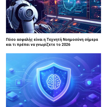
Πόσο ασφαλής είναι η Τεχνητή Νοημοσύνη σήμερα
και τι πρέπει να γνωρίζετε το 2026