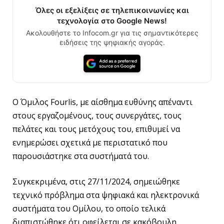
Όλες οι εξελίξεις σε τηλεπικοινωνίες και
τεχνολογία στο Google News!
Ακολουθήστε το Infocom.gr για τις σημαντικότερες
ειδήσεις της ψηφιακής αγοράς.
Ο Όμιλος Fourlis, με αίσθημα ευθύνης απέναντι
στους εργαζομένους, τους συνεργάτες, τους
πελάτες και τους μετόχους του, επιθυμεί να
ενημερώσει σχετικά με περιστατικό που
παρουσιάστηκε στα συστήματά του.
Συγκεκριμένα, στις 27/11/2024, σημειώθηκε
τεχνικό πρόβλημα στα ψηφιακά και ηλεκτρονικά
συστήματα του Ομίλου, το οποίο τελικά
διαπιστώθηκε ότι οφείλεται σε κακόβουλη