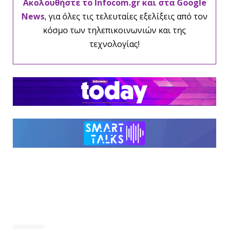
Ακολουθήστε το Infocom.gr και στα Google
News
, για όλες τις τελευταίες εξελίξεις από τον
κόσμο των τηλεπικοινωνιών και της
τεχνολογίας!