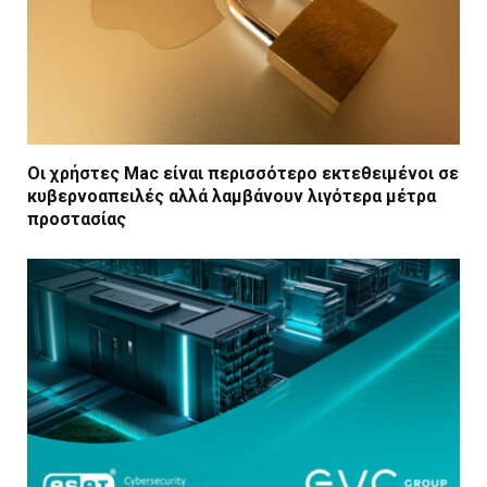
Οι χρήστες Mac είναι περισσότερο εκτεθειμένοι σε
κυβερνοαπειλές αλλά λαμβάνουν λιγότερα μέτρα
προστασίας