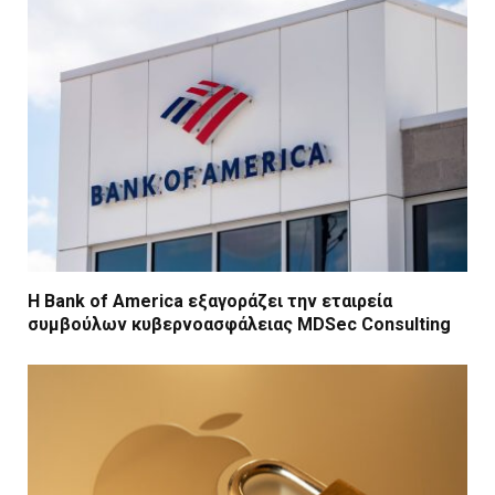
Η Bank of America εξαγοράζει την εταιρεία
συμβούλων κυβερνοασφάλειας MDSec Consulting