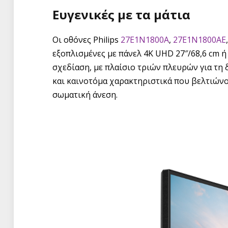
Ευγενικές με τα μάτια
Οι οθόνες Philips
27E1N1800A
,
27E1N1800AE
εξοπλισμένες με πάνελ 4K UHD 27″/68,6 cm ή
σχεδίαση, με πλαίσιο τριών πλευρών για τ
και καινοτόμα χαρακτηριστικά που βελτιώνο
σωματική άνεση.