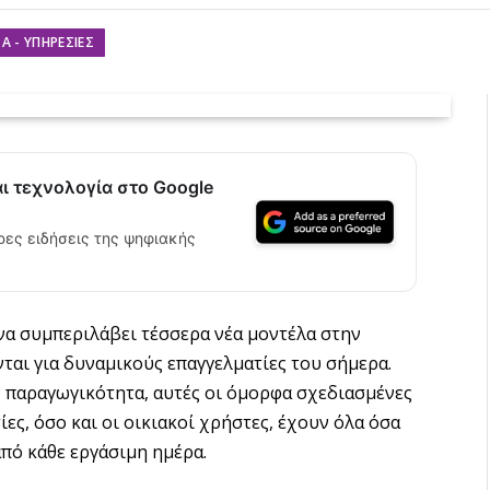
Α - ΥΠΗΡΕΣΊΕΣ
αι τεχνολογία στο Google
ρες ειδήσεις της ψηφιακής
α να συμπεριλάβει τέσσερα νέα μοντέλα στην
αι για δυναμικούς επαγγελματίες του σήμερα.
 παραγωγικότητα, αυτές οι όμορφα σχεδιασμένες
ες, όσο και οι οικιακοί χρήστες, έχουν όλα όσα
από κάθε εργάσιμη ημέρα.