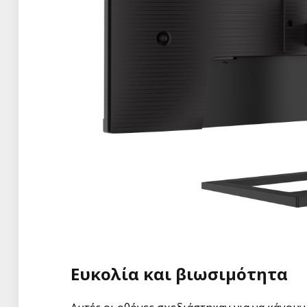
Ευκολία και βιωσιμότητα